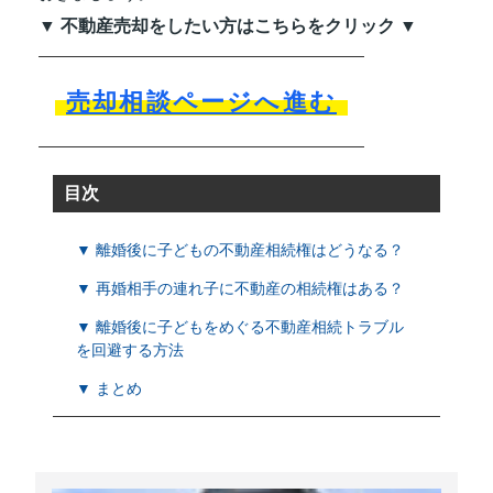
▼ 不動産売却をしたい方はこちらをクリック ▼
売却相談ページへ進む
目次
▼ 離婚後に子どもの不動産相続権はどうなる？
▼ 再婚相手の連れ子に不動産の相続権はある？
▼ 離婚後に子どもをめぐる不動産相続トラブル
を回避する方法
▼ まとめ