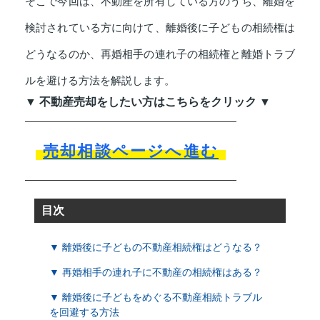
そこで今回は、不動産を所有している方のうち、離婚を
検討されている方に向けて、離婚後に子どもの相続権は
どうなるのか、再婚相手の連れ子の相続権と離婚トラブ
ルを避ける方法を解説します。
▼ 不動産売却をしたい方はこちらをクリック ▼
売却相談ページへ進む
目次
▼ 離婚後に子どもの不動産相続権はどうなる？
▼ 再婚相手の連れ子に不動産の相続権はある？
▼ 離婚後に子どもをめぐる不動産相続トラブル
を回避する方法