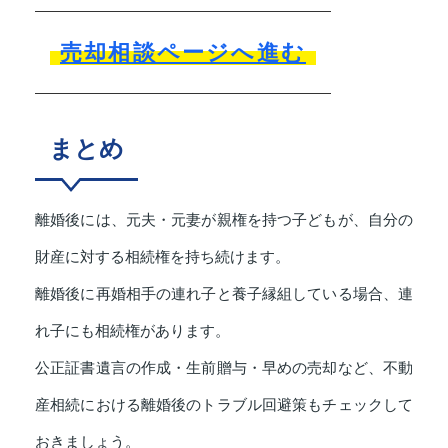
売却相談ページへ進む
まとめ
離婚後には、元夫・元妻が親権を持つ子どもが、自分の
財産に対する相続権を持ち続けます。
離婚後に再婚相手の連れ子と養子縁組している場合、連
れ子にも相続権があります。
公正証書遺言の作成・生前贈与・早めの売却など、不動
産相続における離婚後のトラブル回避策もチェックして
おきましょう。