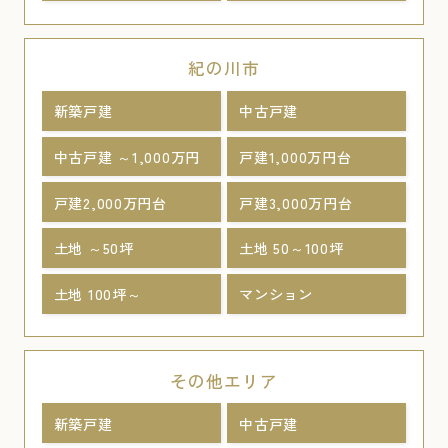
紀の川市
新築戸建
中古戸建
中古戸建 ～1,000万円
戸建1,000万円台
戸建2,000万円台
戸建3,000万円台
土地 ～50坪
土地 50～100坪
土地 100坪～
マンション
その他エリア
新築戸建
中古戸建