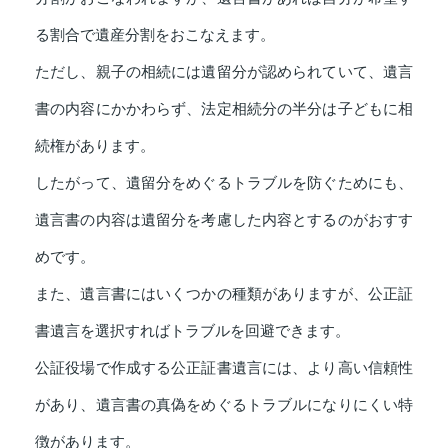
る割合で遺産分割をおこなえます。
ただし、親子の相続には遺留分が認められていて、遺言
書の内容にかかわらず、法定相続分の半分は子どもに相
続権があります。
したがって、遺留分をめぐるトラブルを防ぐためにも、
遺言書の内容は遺留分を考慮した内容とするのがおすす
めです。
また、遺言書にはいくつかの種類がありますが、公正証
書遺言を選択すればトラブルを回避できます。
公証役場で作成する公正証書遺言には、より高い信頼性
があり、遺言書の真偽をめぐるトラブルになりにくい特
徴があります。