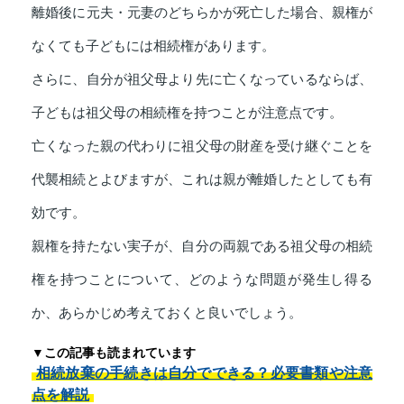
離婚後に元夫・元妻のどちらかが死亡した場合、親権が
なくても子どもには相続権があります。
さらに、自分が祖父母より先に亡くなっているならば、
子どもは祖父母の相続権を持つことが注意点です。
亡くなった親の代わりに祖父母の財産を受け継ぐことを
代襲相続とよびますが、これは親が離婚したとしても有
効です。
親権を持たない実子が、自分の両親である祖父母の相続
権を持つことについて、どのような問題が発生し得る
か、あらかじめ考えておくと良いでしょう。
▼この記事も読まれています
相続放棄の手続きは自分でできる？必要書類や注意
点を解説