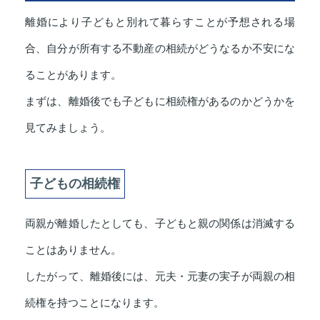
離婚により子どもと別れて暮らすことが予想される場
合、自分が所有する不動産の相続がどうなるか不安にな
ることがあります。
まずは、離婚後でも子どもに相続権があるのかどうかを
見てみましょう。
子どもの相続権
両親が離婚したとしても、子どもと親の関係は消滅する
ことはありません。
したがって、離婚後には、元夫・元妻の実子が両親の相
続権を持つことになります。