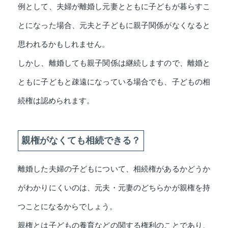
例として、夫婦が離婚し元妻とともに子どもが暮らすこ
とになった場合、元夫と子どもに親子関係がなくなると
思われるかもしれません。
しかし、離婚しても親子関係は継続しますので、離婚と
ともに子どもと疎遠になっている場合でも、子どもの相
続権は認められます。
親権がなくても相続できる？
離婚した夫婦の子どもについて、相続権があるかどうか
がわかりにくいのは、元夫・元妻のどちらかが親権を持
つことになるからでしょう。
親権とは子どもの養育などの関する権利のことであり、