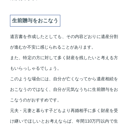
生前贈与をおこなう
遺言書を作成したとしても、その内容どおりに遺産分割
が進むか不安に感じられることがあります。
また、特定の方に対して多く財産を残したいと考える方
もいらっしゃるでしょう。
このような場合には、自分が亡くなってから遺産相続を
おこなうのではなく、自分が元気なうちに生前贈与をお
こなうのがおすすめです。
元夫・元妻と暮らす子どもより再婚相手に多く財産を受
け継いでほしいとお考えならば、年間110万円以内で生