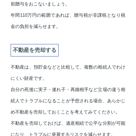
前贈与をおこないましょう。
年間110万円の範囲であれば、贈与税が非課税となり税
金の負担を減らせます。
不動産を売却する
不動産は、預貯金などと比較して、複数の相続人でわけ
にくい財産です。
自分の死後に実子・連れ子・再婚相手など立場の違う相
続人でトラブルになることが予想される場合、あらかじ
め不動産を売却しておくことを考えてみてください。
不動産を売却しておけば、遺産相続で公平な分割が可能
になり、トラブルに発展するリスクを減らせます。