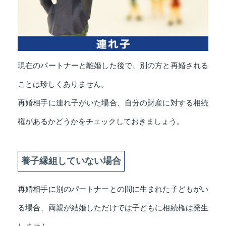
現在のパートナーと離婚した後で、別の方と再婚される
ことは珍しくありません。
再婚相手に連れ子がいた場合、自分の財産に対する相続
権があるかどうかをチェックしておきましょう。
養子縁組していない場合
再婚相手に別のパートナーとの間に生まれた子どもがい
る場合、両親が結婚しただけでは子どもに相続権は発生