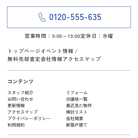
0120-555-635
営業時間：9:00～19:00
定休日：水曜
トップページ
イベント情報
無料売却査定
会社情報
アクセスマップ
コンテンツ
スタッフ紹介
リフォーム
お問い合わせ
分譲地一覧
更新情報
最近見た物件
アクセスマップ
検討リスト
プライバシーポリシー
会社概要
利用規約
新築戸建て