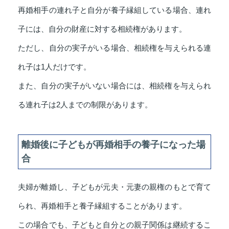
再婚相手の連れ子と自分が養子縁組している場合、連れ
子には、自分の財産に対する相続権があります。
ただし、自分の実子がいる場合、相続権を与えられる連
れ子は1人だけです。
また、自分の実子がいない場合には、相続権を与えられ
る連れ子は2人までの制限があります。
離婚後に子どもが再婚相手の養子になった場
合
夫婦が離婚し、子どもが元夫・元妻の親権のもとで育て
られ、再婚相手と養子縁組することがあります。
この場合でも、子どもと自分との親子関係は継続するこ