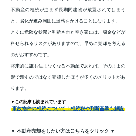
不動産の相続が進まず長期間建物が放置されてしまう
と、劣化が進み周囲に迷惑をかけることになります。
とくに危険な状態と判断された空き家には、罰金などが
科せられるリスクがありますので、早めに売却を考える
のがおすすめです。
将来的に誰も住まなくなる不動産であれば、そのままの
形で残すのではなく売却したほうが多くのメリットがあ
ります。
▼この記事も読まれています
事故物件の相続について！相続税や判断基準も解説
▼ 不動産売却をしたい方はこちらをクリック ▼