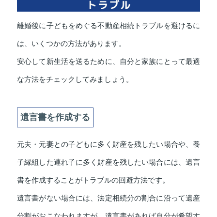
離婚後に子どもをめぐる不動産相続トラブルを避けるに
は、いくつかの方法があります。
安心して新生活を送るために、自分と家族にとって最適
な方法をチェックしてみましょう。
遺言書を作成する
元夫・元妻との子どもに多く財産を残したい場合や、養
子縁組した連れ子に多く財産を残したい場合には、遺言
書を作成することがトラブルの回避方法です。
遺言書がない場合には、法定相続分の割合に沿って遺産
分割がおこなわれますが、遺言書があれば自分が希望す