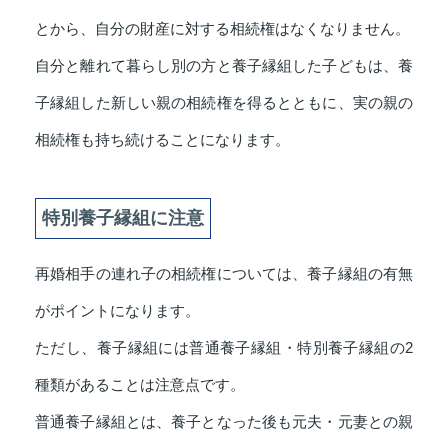
とから、自分の財産に対する相続権はなくなりません。
自分と離れて暮らし別の方と養子縁組した子どもは、養
子縁組した新しい親の相続権を得るとともに、実の親の
相続権も持ち続けることになります。
特別養子縁組に注意
再婚相手の連れ子の相続権については、養子縁組の有無
がポイントになります。
ただし、養子縁組には普通養子縁組・特別養子縁組の2
種類があることは注意点です。
普通養子縁組とは、養子となった後も元夫・元妻との親