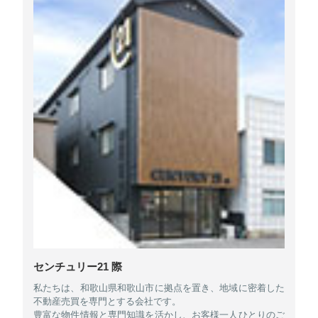
センチュリー21 際
私たちは、和歌山県和歌山市に拠点を置き、地域に密着した
不動産売買を専門とする会社です。
豊富な物件情報と専門知識を活かし、お客様一人ひとりのご