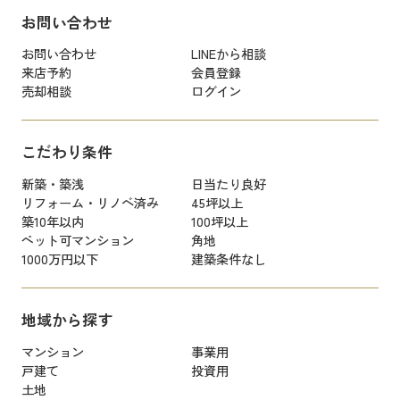
お問い合わせ
お問い合わせ
LINEから相談
来店予約
会員登録
売却相談
ログイン
こだわり条件
新築・築浅
日当たり良好
リフォーム・リノベ済み
45坪以上
築10年以内
100坪以上
ペット可マンション
角地
1000万円以下
建築条件なし
地域から探す
マンション
事業用
戸建て
投資用
土地