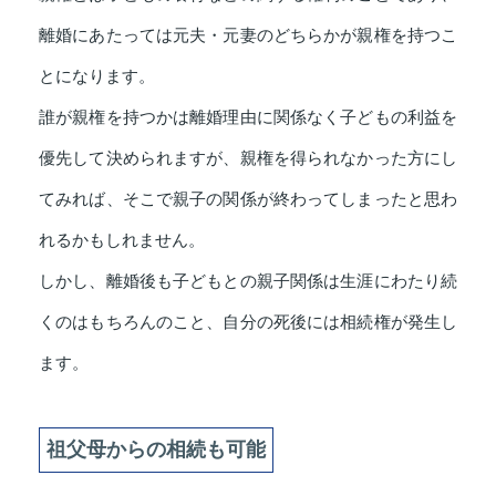
離婚にあたっては元夫・元妻のどちらかが親権を持つこ
とになります。
誰が親権を持つかは離婚理由に関係なく子どもの利益を
優先して決められますが、親権を得られなかった方にし
てみれば、そこで親子の関係が終わってしまったと思わ
れるかもしれません。
しかし、離婚後も子どもとの親子関係は生涯にわたり続
くのはもちろんのこと、自分の死後には相続権が発生し
ます。
祖父母からの相続も可能