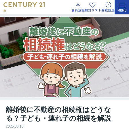
離婚後に不動産の相続権はどうな
る？子ども・連れ子の相続を解説
2025.06.10