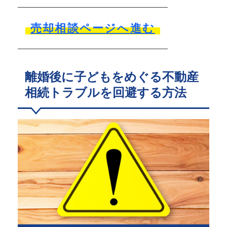
売却相談ページへ進む
離婚後に子どもをめぐる不動産
相続トラブルを回避する方法