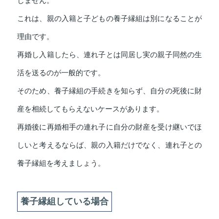
しません。
これは、親の入籍と子どもの養子縁組は別になることが
理由です。
再婚し入籍したら、連れ子とは同居し実の親子同然の生
活を送るのが一般的です。
そのため、養子縁組の手続きを知らず、自分の死後に財
産を相続してもらえないケースがあります。
再婚後に再婚相手の連れ子に自分の財産を受け継いでほ
しいと考えるならば、親の入籍だけでなく、連れ子との
養子縁組を考えましょう。
養子縁組している場合