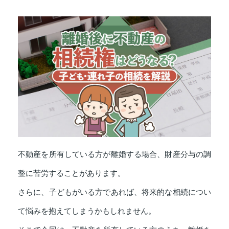
不動産を所有している方が離婚する場合、財産分与の調
整に苦労することがあります。
さらに、子どもがいる方であれば、将来的な相続につい
て悩みを抱えてしまうかもしれません。