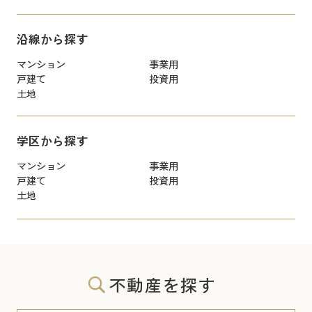
沿線から探す
マンション
事業用
戸建て
投資用
土地
学区から探す
マンション
事業用
戸建て
投資用
土地
不動産を探す