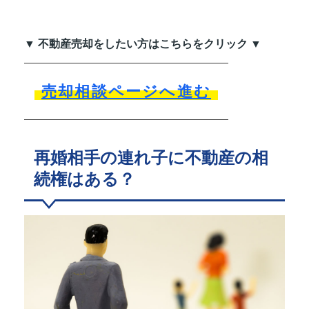
▼ 不動産売却をしたい方はこちらをクリック ▼
売却相談ページへ進む
再婚相手の連れ子に不動産の相
続権はある？