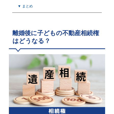
▼ まとめ
離婚後に子どもの不動産相続権
はどうなる？