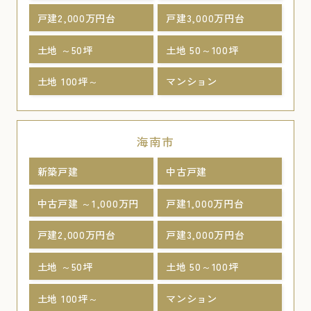
戸建2,000万円台
戸建3,000万円台
土地 ～50坪
土地 50～100坪
土地 100坪～
マンション
海南市
新築戸建
中古戸建
中古戸建 ～1,000万円
戸建1,000万円台
戸建2,000万円台
戸建3,000万円台
土地 ～50坪
土地 50～100坪
土地 100坪～
マンション