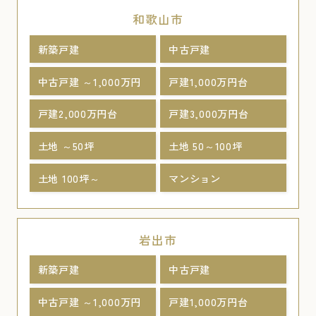
和歌山市
新築戸建
中古戸建
中古戸建 ～1,000万円
戸建1,000万円台
戸建2,000万円台
戸建3,000万円台
土地 ～50坪
土地 50～100坪
土地 100坪～
マンション
岩出市
新築戸建
中古戸建
中古戸建 ～1,000万円
戸建1,000万円台