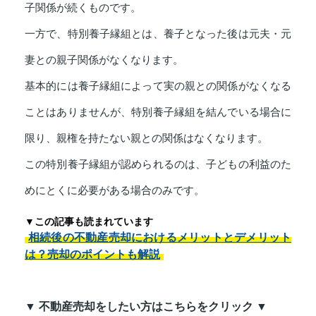
子関係が続くものです。
一方で、特別養子縁組とは、養子となった後は元夫・元
妻との親子関係がなくなります。
基本的には養子縁組によって実の親との関係がなくなる
ことはありませんが、特別養子縁組を結んでいる場合に
限り、親権を持たない親との関係はなくなります。
この特別養子縁組が認められるのは、子どもの利益のた
めにとくに必要がある場合のみです。
▼この記事も読まれています
相続後の不動産売却におけるメリットとデメリット
は？売却のポイントも解説
▼ 不動産売却をしたい方はこちらをクリック ▼