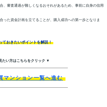
合、審査通過が難しくなるおそれがあるため、事前に自身の信用
合った資金計画を立てることが、購入成功への第一歩となりま
っておきたいポイントを解説！
見たい方はこちらをクリック ▼
買マンション一覧へ進む