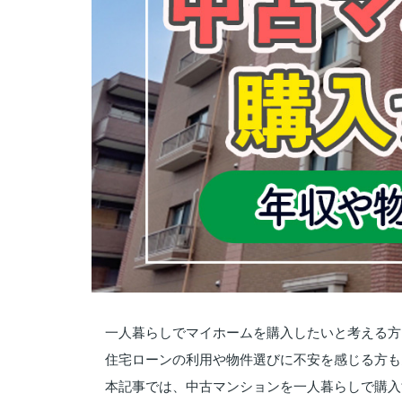
一人暮らしでマイホームを購入したいと考える方
住宅ローンの利用や物件選びに不安を感じる方も
本記事では、中古マンションを一人暮らしで購入