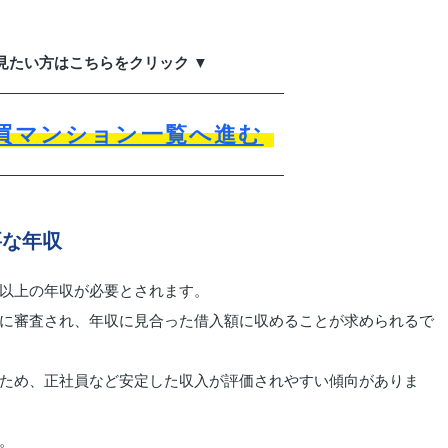
見たい方はこちらをクリック ▼
買マンション一覧へ進む
要な年収
以上の年収が必要とされます。
に審査され、年収に見合った借入額に収めることが求められるで
ため、正社員など安定した収入が評価されやすい傾向がありま
。