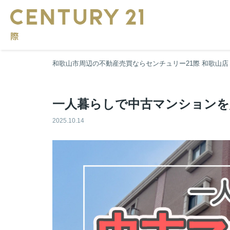
和歌山市周辺の不動産売買ならセンチュリー21際 和歌山店
一人暮らしで中古マンションを
2025.10.14