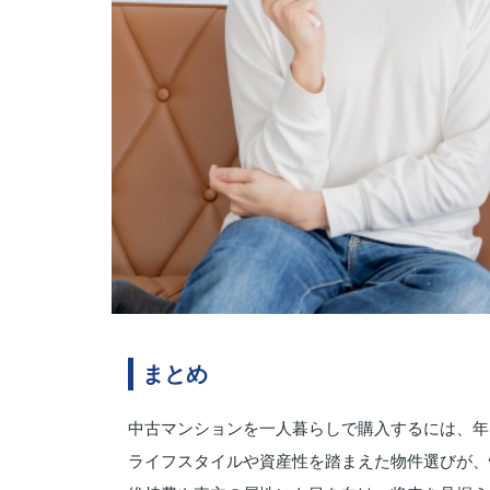
まとめ
中古マンションを一人暮らしで購入するには、年
ライフスタイルや資産性を踏まえた物件選びが、