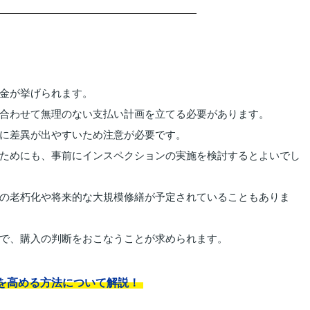
金が挙げられます。
合わせて無理のない支払い計画を立てる必要があります。
に差異が出やすいため注意が必要です。
ためにも、事前にインスペクションの実施を検討するとよいでし
の老朽化や将来的な大規模修繕が予定されていることもありま
で、購入の判断をおこなうことが求められます。
を高める方法について解説！