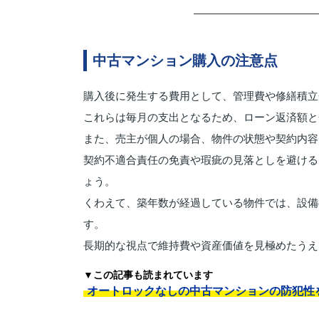
中古マンション購入の注意点
購入後に発生する費用として、管理費や修繕積立
これらは毎月の支出となるため、ローン返済額と
また、売主が個人の場合、物件の状態や契約内容
契約不適合責任の免責や瑕疵の見落としを避ける
ょう。
くわえて、築年数が経過している物件では、設備
す。
長期的な視点で維持費や資産価値を見極めたうえ
▼この記事も読まれています
オートロックなしの中古マンションの防犯性