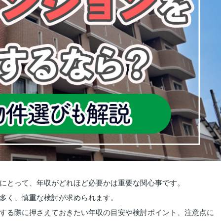
にとって、年収がどれほど必要かは重要な関心事です。
多く、慎重な検討が求められます。
する際に押さえておきたい年収の目安や検討ポイント、注意点に