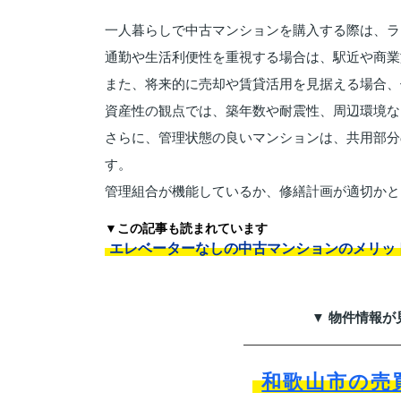
一人暮らしで中古マンションを購入する際は、ラ
通勤や生活利便性を重視する場合は、駅近や商業
また、将来的に売却や賃貸活用を見据える場合、
資産性の観点では、築年数や耐震性、周辺環境な
さらに、管理状態の良いマンションは、共用部分
す。
管理組合が機能しているか、修繕計画が適切かと
▼この記事も読まれています
エレベーターなしの中古マンションのメリッ
▼ 物件情報が
和歌山市の売