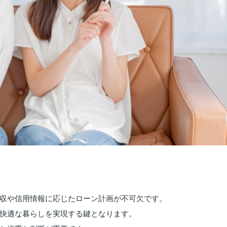
収や信用情報に応じたローン計画が不可欠です。
快適な暮らしを実現する鍵となります。