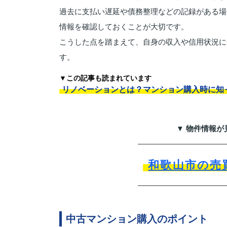
過去に支払い遅延や債務整理などの記録がある場
情報を確認しておくことが大切です。
こうした点を踏まえて、自身の収入や信用状況に
す。
▼この記事も読まれています
リノベーションとは？マンション購入時に知
▼ 物件情報が
和歌山市の売
中古マンション購入のポイント