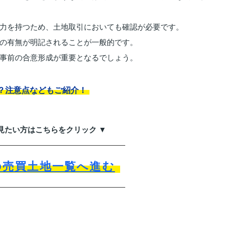
力を持つため、土地取引においても確認が必要です。
の有無が明記されることが一般的です。
事前の合意形成が重要となるでしょう。
？注意点などもご紹介！
見たい方はこちらをクリック ▼
の売買土地一覧へ進む