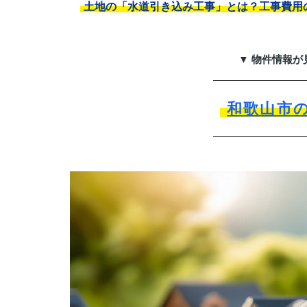
土地の「水道引き込み工事」とは？工事費用
▼ 物件情報が
和歌山市