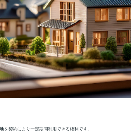
地を契約により一定期間利用できる権利です。