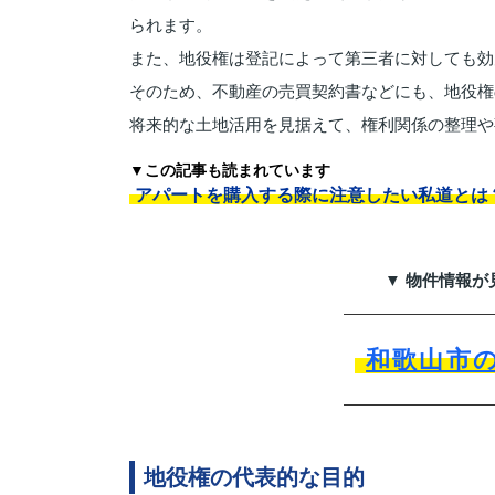
られます。
また、地役権は登記によって第三者に対しても効
そのため、不動産の売買契約書などにも、地役権
将来的な土地活用を見据えて、権利関係の整理や
▼この記事も読まれています
アパートを購入する際に注意したい私道とは
▼ 物件情報が
和歌山市
地役権の代表的な目的