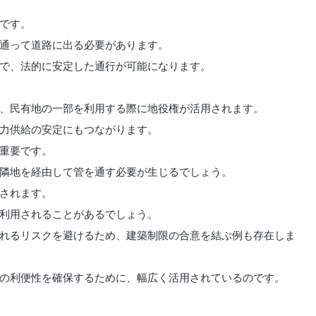
です。
通って道路に出る必要があります。
で、法的に安定した通行が可能になります。
、民有地の一部を利用する際に地役権が活用されます。
力供給の安定にもつながります。
重要です。
隣地を経由して管を通す必要が生じるでしょう。
されます。
利用されることがあるでしょう。
れるリスクを避けるため、建築制限の合意を結ぶ例も存在しま
の利便性を確保するために、幅広く活用されているのです。