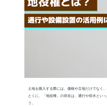
土地を購入する際には、価格や立地だけでなく、
とくに、「地役権」の存在は、通行や排水といっ
う。