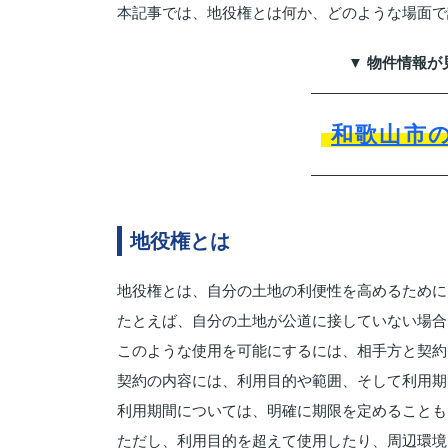
本記事では、地役権とは何か、どのような場面で
▼ 物件情報が
和歌山市
地役権とは
地役権とは、自分の土地の利便性を高めるために
たとえば、自分の土地が公道に接していない場合
このような使用を可能にするには、相手方と契約
契約の内容には、利用目的や範囲、そして利用期
利用期間については、明確に期限を定めることも
ただし、利用目的を超えて使用したり、周辺環境