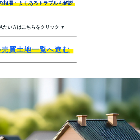
の相場・よくあるトラブルも解説
見たい方はこちらをクリック ▼
の売買土地一覧へ進む