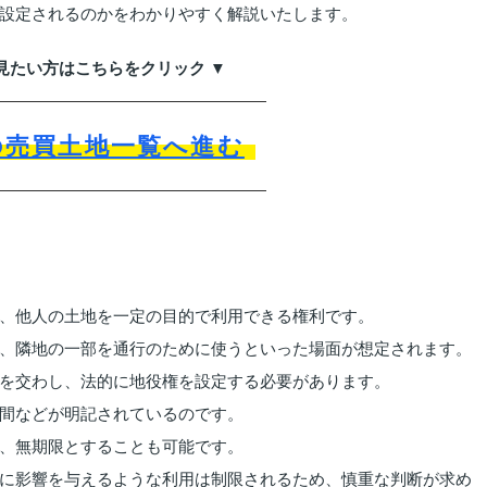
設定されるのかをわかりやすく解説いたします。
見たい方はこちらをクリック ▼
の売買土地一覧へ進む
、他人の土地を一定の目的で利用できる権利です。
、隣地の一部を通行のために使うといった場面が想定されます。
を交わし、法的に地役権を設定する必要があります。
間などが明記されているのです。
、無期限とすることも可能です。
に影響を与えるような利用は制限されるため、慎重な判断が求め