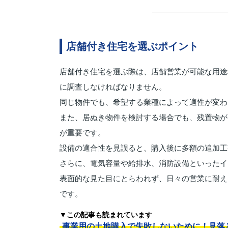
店舗付き住宅を選ぶポイント
店舗付き住宅を選ぶ際は、店舗営業が可能な用途
に調査しなければなりません。
同じ物件でも、希望する業種によって適性が変わ
また、居ぬき物件を検討する場合でも、残置物が
が重要です。
設備の適合性を見誤ると、購入後に多額の追加工
さらに、電気容量や給排水、消防設備といったイ
表面的な見た目にとらわれず、日々の営業に耐え
です。
▼この記事も読まれています
事業用の土地購入で失敗しないために！見落