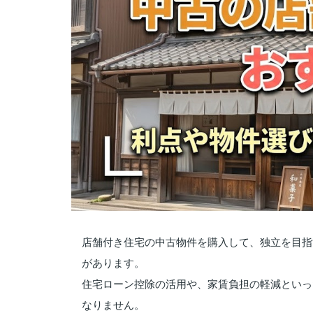
店舗付き住宅の中古物件を購入して、独立を目指
があります。
住宅ローン控除の活用や、家賃負担の軽減といっ
なりません。