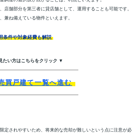
、店舗部分を第三者に貸店舗として、運用することも可能です。
、兼ね備えている物件といえます。
用条件や対象経費も解説
見たい方はこちらをクリック ▼
売買戸建て一覧へ進む
限定されやすいため、将来的な売却が難しいという点に注意が必