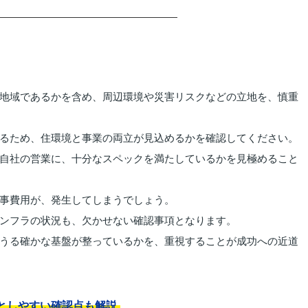
地域であるかを含め、周辺環境や災害リスクなどの立地を、慎重
るため、住環境と事業の両立が見込めるかを確認してください。
自社の営業に、十分なスペックを満たしているかを見極めること
事費用が、発生してしまうでしょう。
ンフラの状況も、欠かせない確認事項となります。
うる確かな基盤が整っているかを、重視することが成功への近道
としやすい確認点も解説