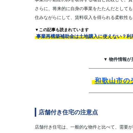
さらに、将来的に自身の事業をたたんだとしても
住みながらにして、賃料収入を得られる柔軟性も
▼この記事も読まれています
事業再構築補助金は土地購入に使えない？利
▼ 物件情報が
和歌山市の
店舗付き住宅の注意点
店舗付き住宅は、一般的な物件と比べて、需要が