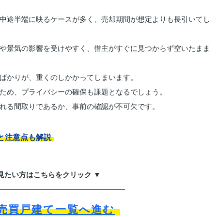
中途半端に映るケースが多く、売却期間が想定よりも長引いてし
や景気の影響を受けやすく、借主がすぐに見つからず空いたまま
ばかりが、重くのしかかってしまいます。
ため、プライバシーの確保も課題となるでしょう。
れる間取りであるか、事前の確認が不可欠です。
と注意点も解説
見たい方はこちらをクリック ▼
売買戸建て一覧へ進む