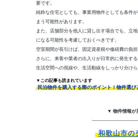
要です。
純粋な住宅としても、事業用物件としても条件が
まう可能性があります。
また、店舗部分を他人に貸し出す場合でも、立地
になる可能性を考慮しておくべきです。
空室期間が長引けば、固定資産税や修繕費の負担
さらに、来客や業者の出入りが日常的に発生する
生活空間への視線や、生活動線をしっかり分けら
▼この記事も読まれています
民泊物件を購入する際のポイント！物件選び
▼ 物件情報が
和歌山市の