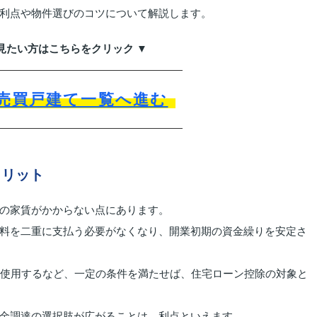
利点や物件選びのコツについて解説します。
見たい方はこちらをクリック ▼
売買戸建て一覧へ進む
メリット
の家賃がかからない点にあります。
料を二重に支払う必要がなくなり、開業初期の資金繰りを安定さ
て使用するなど、一定の条件を満たせば、住宅ローン控除の対象と
金調達の選択肢が広がることは、利点といえます。