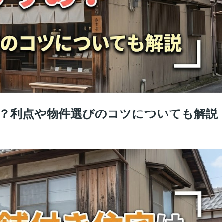
？利点や物件選びのコツについても解説