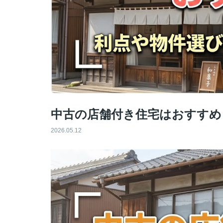
中古の店舗付き住宅はおすすめ
2026.05.12