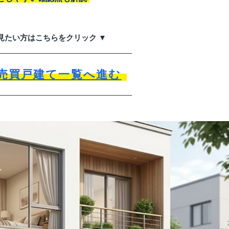
見たい方はこちらをクリック ▼
売買戸建て一覧へ進む