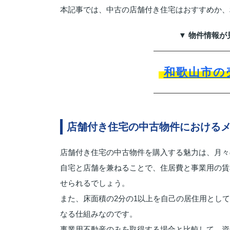
本記事では、中古の店舗付き住宅はおすすめか、
▼ 物件情報が
和歌山市の
店舗付き住宅の中古物件における
店舗付き住宅の中古物件を購入する魅力は、月々
自宅と店舗を兼ねることで、住居費と事業用の賃
せられるでしょう。
また、床面積の2分の1以上を自己の居住用とし
なる仕組みなのです。
事業用不動産のみを取得する場合と比較して、資