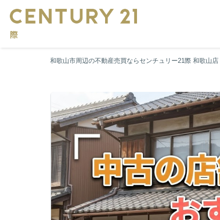
和歌山市周辺の不動産売買ならセンチュリー21際 和歌山店