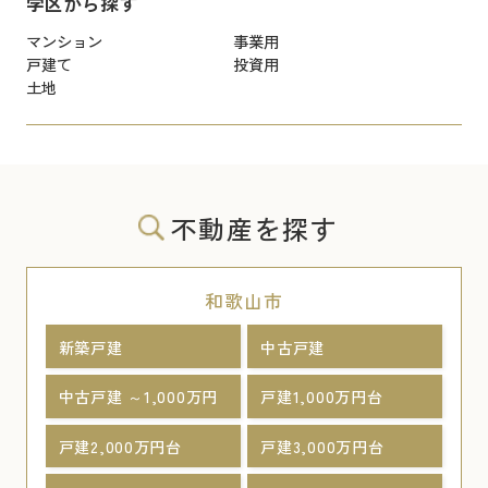
学区から探す
マンション
事業用
戸建て
投資用
土地
不動産を探す
和歌山市
新築戸建
中古戸建
中古戸建 ～1,000万円
戸建1,000万円台
戸建2,000万円台
戸建3,000万円台