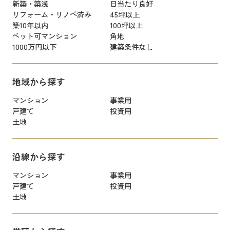
新築・築浅
日当たり良好
リフォーム・リノベ済み
45坪以上
築10年以内
100坪以上
ペット可マンション
角地
1000万円以下
建築条件なし
地域から探す
マンション
事業用
戸建て
投資用
土地
沿線から探す
マンション
事業用
戸建て
投資用
土地