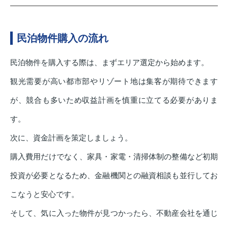
民泊物件購入の流れ
民泊物件を購入する際は、まずエリア選定から始めます。
観光需要が高い都市部やリゾート地は集客が期待できます
が、競合も多いため収益計画を慎重に立てる必要がありま
す。
次に、資金計画を策定しましょう。
購入費用だけでなく、家具・家電・清掃体制の整備など初期
投資が必要となるため、金融機関との融資相談も並行してお
こなうと安心です。
そして、気に入った物件が見つかったら、不動産会社を通じ