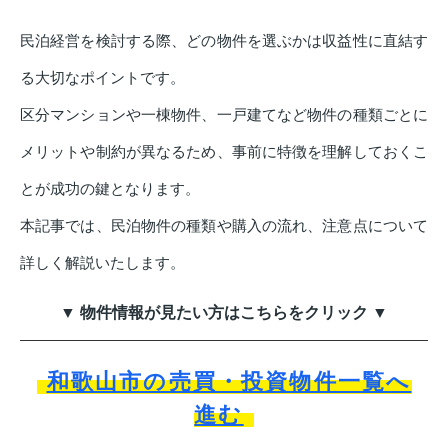
民泊経営を検討する際、どの物件を選ぶかは収益性に直結す
る大切なポイントです。
区分マンションや一棟物件、一戸建てなど物件の種類ごとに
メリットや制約が異なるため、事前に特徴を理解しておくこ
とが成功の鍵となります。
本記事では、民泊物件の種類や購入の流れ、注意点について
詳しく解説いたします。
▼ 物件情報が見たい方はこちらをクリック ▼
和歌山市の売買・投資物件一覧へ
進む