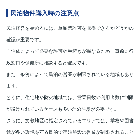
民泊物件購入時の注意点
民泊経営を始めるには、旅館業許可を取得できるかどうかの
確認が重要です。
自治体によって必要な許可や手続きが異なるため、事前に行
政窓口や保健所に相談すると確実です。
また、条例によって民泊の営業が制限されている地域もあり
ます。
とくに、住宅地や防火地域では、営業日数や利用者数に制限
が設けられているケースも多いため注意が必要です。
さらに、文教地区に指定されているエリアでは、学校や図書
館が多い環境を守る目的で宿泊施設の営業が制限されること