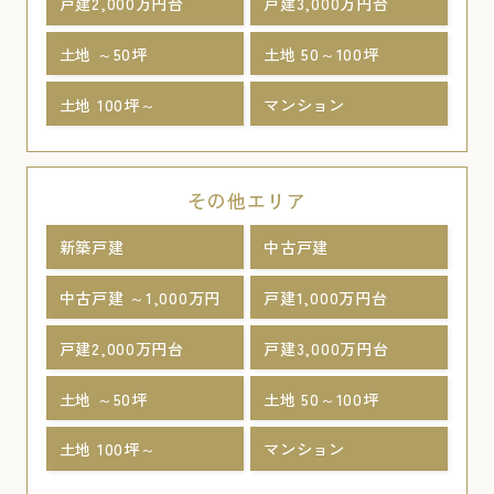
戸建2,000万円台
戸建3,000万円台
土地 ～50坪
土地 50～100坪
土地 100坪～
マンション
その他エリア
新築戸建
中古戸建
中古戸建 ～1,000万円
戸建1,000万円台
戸建2,000万円台
戸建3,000万円台
土地 ～50坪
土地 50～100坪
土地 100坪～
マンション