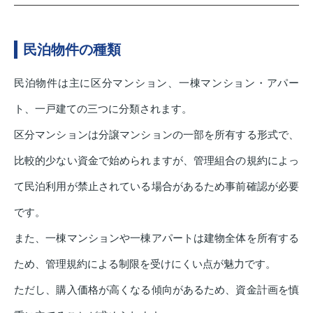
民泊物件の種類
民泊物件は主に区分マンション、一棟マンション・アパー
ト、一戸建ての三つに分類されます。
区分マンションは分譲マンションの一部を所有する形式で、
比較的少ない資金で始められますが、管理組合の規約によっ
て民泊利用が禁止されている場合があるため事前確認が必要
です。
また、一棟マンションや一棟アパートは建物全体を所有する
ため、管理規約による制限を受けにくい点が魅力です。
ただし、購入価格が高くなる傾向があるため、資金計画を慎