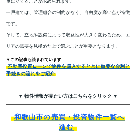
重に立てることが求められます。
一戸建ては、管理組合の制約がなく、自由度が高い点が特徴
です。
そして、立地や設備によって収益性が大きく変わるため、エ
リアの需要を見極めた上で選ぶことが重要となります。
▼この記事も読まれています
不動産投資ローンで物件を購入するときに重要な金利と
手続きの流れをご紹介
▼ 物件情報が見たい方はこちらをクリック ▼
和歌山市の売買・投資物件一覧へ
進む