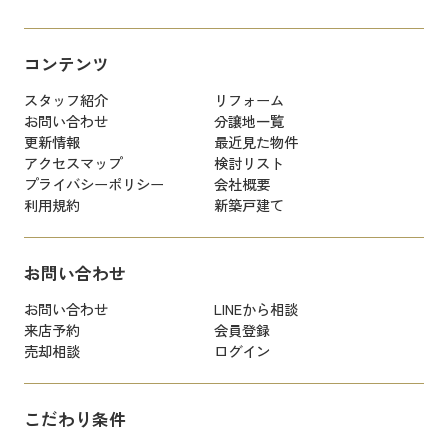
コンテンツ
スタッフ紹介
リフォーム
お問い合わせ
分譲地一覧
更新情報
最近見た物件
アクセスマップ
検討リスト
プライバシーポリシー
会社概要
利用規約
新築戸建て
お問い合わせ
お問い合わせ
LINEから相談
来店予約
会員登録
売却相談
ログイン
こだわり条件