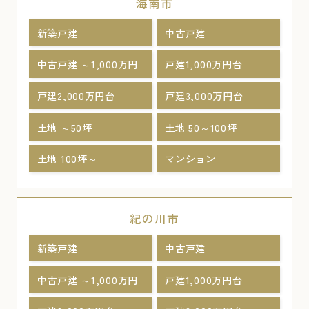
海南市
新築戸建
中古戸建
中古戸建 ～1,000万円
戸建1,000万円台
戸建2,000万円台
戸建3,000万円台
土地 ～50坪
土地 50～100坪
土地 100坪～
マンション
紀の川市
新築戸建
中古戸建
中古戸建 ～1,000万円
戸建1,000万円台