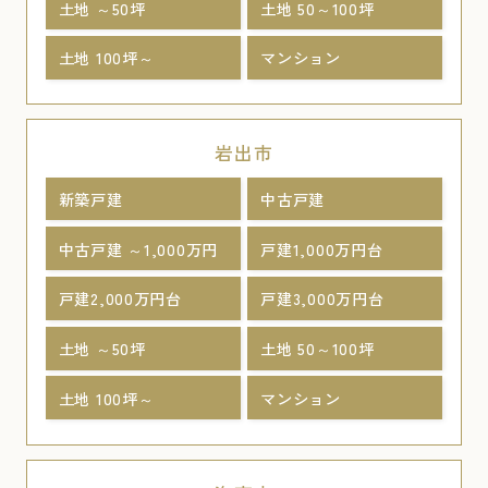
土地 ～50坪
土地 50～100坪
土地 100坪～
マンション
岩出市
新築戸建
中古戸建
中古戸建 ～1,000万円
戸建1,000万円台
戸建2,000万円台
戸建3,000万円台
土地 ～50坪
土地 50～100坪
土地 100坪～
マンション