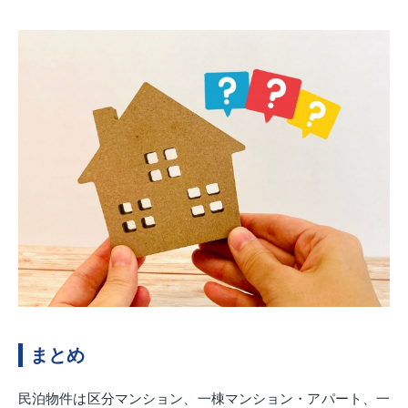
まとめ
民泊物件は区分マンション、一棟マンション・アパート、一