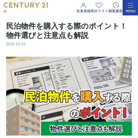
民泊物件を購入する際のポイント！
物件選びと注意点も解説
2025.10.14