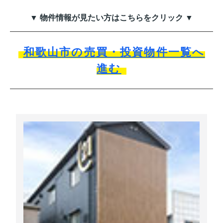
▼ 物件情報が見たい方はこちらをクリック ▼
和歌山市の売買・投資物件一覧へ
進む