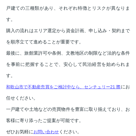
戸建ての三種類があり、それぞれ特徴とリスクが異なりま
す。
購入の流れはエリア選定から資金計画、申し込み・契約まで
を順序立てて進めることが重要です。
最後に、旅館業許可や条例、文教地区の制限など法的な条件
を事前に把握することで、安心して民泊経営を始められま
す。
にお
和歌山市で不動産売買をご検討中なら、センチュリー21 際
任せください。
一戸建てや土地などの売買物件を豊富に取り揃えており、お
客様に寄り添ったご提案が可能です。
ぜひお気軽に
ください。
お問い合わせ