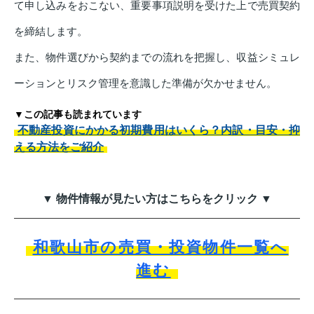
て申し込みをおこない、重要事項説明を受けた上で売買契約
を締結します。
また、物件選びから契約までの流れを把握し、収益シミュレ
ーションとリスク管理を意識した準備が欠かせません。
▼この記事も読まれています
不動産投資にかかる初期費用はいくら？内訳・目安・抑
える方法をご紹介
▼ 物件情報が見たい方はこちらをクリック ▼
和歌山市の売買・投資物件一覧へ
進む