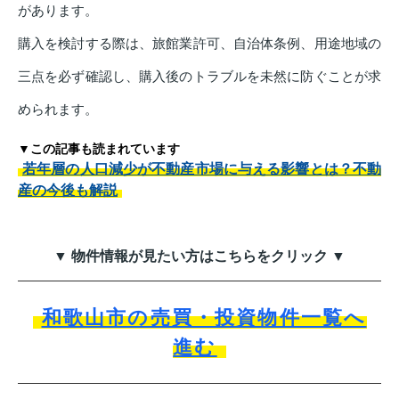
があります。
購入を検討する際は、旅館業許可、自治体条例、用途地域の
三点を必ず確認し、購入後のトラブルを未然に防ぐことが求
められます。
▼この記事も読まれています
若年層の人口減少が不動産市場に与える影響とは？不動
産の今後も解説
▼ 物件情報が見たい方はこちらをクリック ▼
和歌山市の売買・投資物件一覧へ
進む