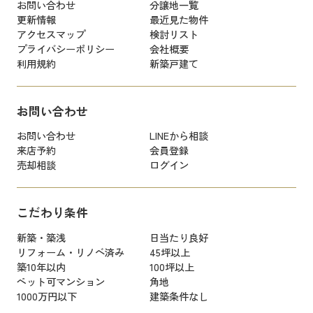
お問い合わせ
分譲地一覧
更新情報
最近見た物件
アクセスマップ
検討リスト
プライバシーポリシー
会社概要
利用規約
新築戸建て
お問い合わせ
お問い合わせ
LINEから相談
来店予約
会員登録
売却相談
ログイン
こだわり条件
新築・築浅
日当たり良好
リフォーム・リノベ済み
45坪以上
築10年以内
100坪以上
ペット可マンション
角地
1000万円以下
建築条件なし