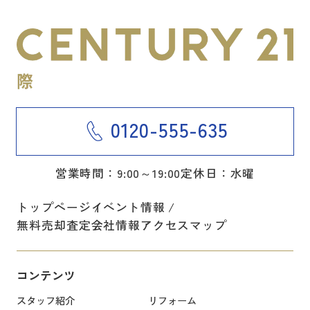
0120-555-635
営業時間：9:00～19:00
定休日：水曜
トップページ
イベント情報
無料売却査定
会社情報
アクセスマップ
コンテンツ
スタッフ紹介
リフォーム