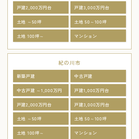
戸建2,000万円台
戸建3,000万円台
土地 ～50坪
土地 50～100坪
土地 100坪～
マンション
紀の川市
新築戸建
中古戸建
中古戸建 ～1,000万円
戸建1,000万円台
戸建2,000万円台
戸建3,000万円台
土地 ～50坪
土地 50～100坪
土地 100坪～
マンション