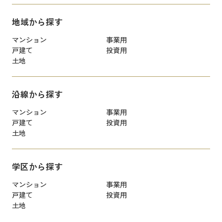
地域から探す
マンション
事業用
戸建て
投資用
土地
沿線から探す
マンション
事業用
戸建て
投資用
土地
学区から探す
マンション
事業用
戸建て
投資用
土地