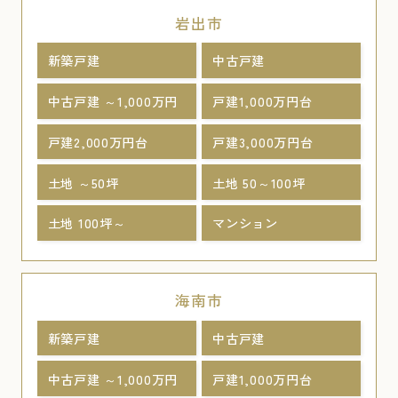
岩出市
新築戸建
中古戸建
中古戸建 ～1,000万円
戸建1,000万円台
戸建2,000万円台
戸建3,000万円台
土地 ～50坪
土地 50～100坪
土地 100坪～
マンション
海南市
新築戸建
中古戸建
中古戸建 ～1,000万円
戸建1,000万円台