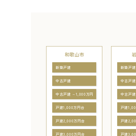
和歌山市
新築戸建
新築戸建
中古戸建
中古戸建
中古戸建 ～1,000万円
中古戸建 
戸建1,000万円台
戸建1,0
戸建2,000万円台
戸建2,0
戸建3,000万円台
戸建3,0