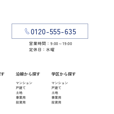
0120-555-635
営業時間：9:00～19:00
定休日：水曜
探す
沿線から探す
学区から探す
マンション
マンション
戸建て
戸建て
土地
土地
事業用
事業用
投資用
投資用