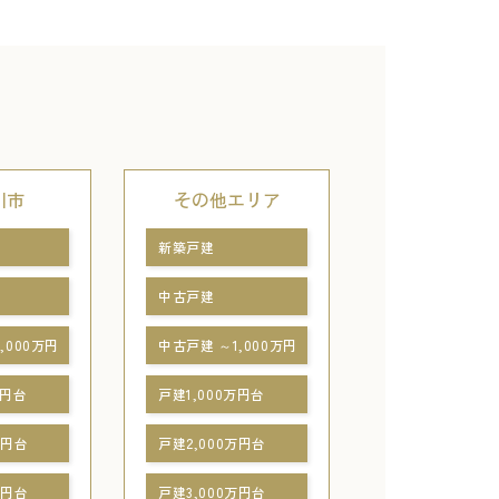
川市
その他エリア
新築戸建
中古戸建
,000万円
中古戸建 ～1,000万円
万円台
戸建1,000万円台
万円台
戸建2,000万円台
万円台
戸建3,000万円台