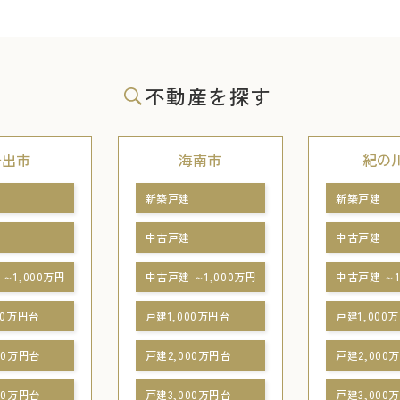
不動産を探す
岩出市
海南市
紀の
新築戸建
新築戸建
中古戸建
中古戸建
～1,000万円
中古戸建 ～1,000万円
中古戸建 ～1
00万円台
戸建1,000万円台
戸建1,000
00万円台
戸建2,000万円台
戸建2,000
00万円台
戸建3,000万円台
戸建3,000