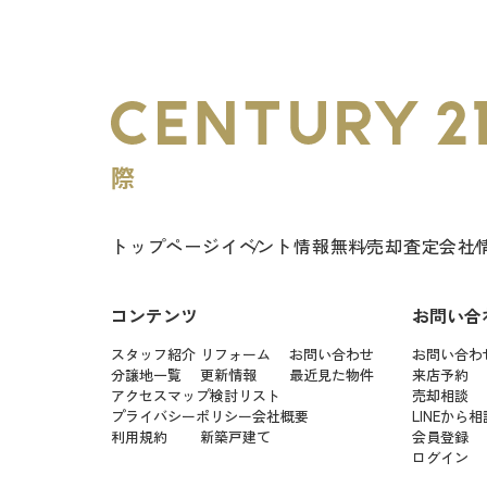
トップページ
イベント情報
無料売却査定
会社
コンテンツ
お問い合
スタッフ紹介
リフォーム
お問い合わせ
お問い合わ
分譲地一覧
更新情報
最近見た物件
来店予約
アクセスマップ
検討リスト
売却相談
プライバシーポリシー
会社概要
LINEから相
利用規約
新築戸建て
会員登録
ログイン