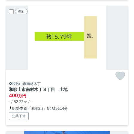
売地
和歌山市南材木丁
和歌山市南材木丁３丁目 土地
400
万円
- / 52.22㎡ / -
紀勢本線「和歌山」駅 徒歩14分
公共下水