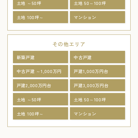
土地 ～50坪
土地 50～100坪
土地 100坪～
マンション
その他エリア
新築戸建
中古戸建
中古戸建 ～1,000万円
戸建1,000万円台
戸建2,000万円台
戸建3,000万円台
土地 ～50坪
土地 50～100坪
土地 100坪～
マンション