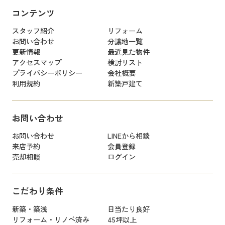
コンテンツ
スタッフ紹介
リフォーム
お問い合わせ
分譲地一覧
更新情報
最近見た物件
アクセスマップ
検討リスト
プライバシーポリシー
会社概要
利用規約
新築戸建て
お問い合わせ
お問い合わせ
LINEから相談
来店予約
会員登録
売却相談
ログイン
こだわり条件
新築・築浅
日当たり良好
リフォーム・リノベ済み
45坪以上