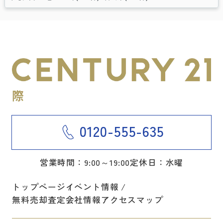
0120-555-635
営業時間：9:00～19:00
定休日：水曜
トップページ
イベント情報
無料売却査定
会社情報
アクセスマップ