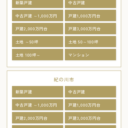
新築戸建
中古戸建
中古戸建 ～1,000万円
戸建1,000万円台
戸建2,000万円台
戸建3,000万円台
土地 ～50坪
土地 50～100坪
土地 100坪～
マンション
紀の川市
新築戸建
中古戸建
中古戸建 ～1,000万円
戸建1,000万円台
戸建2,000万円台
戸建3,000万円台