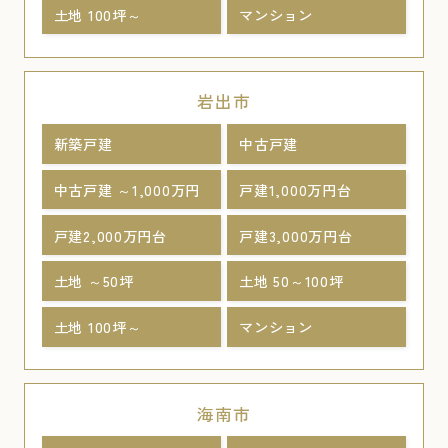
土地 100坪～
マンション
岩出市
新築戸建
中古戸建
中古戸建 ～1,000万円
戸建1,000万円台
戸建2,000万円台
戸建3,000万円台
土地 ～50坪
土地 50～100坪
土地 100坪～
マンション
海南市