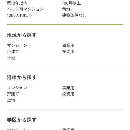
築10年以内
100坪以上
ペット可マンション
角地
1000万円以下
建築条件なし
地域から探す
マンション
事業用
戸建て
投資用
土地
沿線から探す
マンション
事業用
戸建て
投資用
土地
学区から探す
マンション
事業用