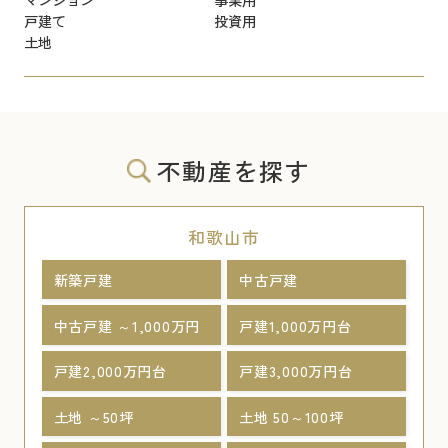
戸建て
投資用
土地
不動産を探す
和歌山市
新築戸建
中古戸建
中古戸建 ～1,000万円
戸建1,000万円台
戸建2,000万円台
戸建3,000万円台
土地 ～50坪
土地 50～100坪