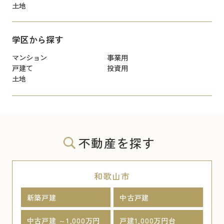
土地
学区から探す
マンション
事業用
戸建て
投資用
土地
不動産を探す
和歌山市
新築戸建
中古戸建
中古戸建 ～1,000万円
戸建1,000万円台