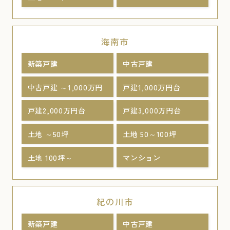
海南市
新築戸建
中古戸建
中古戸建 ～1,000万円
戸建1,000万円台
戸建2,000万円台
戸建3,000万円台
土地 ～50坪
土地 50～100坪
土地 100坪～
マンション
紀の川市
新築戸建
中古戸建