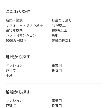
こだわり条件
新築・築浅
日当たり良好
リフォーム・リノベ済み
45坪以上
築10年以内
100坪以上
ペット可マンション
角地
1000万円以下
建築条件なし
地域から探す
マンション
事業用
戸建て
投資用
土地
沿線から探す
マンション
事業用
戸建て
投資用