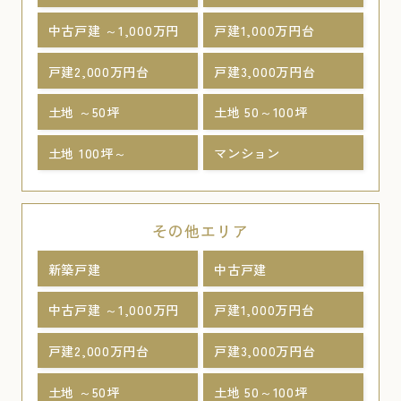
中古戸建 ～1,000万円
戸建1,000万円台
戸建2,000万円台
戸建3,000万円台
土地 ～50坪
土地 50～100坪
土地 100坪～
マンション
その他エリア
新築戸建
中古戸建
中古戸建 ～1,000万円
戸建1,000万円台
戸建2,000万円台
戸建3,000万円台
土地 ～50坪
土地 50～100坪