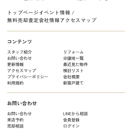
トップページ
イベント情報
無料売却査定
会社情報
アクセスマップ
コンテンツ
スタッフ紹介
リフォーム
お問い合わせ
分譲地一覧
更新情報
最近見た物件
アクセスマップ
検討リスト
プライバシーポリシー
会社概要
利用規約
新築戸建て
お問い合わせ
お問い合わせ
LINEから相談
来店予約
会員登録
売却相談
ログイン