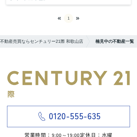
1
不動産売買ならセンチュリー21際 和歌山店
楠見中の不動産一覧
0120-555-635
営業時間：9:00～19:00
定休日：水曜