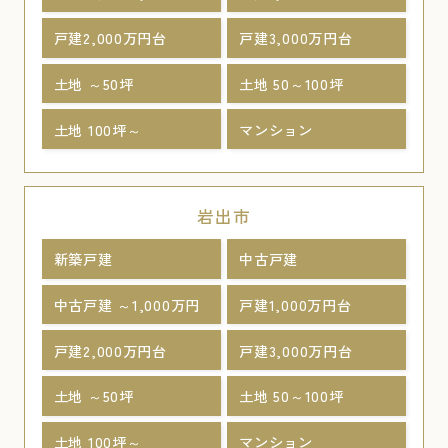
戸建2,000万円台
戸建3,000万円台
土地 ～50坪
土地 50～100坪
土地 100坪～
マンション
岩出市
新築戸建
中古戸建
中古戸建 ～1,000万円
戸建1,000万円台
戸建2,000万円台
戸建3,000万円台
土地 ～50坪
土地 50～100坪
土地 100坪～
マンション