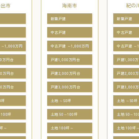
岩出市
海南市
紀の
新築戸建
新築戸建
中古戸建
中古戸建
～1,000万円
中古戸建 ～1,000万円
中古戸建 ～1
00万円台
戸建1,000万円台
戸建1,000
00万円台
戸建2,000万円台
戸建2,000
00万円台
戸建3,000万円台
戸建3,000
0坪
土地 ～50坪
土地 ～50坪
～100坪
土地 50～100坪
土地 50～10
0坪～
土地 100坪～
土地 100坪