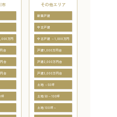
川市
その他エリア
新築戸建
中古戸建
,000万円
中古戸建 ～1,000万円
万円台
戸建1,000万円台
万円台
戸建2,000万円台
万円台
戸建3,000万円台
土地 ～50坪
0坪
土地 50～100坪
～
土地 100坪～