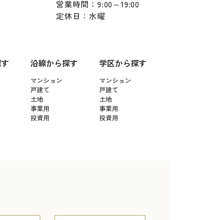
営業時間：9:00～19:00
定休日：水曜
探す
沿線から探す
学区から探す
マンション
マンション
戸建て
戸建て
土地
土地
事業用
事業用
投資用
投資用