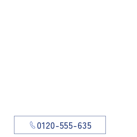
0120-555-635