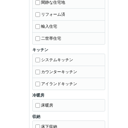
閑静な住宅地
リフォーム済
輸入住宅
二世帯住宅
キッチン
システムキッチン
カウンターキッチン
アイランドキッチン
冷暖房
床暖房
収納
床下収納