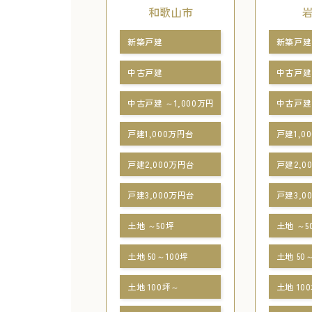
和歌山市
新築戸建
新築戸建
中古戸建
中古戸建
中古戸建 ～1,000万円
中古戸建 
戸建1,000万円台
戸建1,0
戸建2,000万円台
戸建2,0
戸建3,000万円台
戸建3,0
土地 ～50坪
土地 ～5
土地 50～100坪
土地 50
土地 100坪～
土地 10