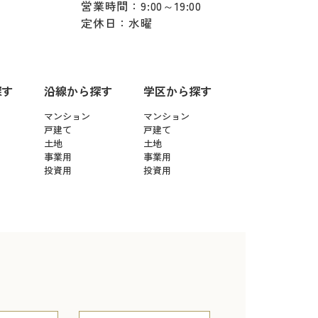
営業時間：9:00～19:00
定休日：水曜
探す
沿線から探す
学区から探す
マンション
マンション
戸建て
戸建て
土地
土地
事業用
事業用
投資用
投資用