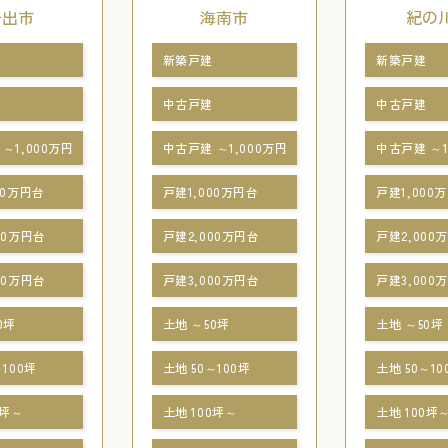
岩出市
海南市
紀の
新築戸建
新築戸建
中古戸建
中古戸建
～1,000万円
中古戸建 ～1,000万円
中古戸建 ～1
00万円台
戸建1,000万円台
戸建1,000
00万円台
戸建2,000万円台
戸建2,000
00万円台
戸建3,000万円台
戸建3,000
0坪
土地 ～50坪
土地 ～50坪
～100坪
土地 50～100坪
土地 50～10
0坪～
土地 100坪～
土地 100坪