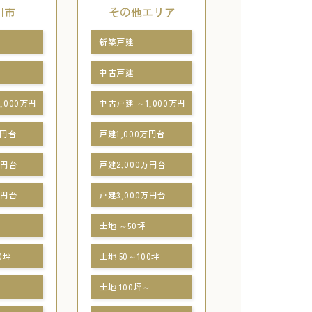
川市
その他エリア
新築戸建
中古戸建
,000万円
中古戸建 ～1,000万円
万円台
戸建1,000万円台
万円台
戸建2,000万円台
万円台
戸建3,000万円台
土地 ～50坪
0坪
土地 50～100坪
～
土地 100坪～