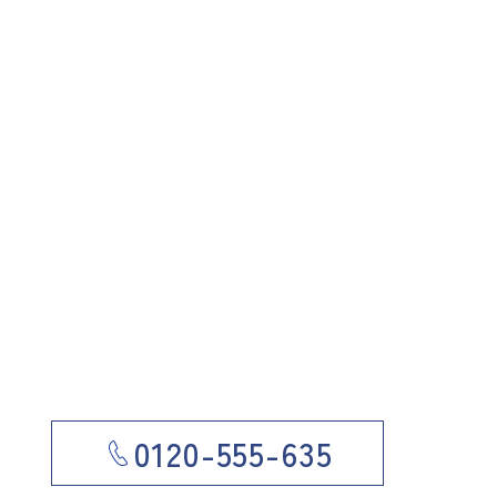
0120-555-635