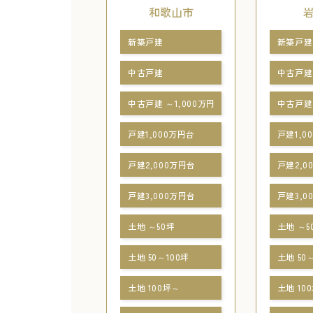
和歌山市
新築戸建
新築戸建
中古戸建
中古戸建
中古戸建 ～1,000万円
中古戸建 
戸建1,000万円台
戸建1,0
戸建2,000万円台
戸建2,0
戸建3,000万円台
戸建3,0
土地 ～50坪
土地 ～5
土地 50～100坪
土地 50
土地 100坪～
土地 10