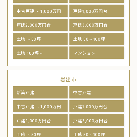
中古戸建 ～1,000万円
戸建1,000万円台
戸建2,000万円台
戸建3,000万円台
土地 ～50坪
土地 50～100坪
土地 100坪～
マンション
岩出市
新築戸建
中古戸建
中古戸建 ～1,000万円
戸建1,000万円台
戸建2,000万円台
戸建3,000万円台
土地 ～50坪
土地 50～100坪