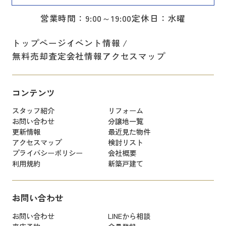
営業時間：9:00～19:00
定休日：水曜
トップページ
イベント情報
無料売却査定
会社情報
アクセスマップ
コンテンツ
スタッフ紹介
リフォーム
お問い合わせ
分譲地一覧
更新情報
最近見た物件
アクセスマップ
検討リスト
プライバシーポリシー
会社概要
利用規約
新築戸建て
お問い合わせ
お問い合わせ
LINEから相談