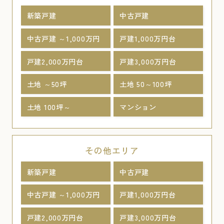
新築戸建
中古戸建
中古戸建 ～1,000万円
戸建1,000万円台
戸建2,000万円台
戸建3,000万円台
土地 ～50坪
土地 50～100坪
土地 100坪～
マンション
その他エリア
新築戸建
中古戸建
中古戸建 ～1,000万円
戸建1,000万円台
戸建2,000万円台
戸建3,000万円台