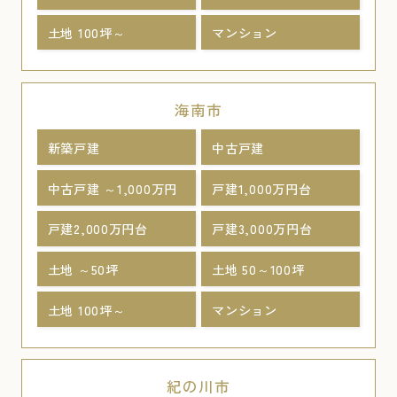
土地 100坪～
マンション
海南市
新築戸建
中古戸建
中古戸建 ～1,000万円
戸建1,000万円台
戸建2,000万円台
戸建3,000万円台
土地 ～50坪
土地 50～100坪
土地 100坪～
マンション
紀の川市