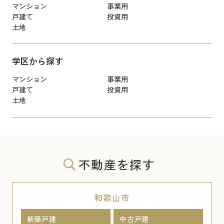
マンション
事業用
戸建て
投資用
土地
学区から探す
マンション
事業用
戸建て
投資用
土地
不動産を探す
和歌山市
新築戸建
中古戸建