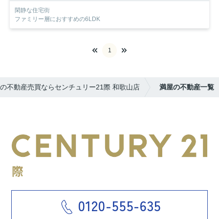
閑静な住宅街
ファミリー層におすすめの6LDK
1
の不動産売買ならセンチュリー21際 和歌山店
満屋の不動産一覧
0120-555-635