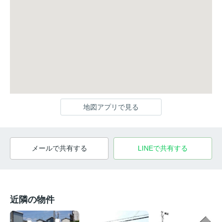
地図アプリで見る
メールで共有する
LINEで共有する
近隣の物件