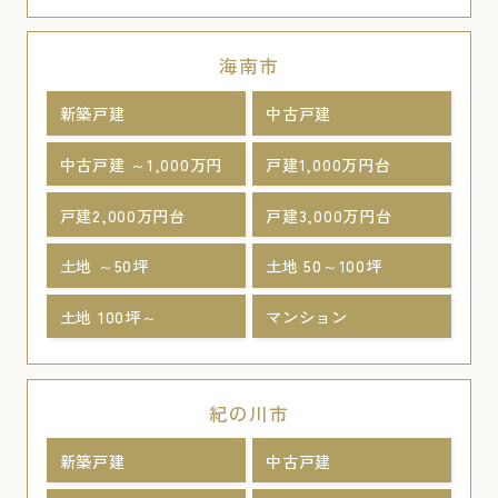
海南市
新築戸建
中古戸建
中古戸建 ～1,000万円
戸建1,000万円台
戸建2,000万円台
戸建3,000万円台
土地 ～50坪
土地 50～100坪
土地 100坪～
マンション
紀の川市
新築戸建
中古戸建