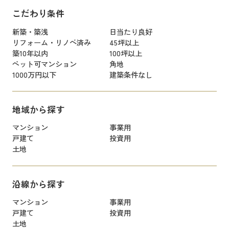
こだわり条件
新築・築浅
日当たり良好
リフォーム・リノベ済み
45坪以上
築10年以内
100坪以上
ペット可マンション
角地
1000万円以下
建築条件なし
地域から探す
マンション
事業用
戸建て
投資用
土地
沿線から探す
マンション
事業用
戸建て
投資用
土地