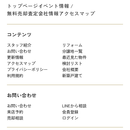
トップページ
イベント情報
無料売却査定
会社情報
アクセスマップ
コンテンツ
スタッフ紹介
リフォーム
お問い合わせ
分譲地一覧
更新情報
最近見た物件
アクセスマップ
検討リスト
プライバシーポリシー
会社概要
利用規約
新築戸建て
お問い合わせ
お問い合わせ
LINEから相談
来店予約
会員登録
売却相談
ログイン