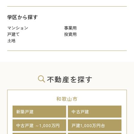
学区から探す
マンション
事業用
戸建て
投資用
土地
不動産を探す
和歌山市
新築戸建
中古戸建
中古戸建 ～1,000万円
戸建1,000万円台