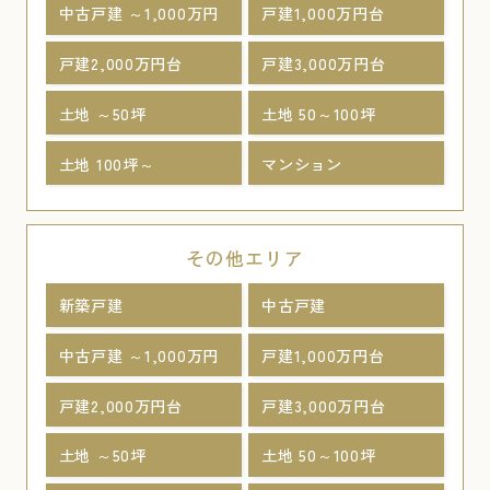
中古戸建 ～1,000万円
戸建1,000万円台
戸建2,000万円台
戸建3,000万円台
土地 ～50坪
土地 50～100坪
土地 100坪～
マンション
その他エリア
新築戸建
中古戸建
中古戸建 ～1,000万円
戸建1,000万円台
戸建2,000万円台
戸建3,000万円台
土地 ～50坪
土地 50～100坪