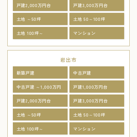
戸建2,000万円台
戸建3,000万円台
土地 ～50坪
土地 50～100坪
土地 100坪～
マンション
岩出市
新築戸建
中古戸建
中古戸建 ～1,000万円
戸建1,000万円台
戸建2,000万円台
戸建3,000万円台
土地 ～50坪
土地 50～100坪
土地 100坪～
マンション