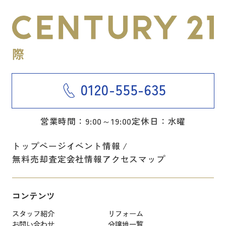
0120-555-635
営業時間：9:00～19:00
定休日：水曜
トップページ
イベント情報
無料売却査定
会社情報
アクセスマップ
コンテンツ
スタッフ紹介
リフォーム
お問い合わせ
分譲地一覧