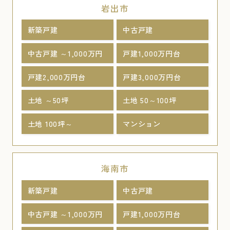
岩出市
新築戸建
中古戸建
中古戸建 ～1,000万円
戸建1,000万円台
戸建2,000万円台
戸建3,000万円台
土地 ～50坪
土地 50～100坪
土地 100坪～
マンション
海南市
新築戸建
中古戸建
中古戸建 ～1,000万円
戸建1,000万円台