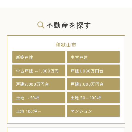
不動産を探す
和歌山市
新築戸建
中古戸建
中古戸建 ～1,000万円
戸建1,000万円台
戸建2,000万円台
戸建3,000万円台
土地 ～50坪
土地 50～100坪
土地 100坪～
マンション