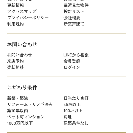
更新情報
最近見た物件
アクセスマップ
検討リスト
プライバシーポリシー
会社概要
利用規約
新築戸建て
お問い合わせ
お問い合わせ
LINEから相談
来店予約
会員登録
売却相談
ログイン
こだわり条件
新築・築浅
日当たり良好
リフォーム・リノベ済み
45坪以上
築10年以内
100坪以上
ペット可マンション
角地
1000万円以下
建築条件なし