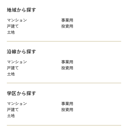
地域から探す
マンション
事業用
戸建て
投資用
土地
沿線から探す
マンション
事業用
戸建て
投資用
土地
学区から探す
マンション
事業用
戸建て
投資用
土地