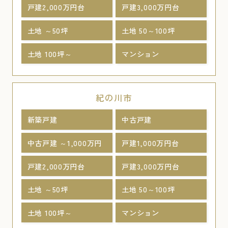
戸建2,000万円台
戸建3,000万円台
土地 ～50坪
土地 50～100坪
土地 100坪～
マンション
紀の川市
新築戸建
中古戸建
中古戸建 ～1,000万円
戸建1,000万円台
戸建2,000万円台
戸建3,000万円台
土地 ～50坪
土地 50～100坪
土地 100坪～
マンション