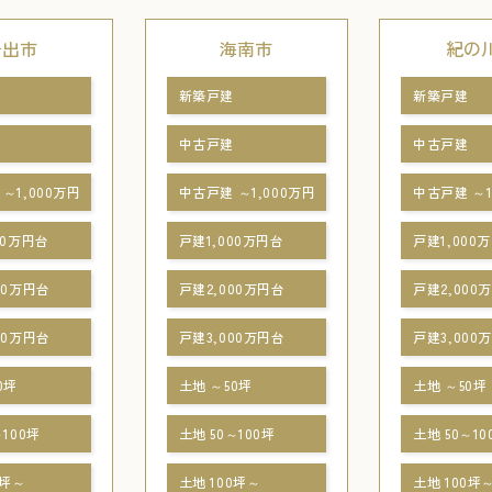
岩出市
海南市
紀の
新築戸建
新築戸建
中古戸建
中古戸建
～1,000万円
中古戸建 ～1,000万円
中古戸建 ～1
00万円台
戸建1,000万円台
戸建1,000
00万円台
戸建2,000万円台
戸建2,000
00万円台
戸建3,000万円台
戸建3,000
0坪
土地 ～50坪
土地 ～50坪
～100坪
土地 50～100坪
土地 50～10
0坪～
土地 100坪～
土地 100坪