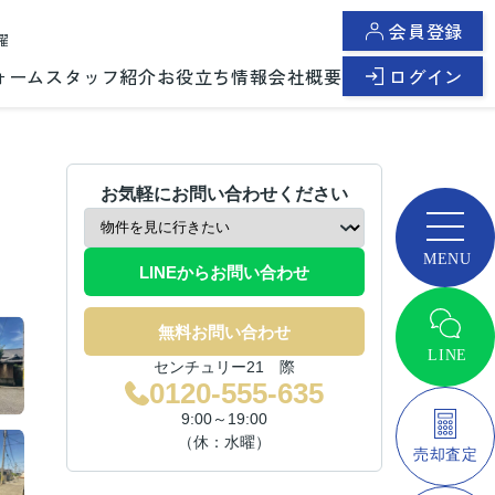
会員登録
曜
ォーム
スタッフ紹介
お役立ち情報
会社概要
ログイン
お気軽にお問い合わせください
LINEからお問い合わせ
無料お問い合わせ
センチュリー21 際
0120-555-635
9:00～19:00
（休：水曜）