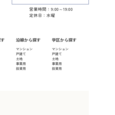
営業時間：9:00～19:00
定休日：水曜
探す
沿線から探す
学区から探す
マンション
マンション
戸建て
戸建て
土地
土地
事業用
事業用
投資用
投資用