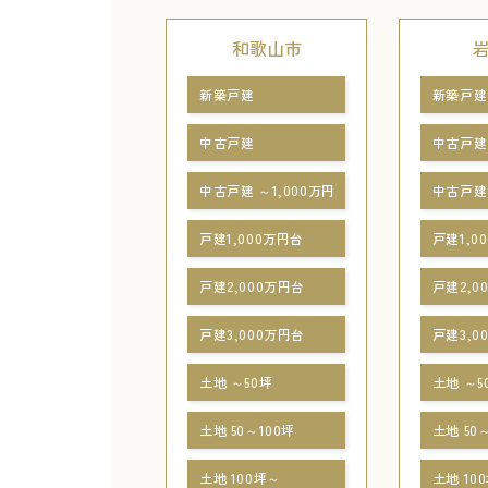
和歌山市
新築戸建
新築戸建
中古戸建
中古戸建
中古戸建 ～1,000万円
中古戸建 
戸建1,000万円台
戸建1,0
戸建2,000万円台
戸建2,0
戸建3,000万円台
戸建3,0
土地 ～50坪
土地 ～5
土地 50～100坪
土地 50
土地 100坪～
土地 10