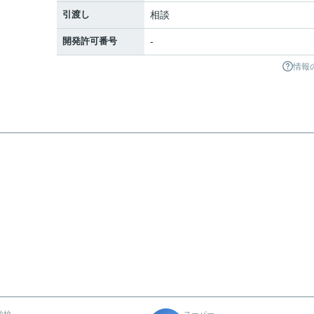
引渡し
相談
開発許可番号
-
情報