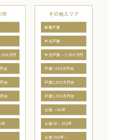
川市
その他エリア
新築戸建
中古戸建
,000万円
中古戸建 ～1,000万円
万円台
戸建1,000万円台
万円台
戸建2,000万円台
万円台
戸建3,000万円台
土地 ～50坪
0坪
土地 50～100坪
～
土地 100坪～