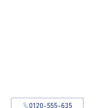
0120-555-635