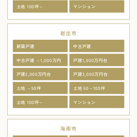
土地 100坪～
マンション
岩出市
新築戸建
中古戸建
中古戸建 ～1,000万円
戸建1,000万円台
戸建2,000万円台
戸建3,000万円台
土地 ～50坪
土地 50～100坪
土地 100坪～
マンション
海南市