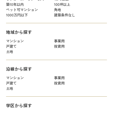
築10年以内
100坪以上
ペット可マンション
角地
1000万円以下
建築条件なし
地域から探す
マンション
事業用
戸建て
投資用
土地
沿線から探す
マンション
事業用
戸建て
投資用
土地
学区から探す