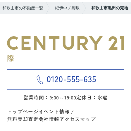
和歌山市の不動産一覧
紀伊中ノ島駅
和歌山市黒田の売地
0120-555-635
営業時間：9:00～19:00
定休日：水曜
トップページ
イベント情報
無料売却査定
会社情報
アクセスマップ