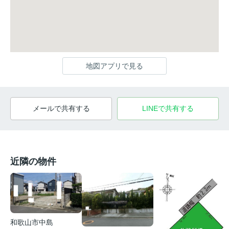
地図アプリで見る
メールで共有する
LINEで共有する
近隣の物件
和歌山市中島