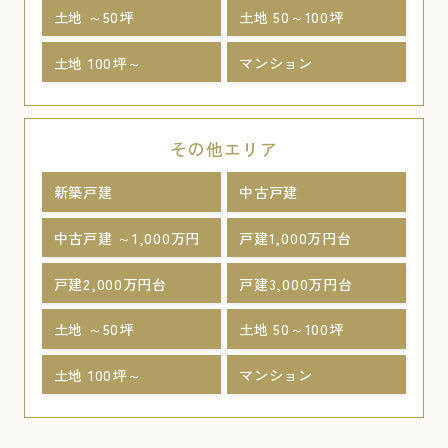
土地 ～50坪
土地 50～100坪
土地 100坪～
マンション
その他エリア
新築戸建
中古戸建
中古戸建 ～1,000万円
戸建1,000万円台
戸建2,000万円台
戸建3,000万円台
土地 ～50坪
土地 50～100坪
土地 100坪～
マンション