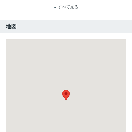
すべて見る
地図