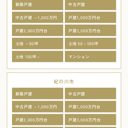
新築戸建
中古戸建
中古戸建 ～1,000万円
戸建1,000万円台
戸建2,000万円台
戸建3,000万円台
土地 ～50坪
土地 50～100坪
土地 100坪～
マンション
紀の川市
新築戸建
中古戸建
中古戸建 ～1,000万円
戸建1,000万円台
戸建2,000万円台
戸建3,000万円台