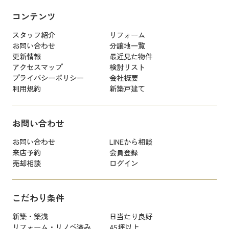
コンテンツ
スタッフ紹介
リフォーム
お問い合わせ
分譲地一覧
更新情報
最近見た物件
アクセスマップ
検討リスト
プライバシーポリシー
会社概要
利用規約
新築戸建て
お問い合わせ
お問い合わせ
LINEから相談
来店予約
会員登録
売却相談
ログイン
こだわり条件
新築・築浅
日当たり良好
リフォーム・リノベ済み
45坪以上