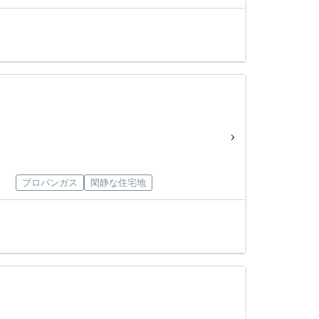
プロパンガス
閑静な住宅地