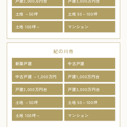
戸建2,000万円台
戸建3,000万円台
土地 ～50坪
土地 50～100坪
土地 100坪～
マンション
紀の川市
新築戸建
中古戸建
中古戸建 ～1,000万円
戸建1,000万円台
戸建2,000万円台
戸建3,000万円台
土地 ～50坪
土地 50～100坪
土地 100坪～
マンション