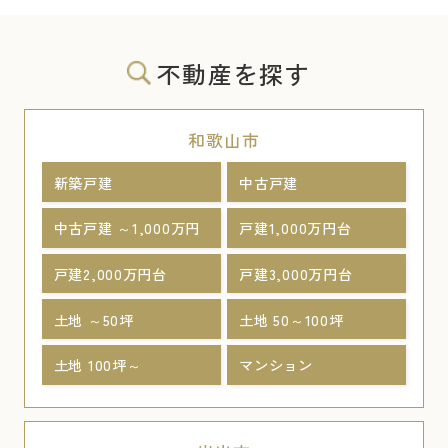
不動産を探す
和歌山市
新築戸建
中古戸建
中古戸建 ～1,000万円
戸建1,000万円台
戸建2,000万円台
戸建3,000万円台
土地 ～50坪
土地 50～100坪
土地 100坪～
マンション