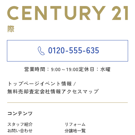
0120-555-635
営業時間：9:00～19:00
定休日：水曜
トップページ
イベント情報
無料売却査定
会社情報
アクセスマップ
コンテンツ
スタッフ紹介
リフォーム
お問い合わせ
分譲地一覧