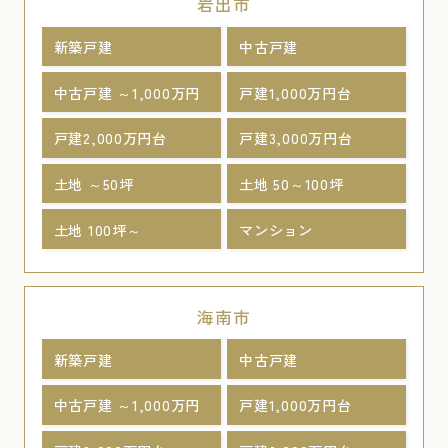
岩出市
新築戸建
中古戸建
中古戸建 ～1,000万円
戸建1,000万円台
戸建2,000万円台
戸建3,000万円台
土地 ～50坪
土地 50～100坪
土地 100坪～
マンション
海南市
新築戸建
中古戸建
中古戸建 ～1,000万円
戸建1,000万円台