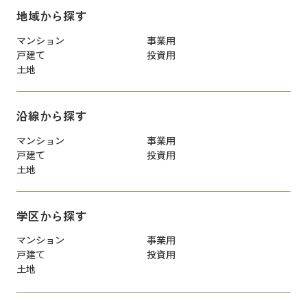
地域から探す
マンション
事業用
戸建て
投資用
土地
沿線から探す
マンション
事業用
戸建て
投資用
土地
学区から探す
マンション
事業用
戸建て
投資用
土地