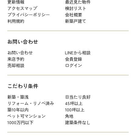
更新情報
最近見た物件
アクセスマップ
検討リスト
プライバシーポリシー
会社概要
利用規約
新築戸建て
お問い合わせ
お問い合わせ
LINEから相談
来店予約
会員登録
売却相談
ログイン
こだわり条件
新築・築浅
日当たり良好
リフォーム・リノベ済み
45坪以上
築10年以内
100坪以上
ペット可マンション
角地
1000万円以下
建築条件なし