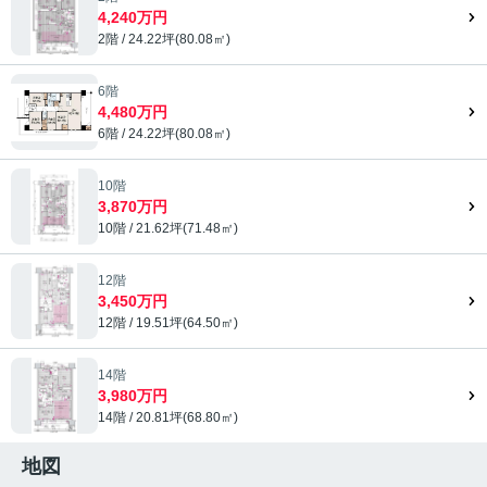
4,240万円
2階 / 24.22坪(80.08㎡)
6階
4,480万円
6階 / 24.22坪(80.08㎡)
10階
3,870万円
10階 / 21.62坪(71.48㎡)
12階
3,450万円
12階 / 19.51坪(64.50㎡)
14階
3,980万円
14階 / 20.81坪(68.80㎡)
地図