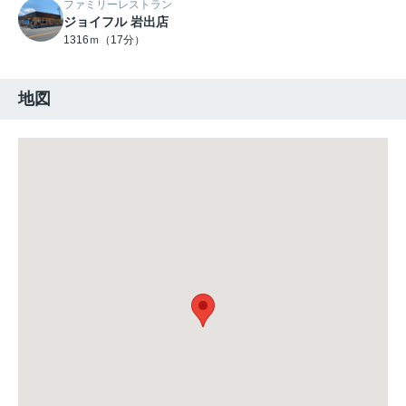
ファミリーレストラン
ジョイフル 岩出店
1316ｍ（17分）
地図