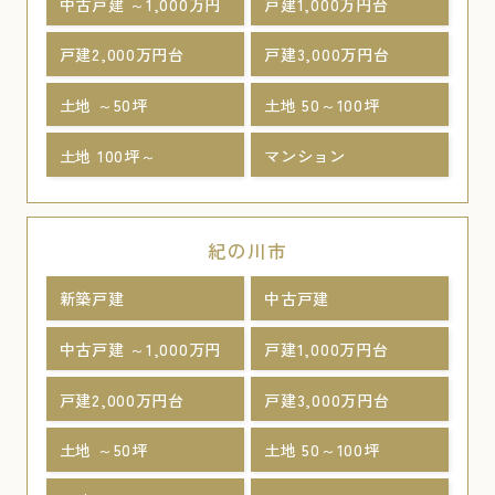
中古戸建 ～1,000万円
戸建1,000万円台
戸建2,000万円台
戸建3,000万円台
土地 ～50坪
土地 50～100坪
土地 100坪～
マンション
紀の川市
新築戸建
中古戸建
中古戸建 ～1,000万円
戸建1,000万円台
戸建2,000万円台
戸建3,000万円台
土地 ～50坪
土地 50～100坪