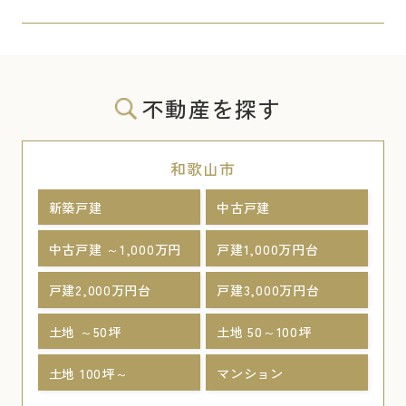
不動産を探す
和歌山市
新築戸建
中古戸建
中古戸建 ～1,000万円
戸建1,000万円台
戸建2,000万円台
戸建3,000万円台
土地 ～50坪
土地 50～100坪
土地 100坪～
マンション