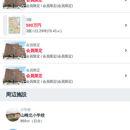
会員限定
/
会員限定
(
会員限定
)
会員限定">
3階
580万円
3階 / 21.29坪(70.41㎡)
会員限定
会員限定
会員限定
/
会員限定
(
会員限定
)
会員限定">
会員限定
会員限定
会員限定
/
会員限定
(
会員限定
)
会員限定">
周辺施設
小学校
山崎北小学校
869ｍ（11分）