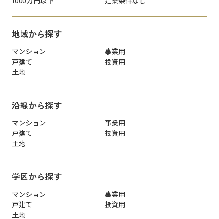
1000万円以下
建築条件なし
地域から探す
マンション
事業用
戸建て
投資用
土地
沿線から探す
マンション
事業用
戸建て
投資用
土地
学区から探す
マンション
事業用
戸建て
投資用
土地