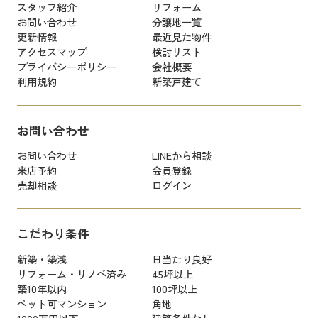
スタッフ紹介
リフォーム
お問い合わせ
分譲地一覧
更新情報
最近見た物件
アクセスマップ
検討リスト
プライバシーポリシー
会社概要
利用規約
新築戸建て
お問い合わせ
お問い合わせ
LINEから相談
来店予約
会員登録
売却相談
ログイン
こだわり条件
新築・築浅
日当たり良好
リフォーム・リノベ済み
45坪以上
築10年以内
100坪以上
ペット可マンション
角地