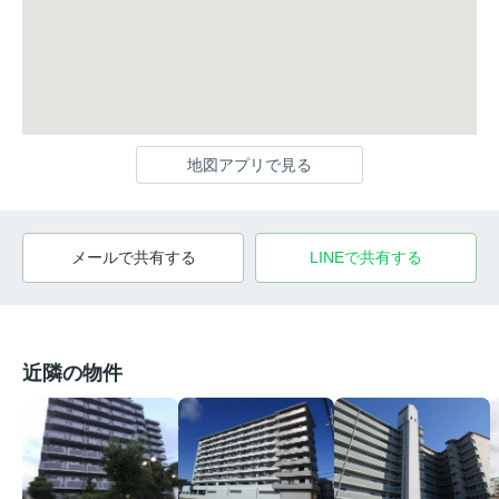
地図アプリで見る
メールで共有する
LINEで共有する
近隣の物件