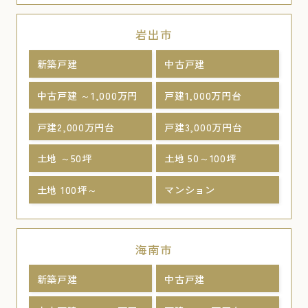
岩出市
新築戸建
中古戸建
中古戸建 ～1,000万円
戸建1,000万円台
戸建2,000万円台
戸建3,000万円台
土地 ～50坪
土地 50～100坪
土地 100坪～
マンション
海南市
新築戸建
中古戸建