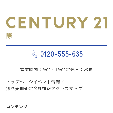
0120-555-635
営業時間：9:00～19:00
定休日：水曜
トップページ
イベント情報
無料売却査定
会社情報
アクセスマップ
コンテンツ