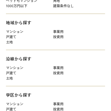
ペット可マンション
角地
1000万円以下
建築条件なし
地域から探す
マンション
事業用
戸建て
投資用
土地
沿線から探す
マンション
事業用
戸建て
投資用
土地
学区から探す
マンション
事業用
戸建て
投資用