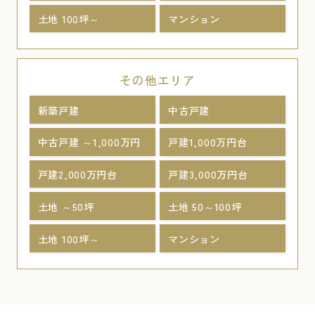
土地 100坪～
マンション
その他エリア
新築戸建
中古戸建
中古戸建 ～1,000万円
戸建1,000万円台
戸建2,000万円台
戸建3,000万円台
土地 ～50坪
土地 50～100坪
土地 100坪～
マンション