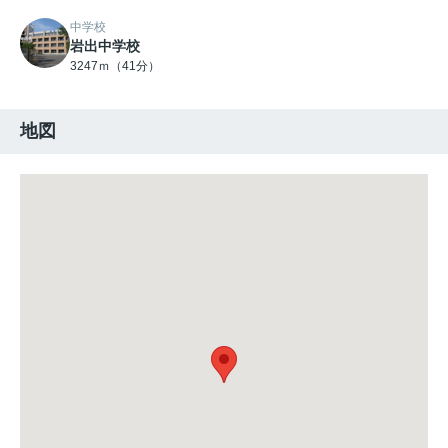
中学校
岩出中学校
3247ｍ（41分）
地図