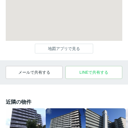
地図アプリで見る
メールで共有する
LINEで共有する
近隣の物件