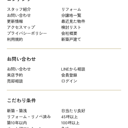
スタッフ紹介
リフォーム
お問い合わせ
分譲地一覧
更新情報
最近見た物件
アクセスマップ
検討リスト
プライバシーポリシー
会社概要
利用規約
新築戸建て
お問い合わせ
お問い合わせ
LINEから相談
来店予約
会員登録
売却相談
ログイン
こだわり条件
新築・築浅
日当たり良好
リフォーム・リノベ済み
45坪以上
築10年以内
100坪以上