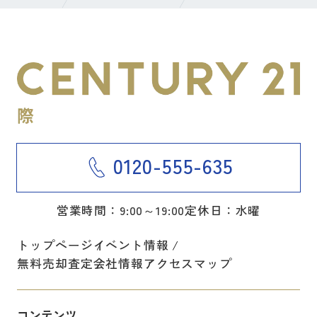
0120-555-635
営業時間：9:00～19:00
定休日：水曜
トップページ
イベント情報
無料売却査定
会社情報
アクセスマップ
コンテンツ