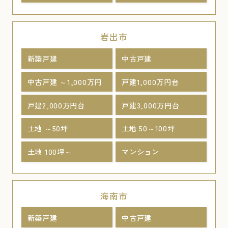
岩出市
新築戸建
中古戸建
中古戸建 ～1,000万円
戸建1,000万円台
戸建2,000万円台
戸建3,000万円台
土地 ～50坪
土地 50～100坪
土地 100坪～
マンション
海南市
新築戸建
中古戸建