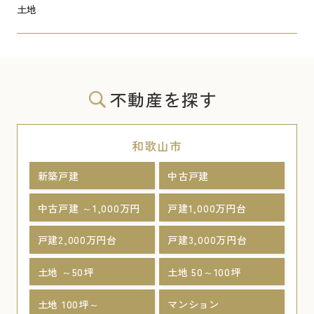
土地
不動産を探す
和歌山市
新築戸建
中古戸建
中古戸建 ～1,000万円
戸建1,000万円台
戸建2,000万円台
戸建3,000万円台
土地 ～50坪
土地 50～100坪
土地 100坪～
マンション