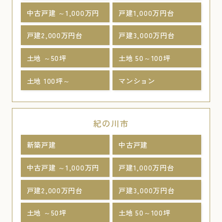
中古戸建 ～1,000万円
戸建1,000万円台
戸建2,000万円台
戸建3,000万円台
土地 ～50坪
土地 50～100坪
土地 100坪～
マンション
紀の川市
新築戸建
中古戸建
中古戸建 ～1,000万円
戸建1,000万円台
戸建2,000万円台
戸建3,000万円台
土地 ～50坪
土地 50～100坪