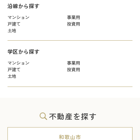
沿線から探す
マンション
事業用
戸建て
投資用
土地
学区から探す
マンション
事業用
戸建て
投資用
土地
不動産を探す
和歌山市