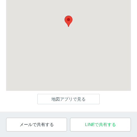
地図アプリで見る
メールで共有する
LINEで共有する