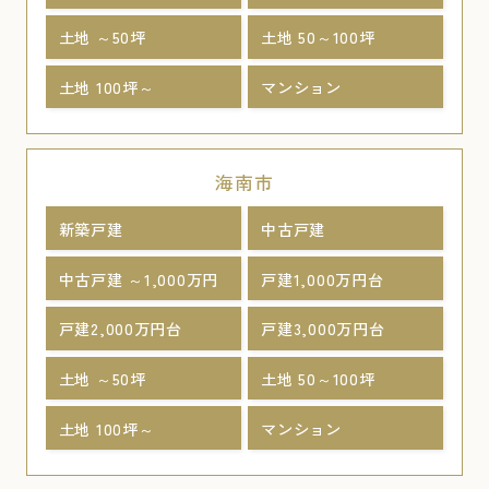
土地 ～50坪
土地 50～100坪
土地 100坪～
マンション
海南市
新築戸建
中古戸建
中古戸建 ～1,000万円
戸建1,000万円台
戸建2,000万円台
戸建3,000万円台
土地 ～50坪
土地 50～100坪
土地 100坪～
マンション