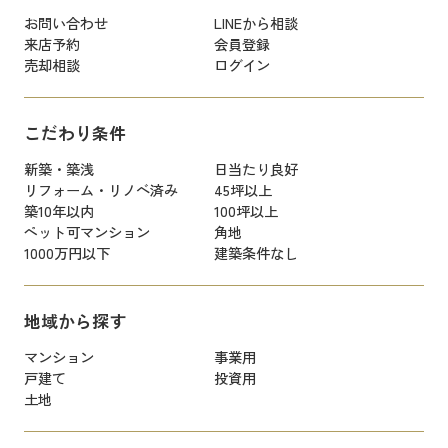
お問い合わせ
LINEから相談
来店予約
会員登録
売却相談
ログイン
こだわり条件
新築・築浅
日当たり良好
リフォーム・リノベ済み
45坪以上
築10年以内
100坪以上
ペット可マンション
角地
1000万円以下
建築条件なし
地域から探す
マンション
事業用
戸建て
投資用
土地