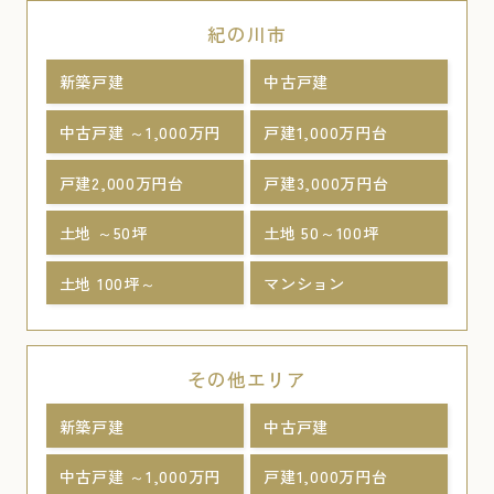
紀の川市
新築戸建
中古戸建
中古戸建 ～1,000万円
戸建1,000万円台
戸建2,000万円台
戸建3,000万円台
土地 ～50坪
土地 50～100坪
土地 100坪～
マンション
その他エリア
新築戸建
中古戸建
中古戸建 ～1,000万円
戸建1,000万円台