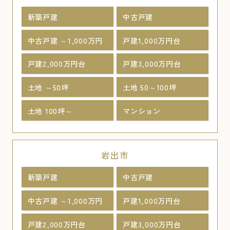
新築戸建
中古戸建
中古戸建 ～1,000万円
戸建1,000万円台
戸建2,000万円台
戸建3,000万円台
土地 ～50坪
土地 50～100坪
土地 100坪～
マンション
岩出市
新築戸建
中古戸建
中古戸建 ～1,000万円
戸建1,000万円台
戸建2,000万円台
戸建3,000万円台