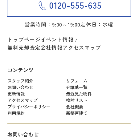
0120-555-635
営業時間：9:00～19:00
定休日：水曜
トップページ
イベント情報
無料売却査定
会社情報
アクセスマップ
コンテンツ
スタッフ紹介
リフォーム
お問い合わせ
分譲地一覧
更新情報
最近見た物件
アクセスマップ
検討リスト
プライバシーポリシー
会社概要
利用規約
新築戸建て
お問い合わせ