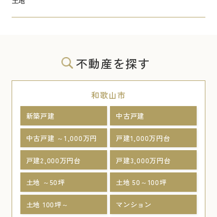
土地
不動産を探す
和歌山市
新築戸建
中古戸建
中古戸建 ～1,000万円
戸建1,000万円台
戸建2,000万円台
戸建3,000万円台
土地 ～50坪
土地 50～100坪
土地 100坪～
マンション