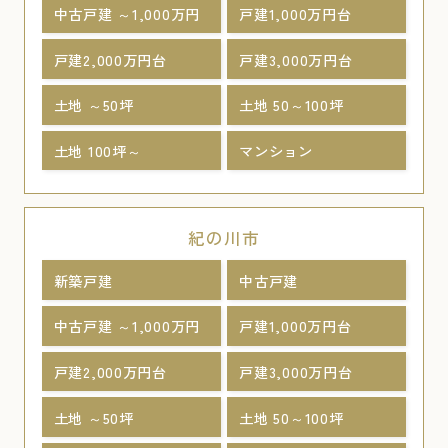
中古戸建 ～1,000万円
戸建1,000万円台
戸建2,000万円台
戸建3,000万円台
土地 ～50坪
土地 50～100坪
土地 100坪～
マンション
紀の川市
新築戸建
中古戸建
中古戸建 ～1,000万円
戸建1,000万円台
戸建2,000万円台
戸建3,000万円台
土地 ～50坪
土地 50～100坪