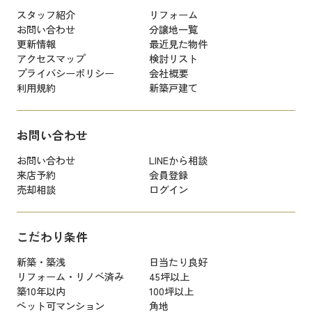
スタッフ紹介
リフォーム
お問い合わせ
分譲地一覧
更新情報
最近見た物件
アクセスマップ
検討リスト
プライバシーポリシー
会社概要
利用規約
新築戸建て
お問い合わせ
お問い合わせ
LINEから相談
来店予約
会員登録
売却相談
ログイン
こだわり条件
新築・築浅
日当たり良好
リフォーム・リノベ済み
45坪以上
築10年以内
100坪以上
ペット可マンション
角地