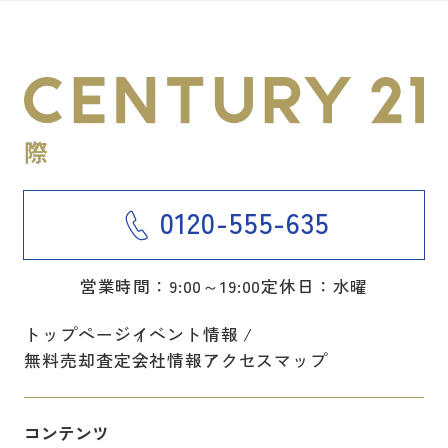
0120-555-635
営業時間：9:00～19:00
定休日：水曜
トップページ
イベント情報
無料売却査定
会社情報
アクセスマップ
コンテンツ