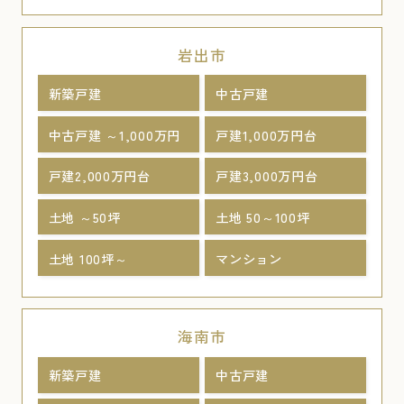
岩出市
新築戸建
中古戸建
中古戸建 ～1,000万円
戸建1,000万円台
戸建2,000万円台
戸建3,000万円台
土地 ～50坪
土地 50～100坪
土地 100坪～
マンション
海南市
新築戸建
中古戸建