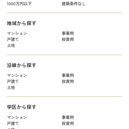
1000万円以下
建築条件なし
地域から探す
マンション
事業用
戸建て
投資用
土地
沿線から探す
マンション
事業用
戸建て
投資用
土地
学区から探す
マンション
事業用
戸建て
投資用