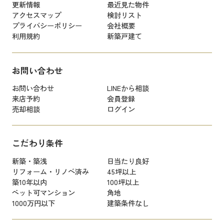
更新情報
最近見た物件
アクセスマップ
検討リスト
プライバシーポリシー
会社概要
利用規約
新築戸建て
お問い合わせ
お問い合わせ
LINEから相談
来店予約
会員登録
売却相談
ログイン
こだわり条件
新築・築浅
日当たり良好
リフォーム・リノベ済み
45坪以上
築10年以内
100坪以上
ペット可マンション
角地
1000万円以下
建築条件なし