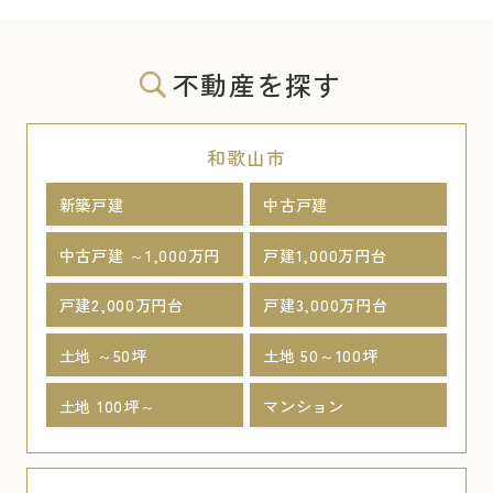
不動産を探す
和歌山市
新築戸建
中古戸建
中古戸建 ～1,000万円
戸建1,000万円台
戸建2,000万円台
戸建3,000万円台
土地 ～50坪
土地 50～100坪
土地 100坪～
マンション