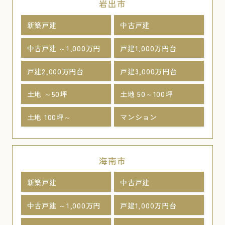
岩出市
新築戸建
中古戸建
中古戸建 ～1,000万円
戸建1,000万円台
戸建2,000万円台
戸建3,000万円台
土地 ～50坪
土地 50～100坪
土地 100坪～
マンション
海南市
新築戸建
中古戸建
中古戸建 ～1,000万円
戸建1,000万円台