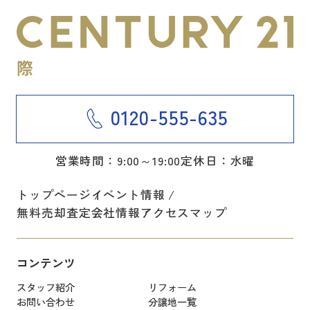
0120-555-635
営業時間：9:00～19:00
定休日：水曜
トップページ
イベント情報
無料売却査定
会社情報
アクセスマップ
コンテンツ
スタッフ紹介
リフォーム
お問い合わせ
分譲地一覧