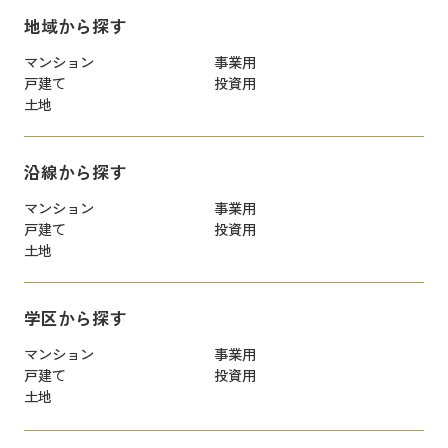
地域から探す
マンション
事業用
戸建て
投資用
土地
沿線から探す
マンション
事業用
戸建て
投資用
土地
学区から探す
マンション
事業用
戸建て
投資用
土地