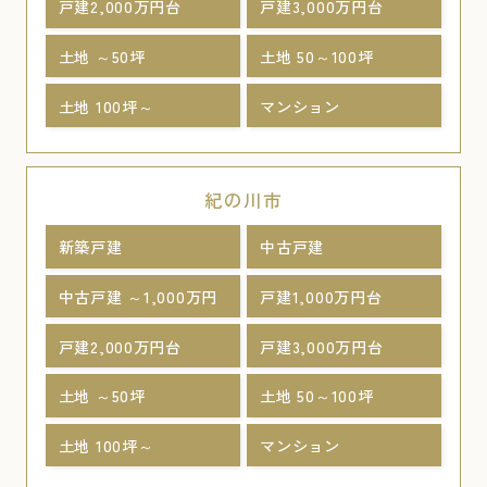
戸建2,000万円台
戸建3,000万円台
土地 ～50坪
土地 50～100坪
土地 100坪～
マンション
紀の川市
新築戸建
中古戸建
中古戸建 ～1,000万円
戸建1,000万円台
戸建2,000万円台
戸建3,000万円台
土地 ～50坪
土地 50～100坪
土地 100坪～
マンション