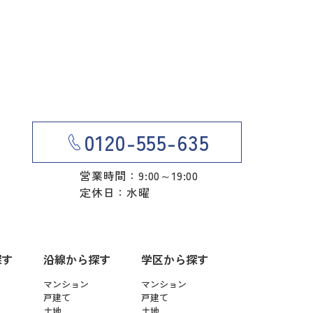
0120-555-635
営業時間：9:00～19:00
定休日：水曜
探す
沿線から探す
学区から探す
マンション
マンション
戸建て
戸建て
土地
土地