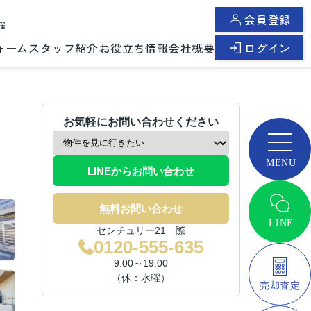
会員登録
曜
ォーム
スタッフ紹介
お役立ち情報
会社概要
ログイン
お気軽にお問い合わせください
LINEからお問い合わせ
無料お問い合わせ
センチュリー21 際
0120-555-635
9:00～19:00
（休：水曜）