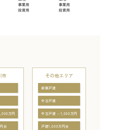
事業用
事業用
投資用
投資用
川市
その他エリア
新築戸建
中古戸建
,000万円
中古戸建 ～1,000万円
万円台
戸建1,000万円台