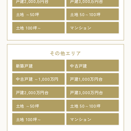
戸建2,000万円台
戸建3,000万円台
土地 ～50坪
土地 50～100坪
土地 100坪～
マンション
その他エリア
新築戸建
中古戸建
中古戸建 ～1,000万円
戸建1,000万円台
戸建2,000万円台
戸建3,000万円台
土地 ～50坪
土地 50～100坪
土地 100坪～
マンション