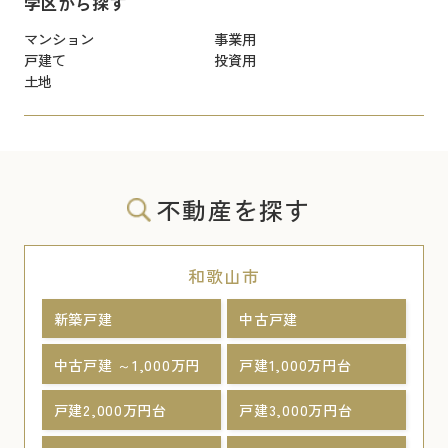
学区から探す
マンション
事業用
戸建て
投資用
土地
不動産を探す
和歌山市
新築戸建
中古戸建
中古戸建 ～1,000万円
戸建1,000万円台
戸建2,000万円台
戸建3,000万円台