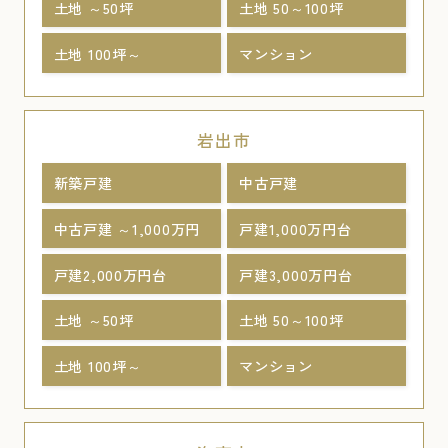
土地 ～50坪
土地 50～100坪
土地 100坪～
マンション
岩出市
新築戸建
中古戸建
中古戸建 ～1,000万円
戸建1,000万円台
戸建2,000万円台
戸建3,000万円台
土地 ～50坪
土地 50～100坪
土地 100坪～
マンション