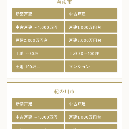
海南市
新築戸建
中古戸建
中古戸建 ～1,000万円
戸建1,000万円台
戸建2,000万円台
戸建3,000万円台
土地 ～50坪
土地 50～100坪
土地 100坪～
マンション
紀の川市
新築戸建
中古戸建
中古戸建 ～1,000万円
戸建1,000万円台