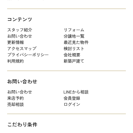
コンテンツ
スタッフ紹介
リフォーム
お問い合わせ
分譲地一覧
更新情報
最近見た物件
アクセスマップ
検討リスト
プライバシーポリシー
会社概要
利用規約
新築戸建て
お問い合わせ
お問い合わせ
LINEから相談
来店予約
会員登録
売却相談
ログイン
こだわり条件