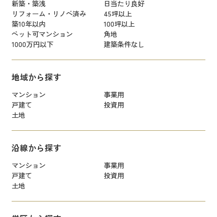
新築・築浅
日当たり良好
リフォーム・リノベ済み
45坪以上
築10年以内
100坪以上
ペット可マンション
角地
1000万円以下
建築条件なし
地域から探す
マンション
事業用
戸建て
投資用
土地
沿線から探す
マンション
事業用
戸建て
投資用
土地