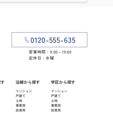
0120-555-635
営業時間：9:00～19:00
定休日：水曜
探す
沿線から探す
学区から探す
マンション
マンション
戸建て
戸建て
土地
土地
事業用
事業用
投資用
投資用