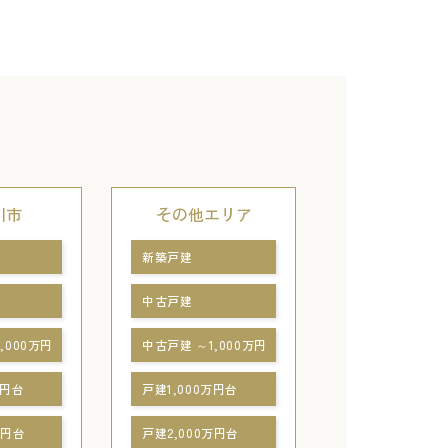
川市
その他エリア
新築戸建
中古戸建
,000万円
中古戸建 ～1,000万円
万円台
戸建1,000万円台
万円台
戸建2,000万円台