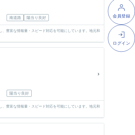
南道路
陽当り良好
使し、豊富な情報量・スピード対応を可能にしています。地元和
陽当り良好
使し、豊富な情報量・スピード対応を可能にしています。地元和