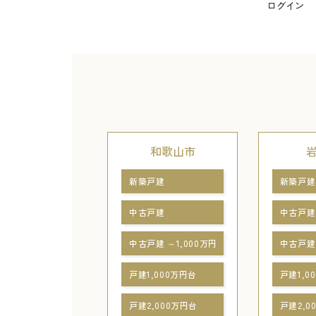
ログイン
和歌山市
新築戸建
新築戸建
中古戸建
中古戸建
中古戸建 ～1,000万円
中古戸建 
戸建1,000万円台
戸建1,0
戸建2,000万円台
戸建2,0