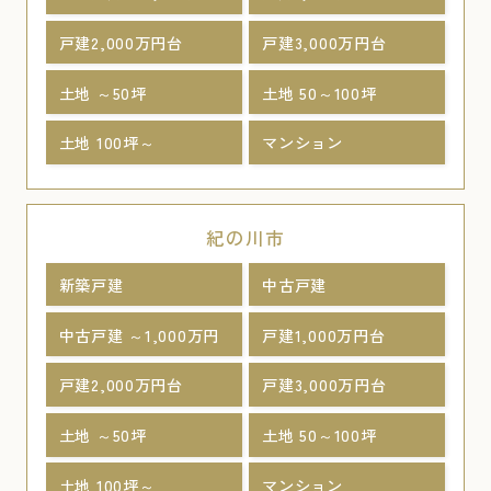
戸建2,000万円台
戸建3,000万円台
土地 ～50坪
土地 50～100坪
土地 100坪～
マンション
紀の川市
新築戸建
中古戸建
中古戸建 ～1,000万円
戸建1,000万円台
戸建2,000万円台
戸建3,000万円台
土地 ～50坪
土地 50～100坪
土地 100坪～
マンション