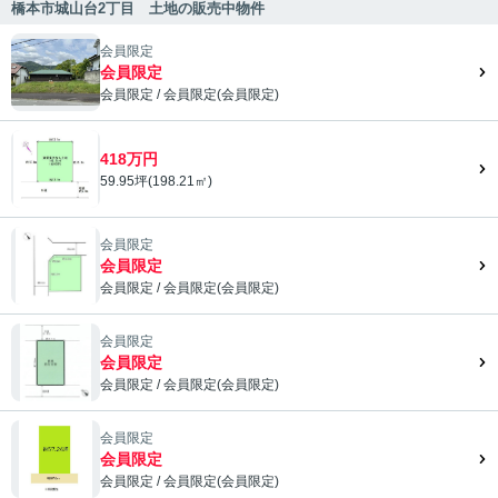
橋本市城山台2丁目 土地の販売中物件
会員限定
会員限定
会員限定
/
会員限定
(
会員限定
)
会員限定">
418万円
59.95坪(198.21㎡)
会員限定
会員限定
会員限定
/
会員限定
(
会員限定
)
会員限定">
会員限定
会員限定
会員限定
/
会員限定
(
会員限定
)
会員限定">
会員限定
会員限定
会員限定
/
会員限定
(
会員限定
)