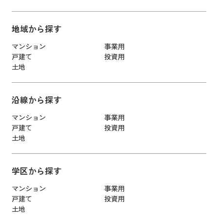
地域から探す
マンション
事業用
戸建て
投資用
土地
沿線から探す
マンション
事業用
戸建て
投資用
土地
学区から探す
マンション
事業用
戸建て
投資用
土地