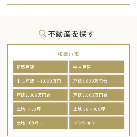
不動産を探す
和歌山市
新築戸建
中古戸建
中古戸建 ～1,000万円
戸建1,000万円台
戸建2,000万円台
戸建3,000万円台
土地 ～50坪
土地 50～100坪
土地 100坪～
マンション