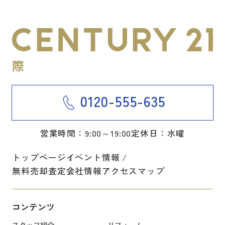
0120-555-635
営業時間：9:00～19:00
定休日：水曜
トップページ
イベント情報
無料売却査定
会社情報
アクセスマップ
コンテンツ
スタッフ紹介
リフォーム