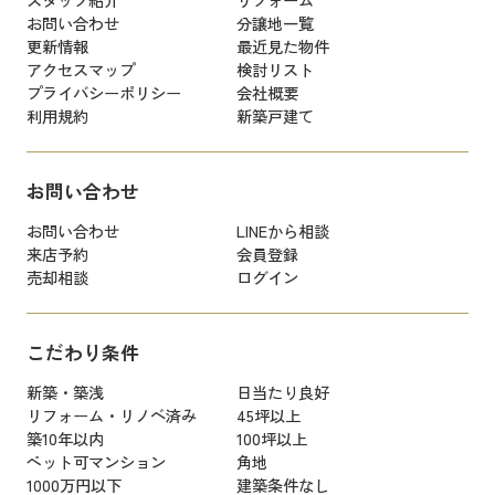
お問い合わせ
分譲地一覧
更新情報
最近見た物件
アクセスマップ
検討リスト
プライバシーポリシー
会社概要
利用規約
新築戸建て
お問い合わせ
お問い合わせ
LINEから相談
来店予約
会員登録
売却相談
ログイン
こだわり条件
新築・築浅
日当たり良好
リフォーム・リノベ済み
45坪以上
築10年以内
100坪以上
ペット可マンション
角地
1000万円以下
建築条件なし