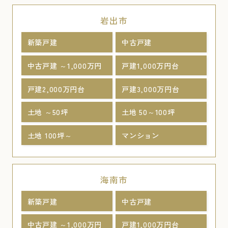
岩出市
新築戸建
中古戸建
中古戸建 ～1,000万円
戸建1,000万円台
戸建2,000万円台
戸建3,000万円台
土地 ～50坪
土地 50～100坪
土地 100坪～
マンション
海南市
新築戸建
中古戸建
中古戸建 ～1,000万円
戸建1,000万円台