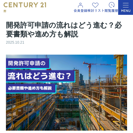
開発許可申請の流れはどう進む？必
要書類や進め方も解説
2025.10.21