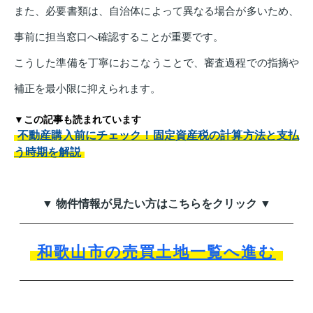
また、必要書類は、自治体によって異なる場合が多いため、
事前に担当窓口へ確認することが重要です。
こうした準備を丁寧におこなうことで、審査過程での指摘や
補正を最小限に抑えられます。
▼この記事も読まれています
不動産購入前にチェック！固定資産税の計算方法と支払
う時期を解説
▼ 物件情報が見たい方はこちらをクリック ▼
和歌山市の売買土地一覧へ進む