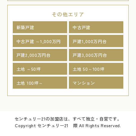
その他エリア
新築戸建
中古戸建
中古戸建 ～1,000万円
戸建1,000万円台
戸建2,000万円台
戸建3,000万円台
土地 ～50坪
土地 50～100坪
土地 100坪～
マンション
センチュリー21の加盟店は、すべて独立・自営です。
Copyright センチュリー21 際 All Rights Reserved.