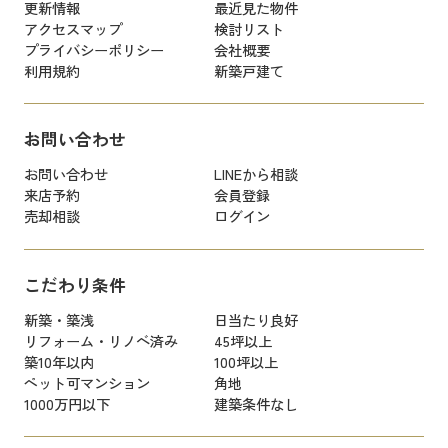
更新情報
最近見た物件
アクセスマップ
検討リスト
プライバシーポリシー
会社概要
利用規約
新築戸建て
お問い合わせ
お問い合わせ
LINEから相談
来店予約
会員登録
売却相談
ログイン
こだわり条件
新築・築浅
日当たり良好
リフォーム・リノベ済み
45坪以上
築10年以内
100坪以上
ペット可マンション
角地
1000万円以下
建築条件なし