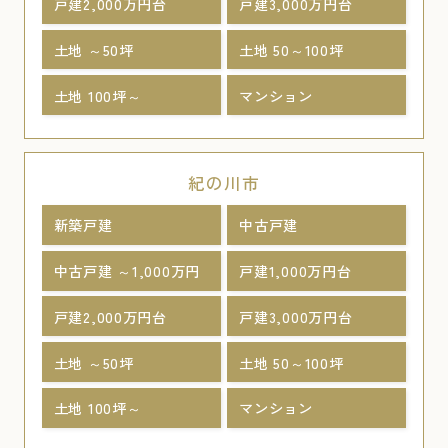
戸建2,000万円台
戸建3,000万円台
土地 ～50坪
土地 50～100坪
土地 100坪～
マンション
紀の川市
新築戸建
中古戸建
中古戸建 ～1,000万円
戸建1,000万円台
戸建2,000万円台
戸建3,000万円台
土地 ～50坪
土地 50～100坪
土地 100坪～
マンション