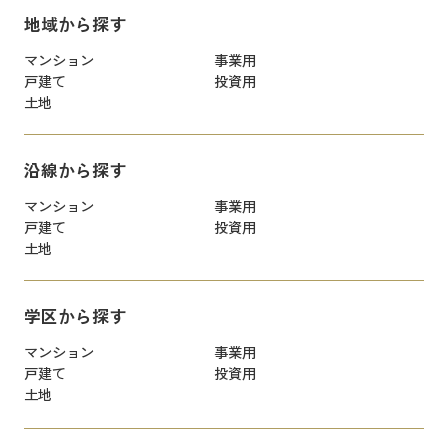
地域から探す
マンション
事業用
戸建て
投資用
土地
沿線から探す
マンション
事業用
戸建て
投資用
土地
学区から探す
マンション
事業用
戸建て
投資用
土地