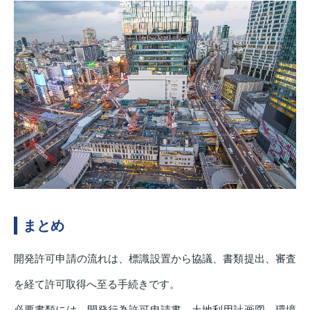
まとめ
開発許可申請の流れは、標識設置から協議、書類提出、審査
を経て許可取得へ至る手続きです。
必要書類には、開発行為許可申請書、土地利用計画図、環境