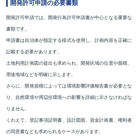
開発許可申請の必要書類
開発許可申請では、開発行為許可申請書が中心となる重要な
書類です。
申請書は自治体が指定する様式を使用し、計画内容を正確に
記載する必要があります。
土地利用計画図の提出も求められ、開発区域の位置や面積、
用途地域などを明確に示します。
さらに、開発規模によっては環境影響評価報告書が必要とな
り、自然環境や周辺住環境への影響を詳細に示さなければな
りません。
くわえて、登記事項証明書、設計図面、資金計画書、権利者
の同意書なども求められるケースがあります。