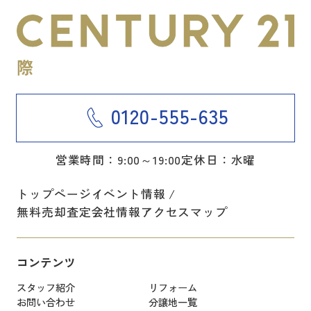
0120-555-635
営業時間：9:00～19:00
定休日：水曜
トップページ
イベント情報
無料売却査定
会社情報
アクセスマップ
コンテンツ
スタッフ紹介
リフォーム
お問い合わせ
分譲地一覧