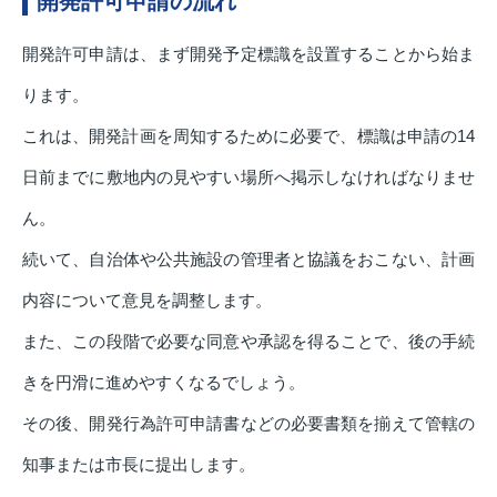
開発許可申請の流れ
開発許可申請は、まず開発予定標識を設置することから始ま
ります。
これは、開発計画を周知するために必要で、標識は申請の14
日前までに敷地内の見やすい場所へ掲示しなければなりませ
ん。
続いて、自治体や公共施設の管理者と協議をおこない、計画
内容について意見を調整します。
また、この段階で必要な同意や承認を得ることで、後の手続
きを円滑に進めやすくなるでしょう。
その後、開発行為許可申請書などの必要書類を揃えて管轄の
知事または市長に提出します。