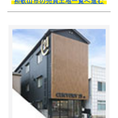
和歌山市の売買土地一覧へ進む