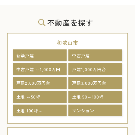
不動産を探す
和歌山市
新築戸建
中古戸建
中古戸建 ～1,000万円
戸建1,000万円台
戸建2,000万円台
戸建3,000万円台
土地 ～50坪
土地 50～100坪
土地 100坪～
マンション