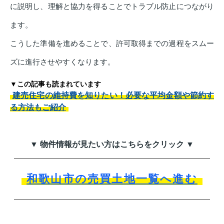
に説明し、理解と協力を得ることでトラブル防止につながり
ます。
こうした準備を進めることで、許可取得までの過程をスムー
ズに進行させやすくなります。
▼この記事も読まれています
建売住宅の維持費を知りたい！必要な平均金額や節約す
る方法もご紹介
▼ 物件情報が見たい方はこちらをクリック ▼
和歌山市の売買土地一覧へ進む