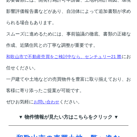
影響評価報告書などがあり、自治体によって追加書類が求め
られる場合もあります。
スムーズに進めるためには、事前協議の徹底、書類の正確な
作成、近隣住民との丁寧な調整が重要です。
にお
和歌山市で不動産売買をご検討中なら、センチュリー21 際
任せください。
一戸建てや土地などの売買物件を豊富に取り揃えており、お
客様に寄り添ったご提案が可能です。
ぜひお気軽に
ください。
お問い合わせ
▼ 物件情報が見たい方はこちらをクリック ▼