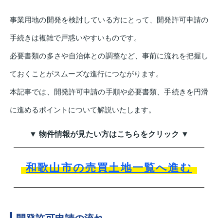
事業用地の開発を検討している方にとって、開発許可申請の
手続きは複雑で戸惑いやすいものです。
必要書類の多さや自治体との調整など、事前に流れを把握し
ておくことがスムーズな進行につながります。
本記事では、開発許可申請の手順や必要書類、手続きを円滑
に進めるポイントについて解説いたします。
▼ 物件情報が見たい方はこちらをクリック ▼
和歌山市の売買土地一覧へ進む