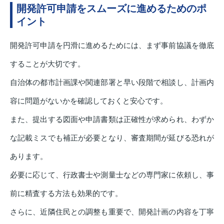
開発許可申請をスムーズに進めるためのポ
イント
開発許可申請を円滑に進めるためには、まず事前協議を徹底
することが大切です。
自治体の都市計画課や関連部署と早い段階で相談し、計画内
容に問題がないかを確認しておくと安心です。
また、提出する図面や申請書類は正確性が求められ、わずか
な記載ミスでも補正が必要となり、審査期間が延びる恐れが
あります。
必要に応じて、行政書士や測量士などの専門家に依頼し、事
前に精査する方法も効果的です。
さらに、近隣住民との調整も重要で、開発計画の内容を丁寧