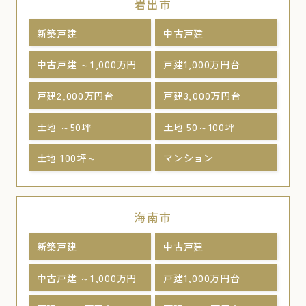
岩出市
新築戸建
中古戸建
中古戸建 ～1,000万円
戸建1,000万円台
戸建2,000万円台
戸建3,000万円台
土地 ～50坪
土地 50～100坪
土地 100坪～
マンション
海南市
新築戸建
中古戸建
中古戸建 ～1,000万円
戸建1,000万円台