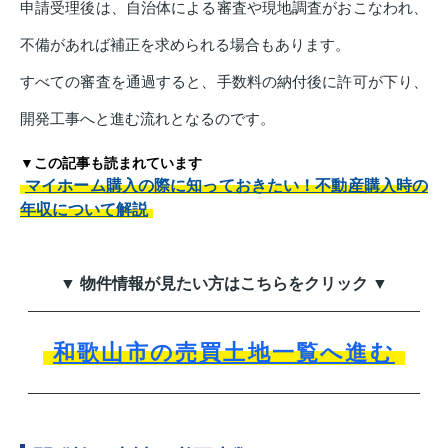
申請受理後は、自治体による審査や現地調査がおこなわれ、
不備があれば補正を求められる場合もあります。
すべての審査を通過すると、手数料の納付後に許可が下り、
開発工事へと進む流れとなるのです。
▼この記事も読まれています
マイホーム購入の際に知っておきたい！不動産購入時の
年収について解説
▼ 物件情報が見たい方はこちらをクリック ▼
和歌山市の売買土地一覧へ進む