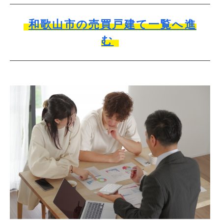
和歌山市の売買戸建て一覧へ進
む