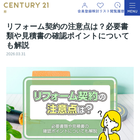
リフォーム契約の注意点は？必要書
類や見積書の確認ポイントについて
も解説
2026.03.31