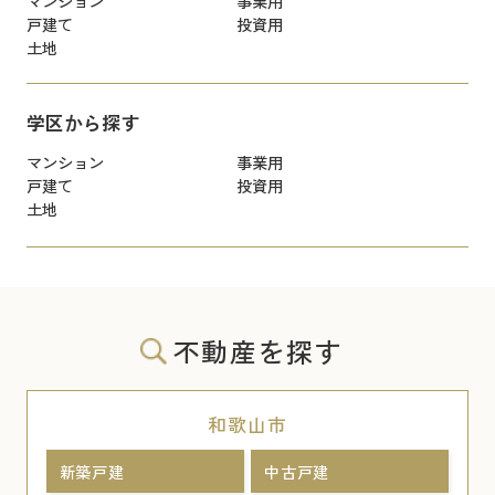
マンション
事業用
戸建て
投資用
土地
学区から探す
マンション
事業用
戸建て
投資用
土地
不動産を探す
和歌山市
新築戸建
中古戸建