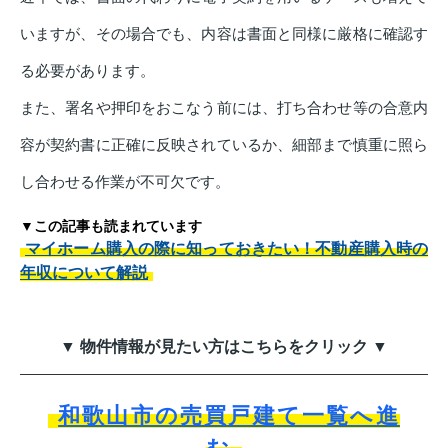
いますが、その場合でも、内容は書面と同様に厳格に確認す
る必要があります。
また、署名や押印をおこなう前には、打ち合わせ等の合意内
容が契約書に正確に反映されているか、細部まで慎重に照ら
し合わせる作業が不可欠です。
▼この記事も読まれています
マイホーム購入の際に知っておきたい！不動産購入時の
年収について解説
▼ 物件情報が見たい方はこちらをクリック ▼
和歌山市の売買戸建て一覧へ進