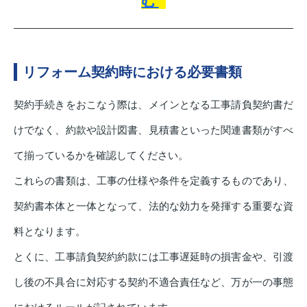
む
リフォーム契約時における必要書類
契約手続きをおこなう際は、メインとなる工事請負契約書だ
けでなく、約款や設計図書、見積書といった関連書類がすべ
て揃っているかを確認してください。
これらの書類は、工事の仕様や条件を定義するものであり、
契約書本体と一体となって、法的な効力を発揮する重要な資
料となります。
とくに、工事請負契約約款には工事遅延時の損害金や、引渡
し後の不具合に対応する契約不適合責任など、万が一の事態