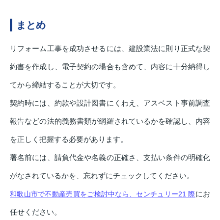
まとめ
リフォーム工事を成功させるには、建設業法に則り正式な契
約書を作成し、電子契約の場合も含めて、内容に十分納得し
てから締結することが大切です。
契約時には、約款や設計図書にくわえ、アスベスト事前調査
報告などの法的義務書類が網羅されているかを確認し、内容
を正しく把握する必要があります。
署名前には、請負代金や名義の正確さ、支払い条件の明確化
がなされているかを、忘れずにチェックしてください。
にお
和歌山市で不動産売買をご検討中なら、センチュリー21 際
任せください。