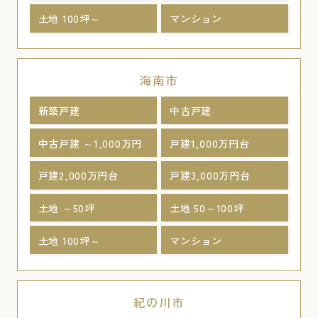
土地 100坪～
マンション
海南市
新築戸建
中古戸建
中古戸建 ～1,000万円
戸建1,000万円台
戸建2,000万円台
戸建3,000万円台
土地 ～50坪
土地 50～100坪
土地 100坪～
マンション
紀の川市