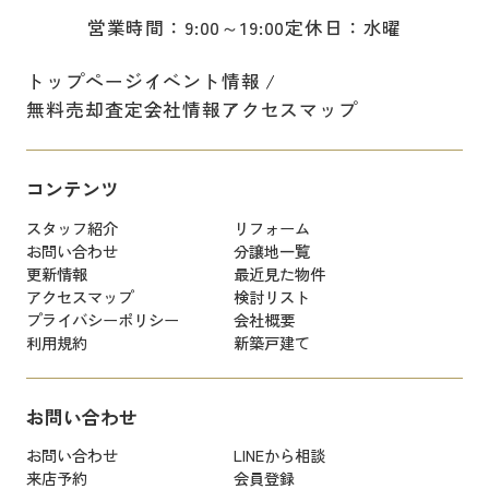
営業時間：9:00～19:00
定休日：水曜
トップページ
イベント情報
無料売却査定
会社情報
アクセスマップ
コンテンツ
スタッフ紹介
リフォーム
お問い合わせ
分譲地一覧
更新情報
最近見た物件
アクセスマップ
検討リスト
プライバシーポリシー
会社概要
利用規約
新築戸建て
お問い合わせ
お問い合わせ
LINEから相談
来店予約
会員登録