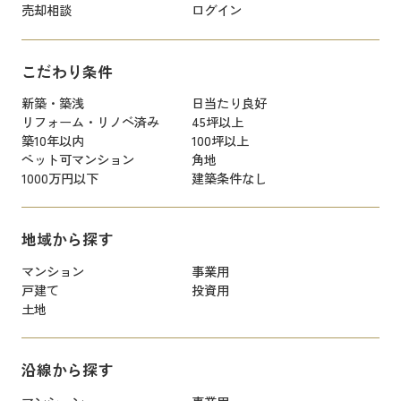
売却相談
ログイン
こだわり条件
新築・築浅
日当たり良好
リフォーム・リノベ済み
45坪以上
築10年以内
100坪以上
ペット可マンション
角地
1000万円以下
建築条件なし
地域から探す
マンション
事業用
戸建て
投資用
土地
沿線から探す