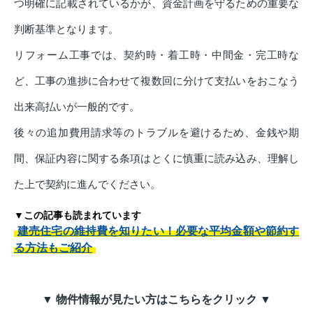
つ明確に記載されているかが、資金計画を守るための重要な
判断基準となります。
リフォーム工事では、契約時・着工時・中間金・完工時な
ど、工事の進捗に合わせて複数回に分けて支払いをおこなう
出来高払いが一般的です。
後々の追加費用請求等のトラブルを避けるため、金銭や期
間、保証内容に関する条項はとくに慎重に読み込み、理解し
た上で契約に進んでください。
▼この記事も読まれています
建売住宅の維持費を知りたい！必要な平均金額や節約す
る方法もご紹介
▼ 物件情報が見たい方はこちらをクリック ▼