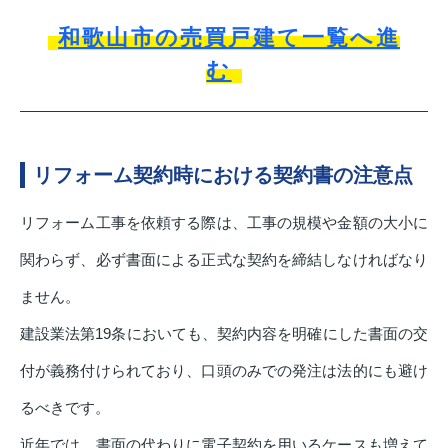
和歌山市の売買戸建て一覧へ進
む
リフォーム契約時における契約書の注意点
リフォーム工事を依頼する際は、工事の規模や金額の大小に
関わらず、必ず書面による正式な契約を締結しなければなり
ません。
建設業法第19条においても、契約内容を明確にした書面の交
付が義務付けられており、口頭のみでの発注は法的にも避け
るべきです。
近年では、書面の代わりに電子契約を用いるケースも増えて