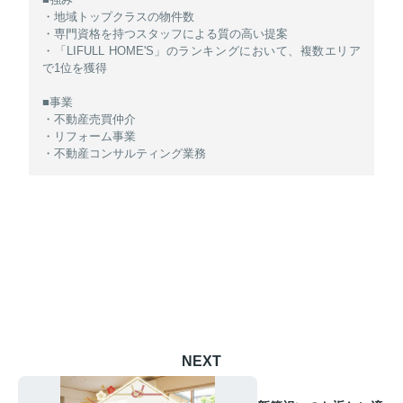
・地域トップクラスの物件数
・専門資格を持つスタッフによる質の高い提案
・「LIFULL HOME'S」のランキングにおいて、複数エリア
で1位を獲得
■事業
・不動産売買仲介
・リフォーム事業
・不動産コンサルティング業務
NEXT