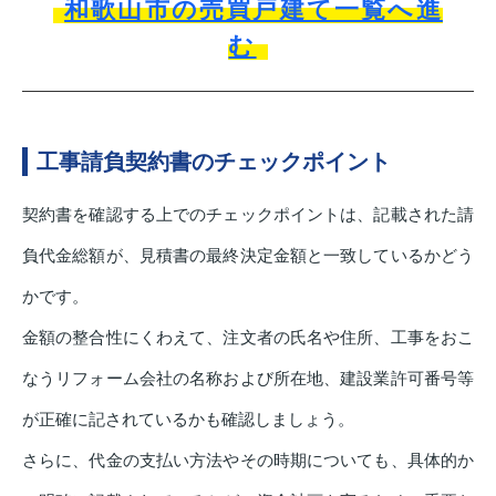
和歌山市の売買戸建て一覧へ進
む
工事請負契約書のチェックポイント
契約書を確認する上でのチェックポイントは、記載された請
負代金総額が、見積書の最終決定金額と一致しているかどう
かです。
金額の整合性にくわえて、注文者の氏名や住所、工事をおこ
なうリフォーム会社の名称および所在地、建設業許可番号等
が正確に記されているかも確認しましょう。
さらに、代金の支払い方法やその時期についても、具体的か