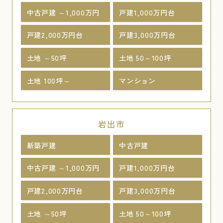
中古戸建 ～1,000万円
戸建1,000万円台
戸建2,000万円台
戸建3,000万円台
土地 ～50坪
土地 50～100坪
土地 100坪～
マンション
岩出市
新築戸建
中古戸建
中古戸建 ～1,000万円
戸建1,000万円台
戸建2,000万円台
戸建3,000万円台
土地 ～50坪
土地 50～100坪