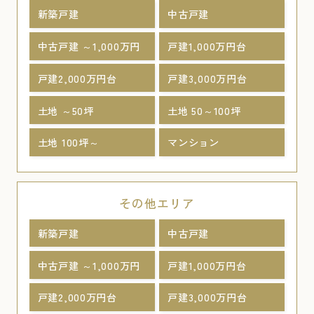
新築戸建
中古戸建
中古戸建 ～1,000万円
戸建1,000万円台
戸建2,000万円台
戸建3,000万円台
土地 ～50坪
土地 50～100坪
土地 100坪～
マンション
その他エリア
新築戸建
中古戸建
中古戸建 ～1,000万円
戸建1,000万円台
戸建2,000万円台
戸建3,000万円台