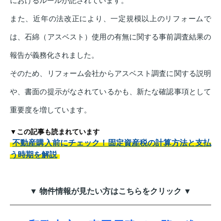
におけるルールが記されています。
また、近年の法改正により、一定規模以上のリフォームで
は、石綿（アスベスト）使用の有無に関する事前調査結果の
報告が義務化されました。
そのため、リフォーム会社からアスベスト調査に関する説明
や、書面の提示がなされているかも、新たな確認事項として
重要度を増しています。
▼この記事も読まれています
不動産購入前にチェック！固定資産税の計算方法と支払
う時期を解説
▼ 物件情報が見たい方はこちらをクリック ▼