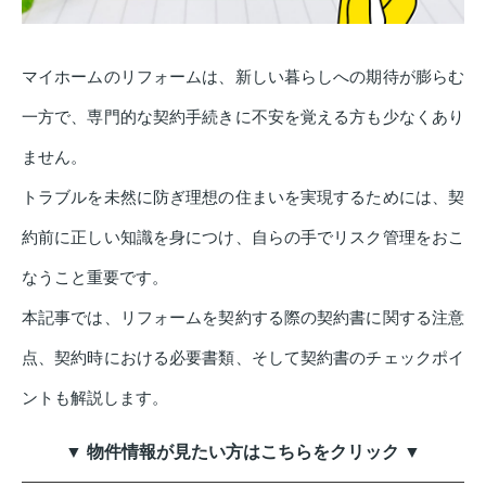
マイホームのリフォームは、新しい暮らしへの期待が膨らむ
一方で、専門的な契約手続きに不安を覚える方も少なくあり
ません。
トラブルを未然に防ぎ理想の住まいを実現するためには、契
約前に正しい知識を身につけ、自らの手でリスク管理をおこ
なうこと重要です。
本記事では、リフォームを契約する際の契約書に関する注意
点、契約時における必要書類、そして契約書のチェックポイ
ントも解説します。
▼ 物件情報が見たい方はこちらをクリック ▼