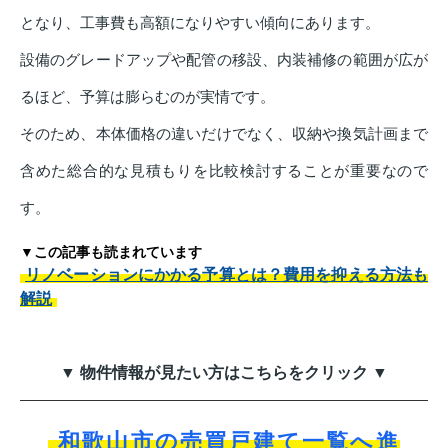
となり、工事費も高額になりやすい傾向にあります。
設備のグレードアップや配管の移設、内装補修の範囲が広が
るほど、予算は膨らむのが実情です。
そのため、本体価格の違いだけでなく、収納や換気計画まで
含めた総合的な見積もりを比較検討することが重要なので
す。
▼この記事も読まれています
リノベーションにかかる予算とは？費用を抑える方法も
解説
▼ 物件情報が見たい方はこちらをクリック ▼
和歌山市の売買戸建て一覧へ進