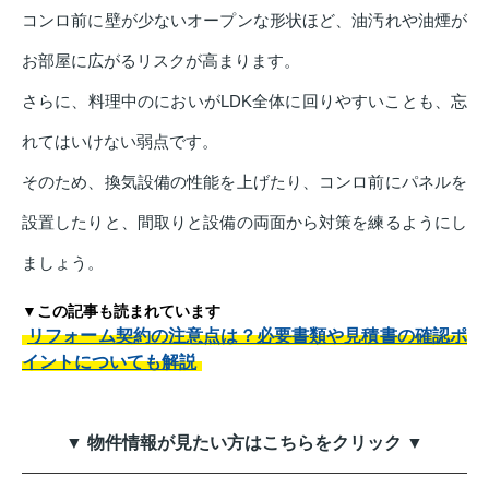
コンロ前に壁が少ないオープンな形状ほど、油汚れや油煙が
お部屋に広がるリスクが高まります。
さらに、料理中のにおいがLDK全体に回りやすいことも、忘
れてはいけない弱点です。
そのため、換気設備の性能を上げたり、コンロ前にパネルを
設置したりと、間取りと設備の両面から対策を練るようにし
ましょう。
▼この記事も読まれています
リフォーム契約の注意点は？必要書類や見積書の確認ポ
イントについても解説
▼ 物件情報が見たい方はこちらをクリック ▼