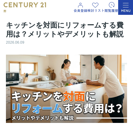
キッチンを対面にリフォームする費
用は？メリットやデメリットも解説
2026.06.09