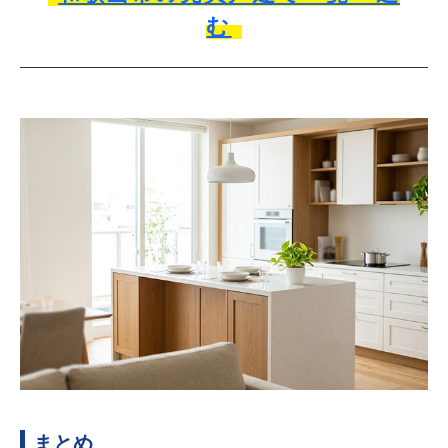
む
まとめ