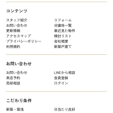
コンテンツ
スタッフ紹介
リフォーム
お問い合わせ
分譲地一覧
更新情報
最近見た物件
アクセスマップ
検討リスト
プライバシーポリシー
会社概要
利用規約
新築戸建て
お問い合わせ
お問い合わせ
LINEから相談
来店予約
会員登録
売却相談
ログイン
こだわり条件
新築・築浅
日当たり良好