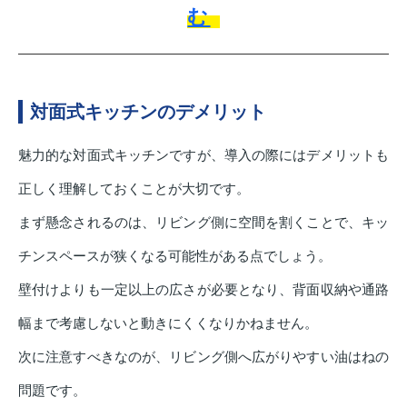
む
対面式キッチンのデメリット
魅力的な対面式キッチンですが、導入の際にはデメリットも
正しく理解しておくことが大切です。
まず懸念されるのは、リビング側に空間を割くことで、キッ
チンスペースが狭くなる可能性がある点でしょう。
壁付けよりも一定以上の広さが必要となり、背面収納や通路
幅まで考慮しないと動きにくくなりかねません。
次に注意すべきなのが、リビング側へ広がりやすい油はねの
問題です。