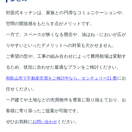
対面式キッチンは、家族との円滑なコミュニケーションや、
空間の開放感をもたらす点がメリットです。
一方で、スペースが狭くなる懸念や、油はね・においが広が
りやすいといったデメリットへの対策も欠かせません。
ご希望の型や、工事の組み合わせによって費用相場は変動す
るため、状況に合わせた最適なプランをご検討ください。
にお
和歌山市で不動産売買をご検討中なら、センチュリー21 際
任せください。
一戸建てや土地などの売買物件を豊富に取り揃えており、お
客様に寄り添ったご提案が可能です。
ぜひお気軽に
ください。
お問い合わせ