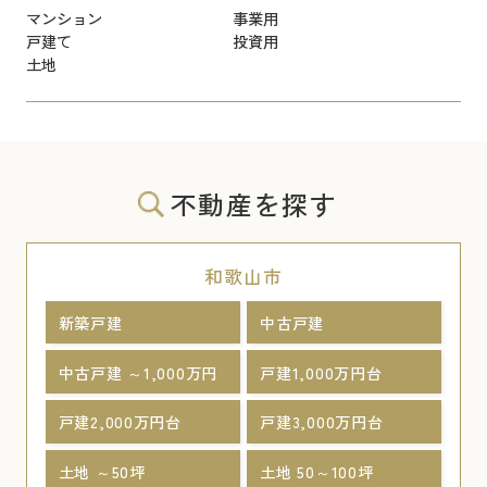
マンション
事業用
戸建て
投資用
土地
不動産を探す
和歌山市
新築戸建
中古戸建
中古戸建 ～1,000万円
戸建1,000万円台
戸建2,000万円台
戸建3,000万円台
土地 ～50坪
土地 50～100坪