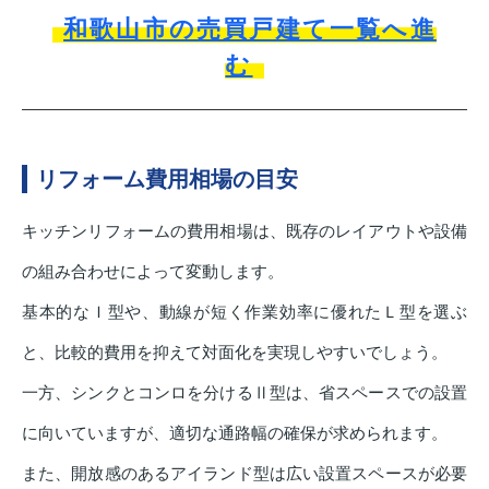
和歌山市の売買戸建て一覧へ進
む
リフォーム費用相場の目安
キッチンリフォームの費用相場は、既存のレイアウトや設備
の組み合わせによって変動します。
基本的なＩ型や、動線が短く作業効率に優れたＬ型を選ぶ
と、比較的費用を抑えて対面化を実現しやすいでしょう。
一方、シンクとコンロを分けるⅡ型は、省スペースでの設置
に向いていますが、適切な通路幅の確保が求められます。
また、開放感のあるアイランド型は広い設置スペースが必要