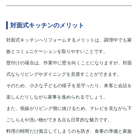
対面式キッチンのメリット
対面式キッチンへリフォームするメリットは、調理中でも家
族とコミュニケーションを取りやすいことです。
壁付けの場合は、作業中に壁を向くことになりますが、対面
式ならリビングやダイニングを見渡すことができます。
そのため、小さな子どもの様子を見守ったり、来客と会話を
楽しんだりしながら家事を進められるでしょう。
また、視線がリビング側に抜けるため、テレビを見ながら下
ごしらえや洗い物ができる点も日常的な魅力です。
料理の時間だけ孤立してしまうのを防ぎ、食事の準備と家族