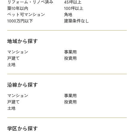
リフォーム・リノベ済み
45坪以上
築10年以内
100坪以上
ペット可マンション
角地
1000万円以下
建築条件なし
地域から探す
マンション
事業用
戸建て
投資用
土地
沿線から探す
マンション
事業用
戸建て
投資用
土地
学区から探す