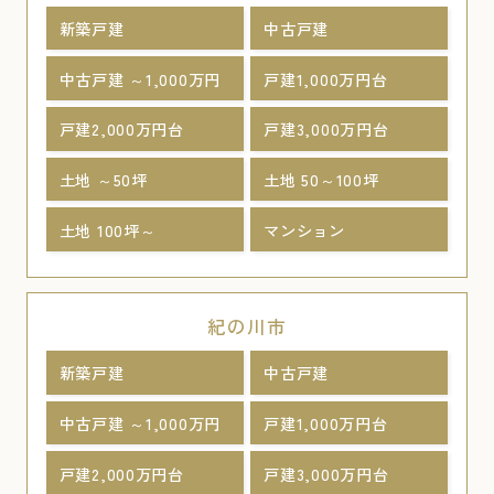
新築戸建
中古戸建
中古戸建 ～1,000万円
戸建1,000万円台
戸建2,000万円台
戸建3,000万円台
土地 ～50坪
土地 50～100坪
土地 100坪～
マンション
紀の川市
新築戸建
中古戸建
中古戸建 ～1,000万円
戸建1,000万円台
戸建2,000万円台
戸建3,000万円台