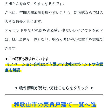
の団らんを両立しやすくなるのです。
さらに、空間の開放感を得やすいことも、対面式ならではの
大きな特長と言えます。
アイランド型など視線を遮る壁が少ないレイアウトを選べ
ば、LDK全体が一体となり、明るく伸びやかな空間を実現で
きます。
▼この記事も読まれています
リノベーション会社はどう選ぶ？比較のポイントや注意
点も解説
▼ 物件情報が見たい方はこちらをクリック ▼
和歌山市の売買戸建て一覧へ進