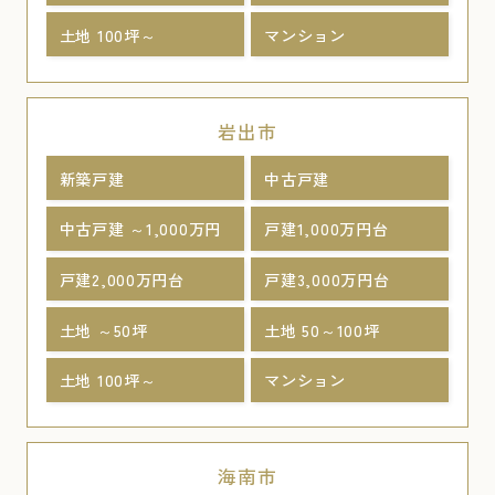
土地 100坪～
マンション
岩出市
新築戸建
中古戸建
中古戸建 ～1,000万円
戸建1,000万円台
戸建2,000万円台
戸建3,000万円台
土地 ～50坪
土地 50～100坪
土地 100坪～
マンション
海南市