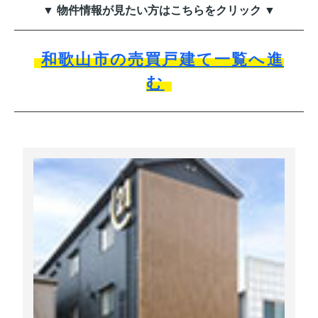
▼ 物件情報が見たい方はこちらをクリック ▼
和歌山市の売買戸建て一覧へ進
む