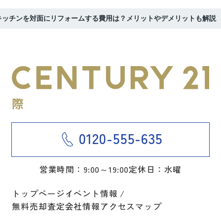
キッチンを対面にリフォームする費用は？メリットやデメリットも解説
0120-555-635
営業時間：9:00～19:00
定休日：水曜
トップページ
イベント情報
無料売却査定
会社情報
アクセスマップ