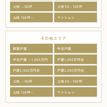
土地 ～50坪
土地 50～100坪
土地 100坪～
マンション
その他エリア
新築戸建
中古戸建
中古戸建 ～1,000万円
戸建1,000万円台
戸建2,000万円台
戸建3,000万円台
土地 ～50坪
土地 50～100坪
土地 100坪～
マンション