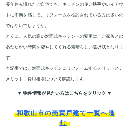
長年住み慣れたご自宅でも、キッチンの使い勝手やレイアウ
トに不満を感じて、リフォームを検討されている方は多いの
ではないでしょうか。
とくに、人気の高い対面式キッチンへの変更は、ご家族との
あたたかい時間を増やしてくれる素晴らしい選択肢となりま
す。
本記事では、対面式キッチンにリフォームするメリットとデ
メリット、費用相場について解説します。
▼ 物件情報が見たい方はこちらをクリック ▼
和歌山市の売買戸建て一覧へ進
む