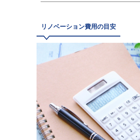
リノベーション費用の目安