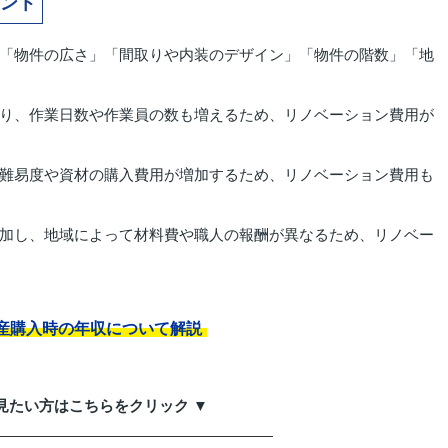
ント
「物件の広さ」「間取りや内装のデザイン」「物件の階数」「地
り、作業日数や作業員の数も増えるため、リノベーション費用が
難易度や資材の購入費用が増加するため、リノベーション費用も
加し、地域によって材料費や職人の報酬が異なるため、リノベー
産購入時の年収について解説
見たい方はこちらをクリック ▼