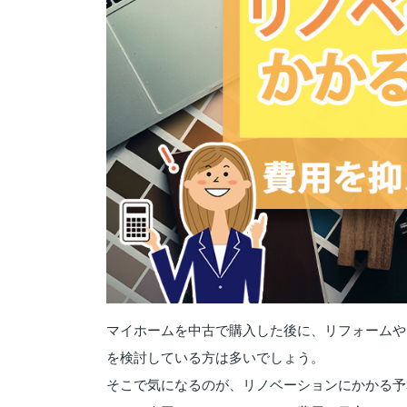
マイホームを中古で購入した後に、リフォームや
を検討している方は多いでしょう。
そこで気になるのが、リノベーションにかかる予