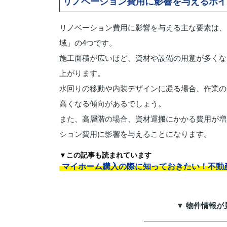
リノベーション費用に影響を与えるポイ
リノベーション費用に影響を与える主な要素は、
域」の4つです。
施工面積が広いほど、資材や設備の用意が多くな
上がります。
水回りの移動や内装デザインに凝る場合、作業の
高くなる傾向があるでしょう。
また、高層階の場合、資材運搬にかかる費用が増
ション費用に影響を与えることになります。
▼この記事も読まれています
マイホーム購入の際に知っておきたい！不動
▼ 物件情報が