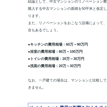
結論として、中古マンションのリノベーション費
購入する中古マンションの面積を50平米と仮定し
ります。
また、リノベーションをおこなう設備によって、
合もあるでしょう。
●キッチンの費用相場：60万～90万円
●浴室の費用相場：80万～100万円
●トイレの費用相場：20万～30万円
●洗面の費用相場：20万～30万円
なお、一戸建ての場合は、マンションと比較して
きません。