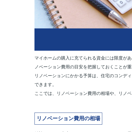
マイホームの購入に充てられる資金には限度があ
ノベーション費用の目安を把握しておくことが重
リノベーションにかかる予算は、住宅のコンディ
できます。
ここでは、リノベーション費用の相場や、リノベ
リノベーション費用の相場