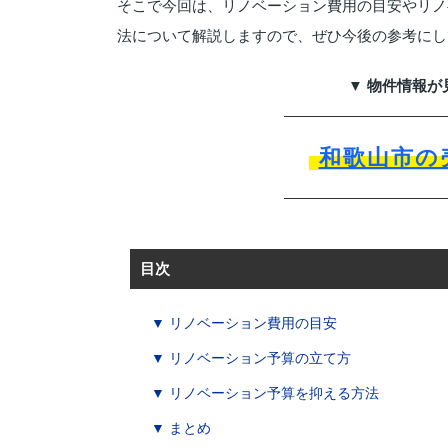
そこで今回は、リノベーション費用の目安やリノ
法について解説しますので、ぜひ今後の参考にし
▼ 物件情報が
和歌山市の
目次
▼ リノベーション費用の目安
▼ リノベーション予算の立て方
▼ リノベーション予算を抑える方法
▼ まとめ