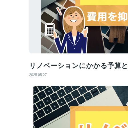
リノベーションにかかる予算と
2025.05.27