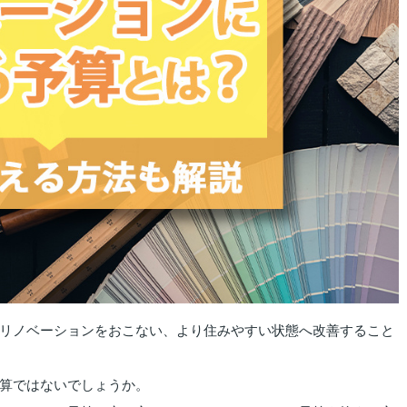
リノベーションをおこない、より住みやすい状態へ改善すること
算ではないでしょうか。