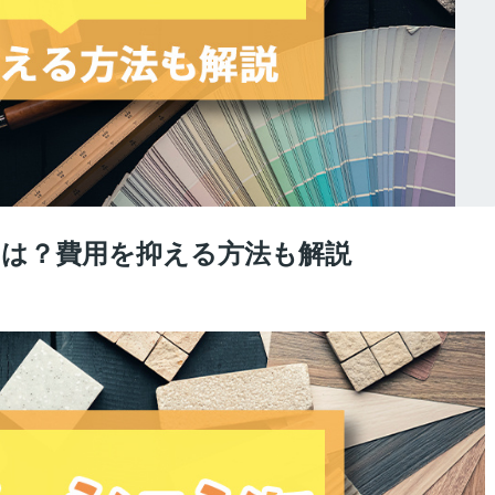
は？費用を抑える方法も解説