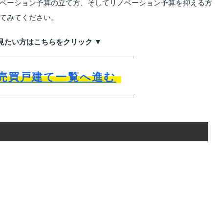
ベーション予算の立て方、そしてリノベーション予算を抑える方
てみてください。
見たい方はこちらをクリック ▼
売買戸建て一覧へ進む