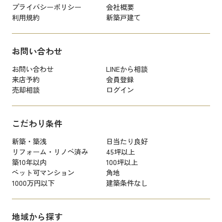
プライバシーポリシー
会社概要
利用規約
新築戸建て
お問い合わせ
お問い合わせ
LINEから相談
来店予約
会員登録
売却相談
ログイン
こだわり条件
新築・築浅
日当たり良好
リフォーム・リノベ済み
45坪以上
築10年以内
100坪以上
ペット可マンション
角地
1000万円以下
建築条件なし
地域から探す