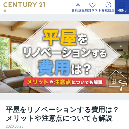
平屋をリノベーションする費用は？
メリットや注意点についても解説
2026.06.23