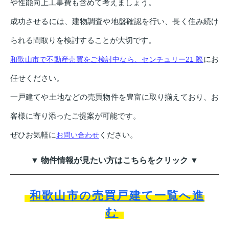
や性能向上工事費も含めて考えましょう。
成功させるには、建物調査や地盤確認を行い、長く住み続け
られる間取りを検討することが大切です。
にお
和歌山市で不動産売買をご検討中なら、センチュリー21 際
任せください。
一戸建てや土地などの売買物件を豊富に取り揃えており、お
客様に寄り添ったご提案が可能です。
ぜひお気軽に
ください。
お問い合わせ
▼ 物件情報が見たい方はこちらをクリック ▼
和歌山市の売買戸建て一覧へ進
む