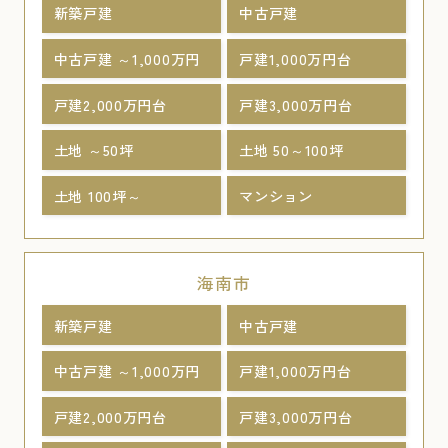
新築戸建
中古戸建
中古戸建 ～1,000万円
戸建1,000万円台
戸建2,000万円台
戸建3,000万円台
土地 ～50坪
土地 50～100坪
土地 100坪～
マンション
海南市
新築戸建
中古戸建
中古戸建 ～1,000万円
戸建1,000万円台
戸建2,000万円台
戸建3,000万円台