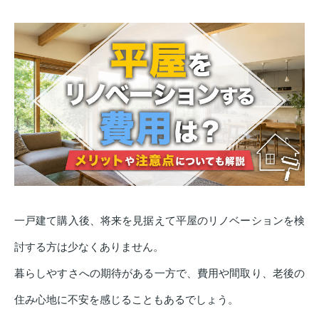
一戸建て購入後、将来を見据えて平屋のリノベーションを検
討する方は少なくありません。
暮らしやすさへの期待がある一方で、費用や間取り、老後の
住み心地に不安を感じることもあるでしょう。