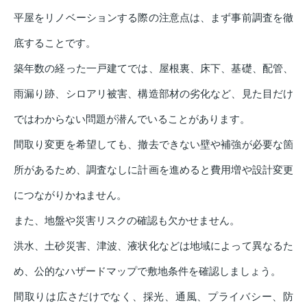
平屋をリノベーションする際の注意点は、まず事前調査を徹
底することです。
築年数の経った一戸建てでは、屋根裏、床下、基礎、配管、
雨漏り跡、シロアリ被害、構造部材の劣化など、見た目だけ
ではわからない問題が潜んでいることがあります。
間取り変更を希望しても、撤去できない壁や補強が必要な箇
所があるため、調査なしに計画を進めると費用増や設計変更
につながりかねません。
また、地盤や災害リスクの確認も欠かせません。
洪水、土砂災害、津波、液状化などは地域によって異なるた
め、公的なハザードマップで敷地条件を確認しましょう。
間取りは広さだけでなく、採光、通風、プライバシー、防