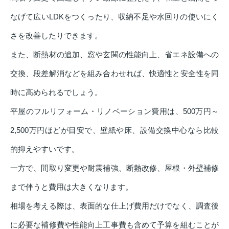
なげて広いLDKをつくったり、収納不足や水回りの使いにく
さを改善したりできます。
また、断熱材の追加、窓や玄関の性能向上、省エネ設備への
交換、段差解消などを組み合わせれば、快適性と安全性を同
時に高められるでしょう。
平屋のフルリフォーム・リノベーション費用は、500万円～
2,500万円ほどが目安で、壁紙や床、設備交換中心なら比較
的抑えやすいです。
一方で、間取り変更や耐震補強、断熱改修、屋根・外壁補修
まで伴うと費用は大きくなります。
相場を考える際は、表面的な仕上げ費用だけでなく、調査後
に必要な補修費や性能向上工事費も含めて予算を組むことが