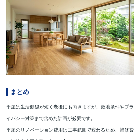
まとめ
平屋は生活動線が短く老後にも向きますが、敷地条件やプラ
イバシー対策まで含めた計画が必要です。
平屋のリノベーション費用は工事範囲で変わるため、補修費