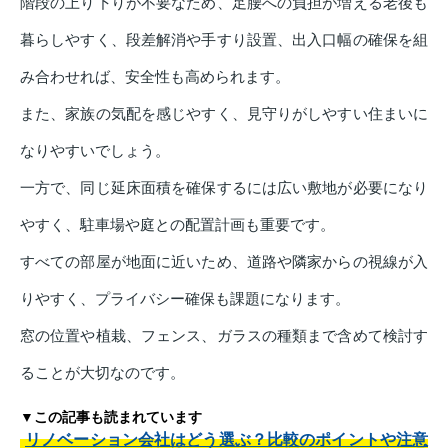
階段の上り下りが不要なため、足腰への負担が増える老後も
暮らしやすく、段差解消や手すり設置、出入口幅の確保を組
み合わせれば、安全性も高められます。
また、家族の気配を感じやすく、見守りがしやすい住まいに
なりやすいでしょう。
一方で、同じ延床面積を確保するには広い敷地が必要になり
やすく、駐車場や庭との配置計画も重要です。
すべての部屋が地面に近いため、道路や隣家からの視線が入
りやすく、プライバシー確保も課題になります。
窓の位置や植栽、フェンス、ガラスの種類まで含めて検討す
ることが大切なのです。
▼この記事も読まれています
リノベーション会社はどう選ぶ？比較のポイントや注意