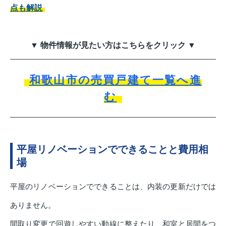
点も解説
▼ 物件情報が見たい方はこちらをクリック ▼
和歌山市の売買戸建て一覧へ進
む
平屋リノベーションでできることと費用相
場
平屋のリノベーションでできることは、内装の更新だけでは
ありません。
間取り変更で回遊しやすい動線に整えたり、和室と居間をつ