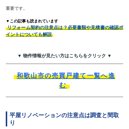
重要です。
▼この記事も読まれています
リフォーム契約の注意点は？必要書類や見積書の確認ポ
イントについても解説
▼ 物件情報が見たい方はこちらをクリック ▼
和歌山市の売買戸建て一覧へ進
む
平屋リノベーションの注意点は調査と間取
り