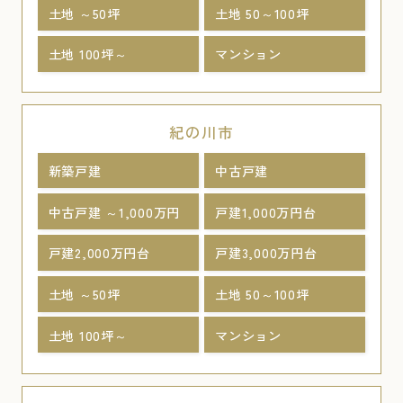
土地 ～50坪
土地 50～100坪
土地 100坪～
マンション
紀の川市
新築戸建
中古戸建
中古戸建 ～1,000万円
戸建1,000万円台
戸建2,000万円台
戸建3,000万円台
土地 ～50坪
土地 50～100坪
土地 100坪～
マンション