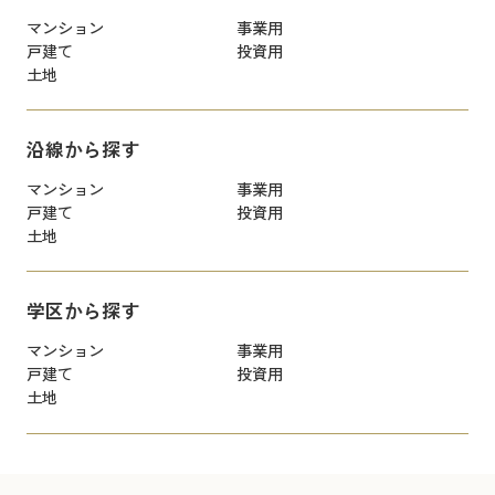
マンション
事業用
戸建て
投資用
土地
沿線から探す
マンション
事業用
戸建て
投資用
土地
学区から探す
マンション
事業用
戸建て
投資用
土地