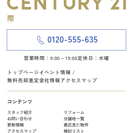
0120-555-635
営業時間：9:00～19:00
定休日：水曜
トップページ
イベント情報
無料売却査定
会社情報
アクセスマップ
コンテンツ
スタッフ紹介
リフォーム
お問い合わせ
分譲地一覧
更新情報
最近見た物件
アクセスマップ
検討リスト