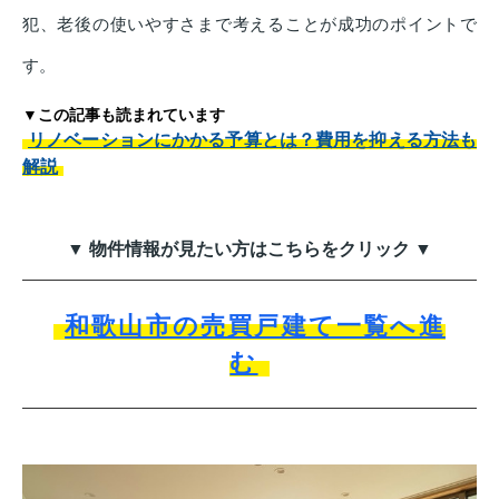
犯、老後の使いやすさまで考えることが成功のポイントで
す。
▼この記事も読まれています
リノベーションにかかる予算とは？費用を抑える方法も
解説
▼ 物件情報が見たい方はこちらをクリック ▼
和歌山市の売買戸建て一覧へ進
む