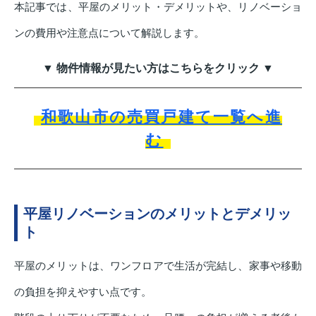
本記事では、平屋のメリット・デメリットや、リノベーショ
ンの費用や注意点について解説します。
▼ 物件情報が見たい方はこちらをクリック ▼
和歌山市の売買戸建て一覧へ進
む
平屋リノベーションのメリットとデメリッ
ト
平屋のメリットは、ワンフロアで生活が完結し、家事や移動
の負担を抑えやすい点です。