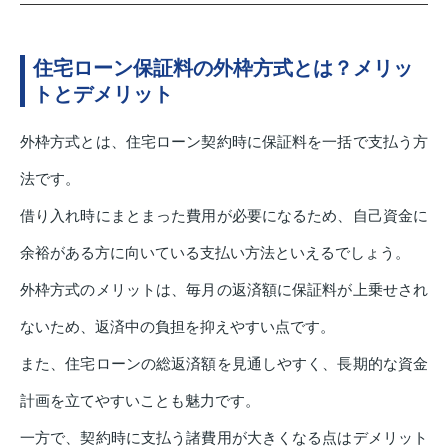
住宅ローン保証料の外枠方式とは？メリッ
トとデメリット
外枠方式とは、住宅ローン契約時に保証料を一括で支払う方
法です。
借り入れ時にまとまった費用が必要になるため、自己資金に
余裕がある方に向いている支払い方法といえるでしょう。
外枠方式のメリットは、毎月の返済額に保証料が上乗せされ
ないため、返済中の負担を抑えやすい点です。
また、住宅ローンの総返済額を見通しやすく、長期的な資金
計画を立てやすいことも魅力です。
一方で、契約時に支払う諸費用が大きくなる点はデメリット