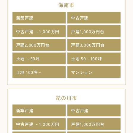
海南市
新築戸建
中古戸建
中古戸建 ～1,000万円
戸建1,000万円台
戸建2,000万円台
戸建3,000万円台
土地 ～50坪
土地 50～100坪
土地 100坪～
マンション
紀の川市
新築戸建
中古戸建
中古戸建 ～1,000万円
戸建1,000万円台