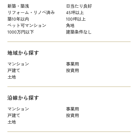
新築・築浅
日当たり良好
リフォーム・リノベ済み
45坪以上
築10年以内
100坪以上
ペット可マンション
角地
1000万円以下
建築条件なし
地域から探す
マンション
事業用
戸建て
投資用
土地
沿線から探す
マンション
事業用
戸建て
投資用
土地