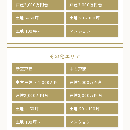
戸建2,000万円台
戸建3,000万円台
土地 ～50坪
土地 50～100坪
土地 100坪～
マンション
その他エリア
新築戸建
中古戸建
中古戸建 ～1,000万円
戸建1,000万円台
戸建2,000万円台
戸建3,000万円台
土地 ～50坪
土地 50～100坪
土地 100坪～
マンション