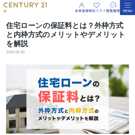
住宅ローンの保証料とは？外枠方式
と内枠方式のメリットやデメリット
を解説
2026.06.30