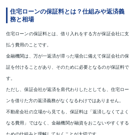
住宅ローンの保証料とは？仕組みや返済義
務と相場
住宅ローンの保証料とは、借り入れをする方が保証会社に支
払う費用のことです。
金融機関は、万が一返済が滞った場合に備えて保証会社の保
証を付けることがあり、そのために必要となるのが保証料で
す。
ただし、保証会社が返済を肩代わりしたとしても、住宅ロー
ンを借りた方の返済義務がなくなるわけではありません。
不動産会社の立場から見ても、保証料は「返済しなくてよく
なる費用」ではなく、金融機関が融資をおこないやすくする
ための仕組みと理解しておくことが大切です。