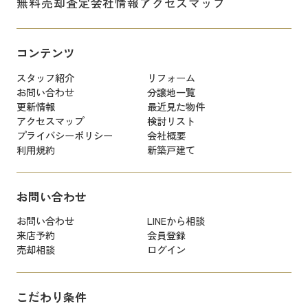
無料売却査定
会社情報
アクセスマップ
コンテンツ
スタッフ紹介
リフォーム
お問い合わせ
分譲地一覧
更新情報
最近見た物件
アクセスマップ
検討リスト
プライバシーポリシー
会社概要
利用規約
新築戸建て
お問い合わせ
お問い合わせ
LINEから相談
来店予約
会員登録
売却相談
ログイン
こだわり条件