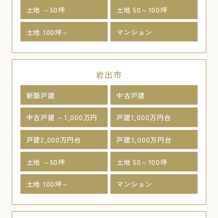
土地 ～50坪
土地 50～100坪
土地 100坪～
マンション
岩出市
新築戸建
中古戸建
中古戸建 ～1,000万円
戸建1,000万円台
戸建2,000万円台
戸建3,000万円台
土地 ～50坪
土地 50～100坪
土地 100坪～
マンション