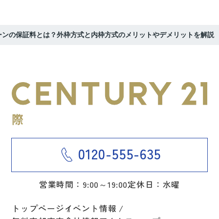
ーンの保証料とは？外枠方式と内枠方式のメリットやデメリットを解説
0120-555-635
営業時間：9:00～19:00
定休日：水曜
トップページ
イベント情報