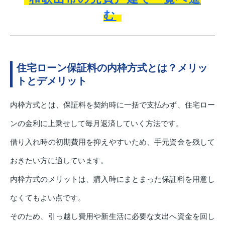
む
住宅ローン保証料の内枠方式とは？メリッ
トとデメリット
内枠方式とは、保証料を契約時に一括で支払わず、住宅ロー
ンの金利に上乗せして毎月返済していく方法です。
借り入れ時の初期費用を抑えやすいため、手元資金を残して
おきたい方に適しています。
内枠方式のメリットは、購入時にまとまった保証料を用意し
なくてもよい点です。
そのため、引っ越し費用や新生活に必要な支出へ資金を回し