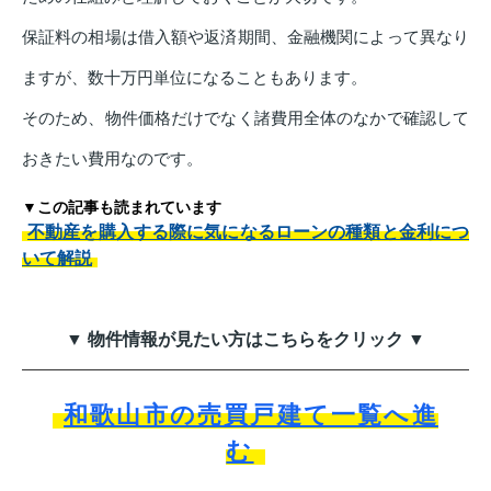
保証料の相場は借入額や返済期間、金融機関によって異なり
ますが、数十万円単位になることもあります。
そのため、物件価格だけでなく諸費用全体のなかで確認して
おきたい費用なのです。
▼この記事も読まれています
不動産を購入する際に気になるローンの種類と金利につ
いて解説
▼ 物件情報が見たい方はこちらをクリック ▼
和歌山市の売買戸建て一覧へ進
む