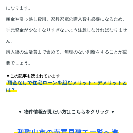
になります。
頭金や引っ越し費用、家具家電の購入費も必要になるため、
手元資金が少なくなりすぎないよう注意しなければなりませ
ん。
購入後の生活費まで含めて、無理のない判断をすることが重
要でしょう。
▼この記事も読まれています
頭金なしで住宅ローンを組むメリット・デメリットと
は？
▼ 物件情報が見たい方はこちらをクリック ▼
和歌山市の売買戸建て一覧へ進