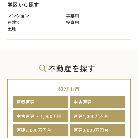
学区から探す
マンション
事業用
戸建て
投資用
土地
不動産を探す
和歌山市
新築戸建
中古戸建
中古戸建 ～1,000万円
戸建1,000万円台
戸建2,000万円台
戸建3,000万円台