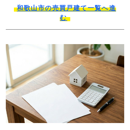
和歌山市の売買戸建て一覧へ進
む