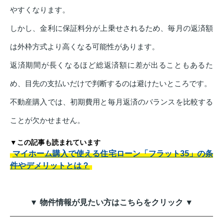
やすくなります。
しかし、金利に保証料分が上乗せされるため、毎月の返済額
は外枠方式より高くなる可能性があります。
返済期間が長くなるほど総返済額に差が出ることもあるた
め、目先の支払いだけで判断するのは避けたいところです。
不動産購入では、初期費用と毎月返済のバランスを比較する
ことが欠かせません。
▼この記事も読まれています
マイホーム購入で使える住宅ローン「フラット35」の条
件やデメリットとは？
▼ 物件情報が見たい方はこちらをクリック ▼