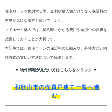
住宅ローンを検討する際、金利や借入額だけでなく保証料の
有無が気になる方も多いでしょう。
マイホーム購入では、契約時にかかる費用や返済中の負担を
把握しておくことが大切です。
本記事では、住宅ローンの保証料の仕組みや、外枠方式と内
枠方式の支払い方法について解説します。
▼ 物件情報が見たい方はこちらをクリック ▼
和歌山市の売買戸建て一覧へ進
む