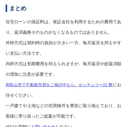
まとめ
住宅ローンの保証料は、保証会社を利用するための費用であ
り、返済義務そのものがなくなるものではありません。
外枠方式は契約時の負担が大きい一方、毎月返済を抑えやす
い支払い方法です。
内枠方式は初期費用を抑えられますが、毎月返済や総返済額
の増加に注意が必要です。
にお
和歌山市で不動産売買をご検討中なら、センチュリー21 際
任せください。
一戸建てや土地などの売買物件を豊富に取り揃えており、お
客様に寄り添ったご提案が可能です。
ぜひお気軽に
ください。
お問い合わせ