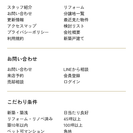
スタッフ紹介
リフォーム
お問い合わせ
分譲地一覧
更新情報
最近見た物件
アクセスマップ
検討リスト
プライバシーポリシー
会社概要
利用規約
新築戸建て
お問い合わせ
お問い合わせ
LINEから相談
来店予約
会員登録
売却相談
ログイン
こだわり条件
新築・築浅
日当たり良好
リフォーム・リノベ済み
45坪以上
築10年以内
100坪以上
ペット可マンション
角地