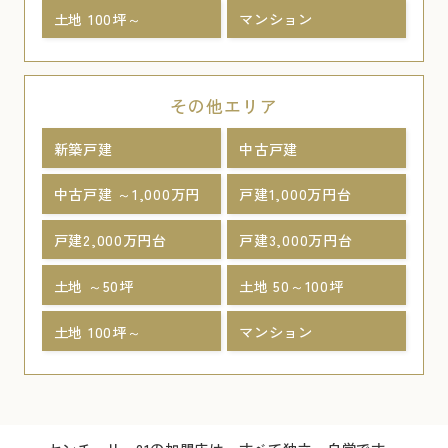
土地 100坪～
マンション
その他エリア
新築戸建
中古戸建
中古戸建 ～1,000万円
戸建1,000万円台
戸建2,000万円台
戸建3,000万円台
土地 ～50坪
土地 50～100坪
土地 100坪～
マンション