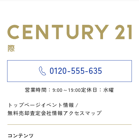
0120-555-635
営業時間：9:00～19:00
定休日：水曜
トップページ
イベント情報
無料売却査定
会社情報
アクセスマップ
コンテンツ