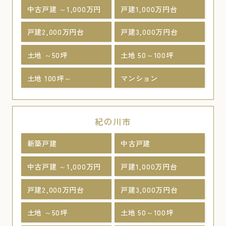
中古戸建 ～1,000万円
戸建1,000万円台
戸建2,000万円台
戸建3,000万円台
土地 ～50坪
土地 50～100坪
土地 100坪～
マンション
紀の川市
新築戸建
中古戸建
中古戸建 ～1,000万円
戸建1,000万円台
戸建2,000万円台
戸建3,000万円台
土地 ～50坪
土地 50～100坪