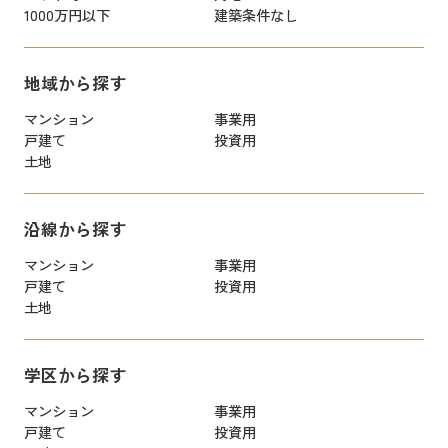
1000万円以下
建築条件なし
地域から探す
マンション
事業用
戸建て
投資用
土地
沿線から探す
マンション
事業用
戸建て
投資用
土地
学区から探す
マンション
事業用
戸建て
投資用