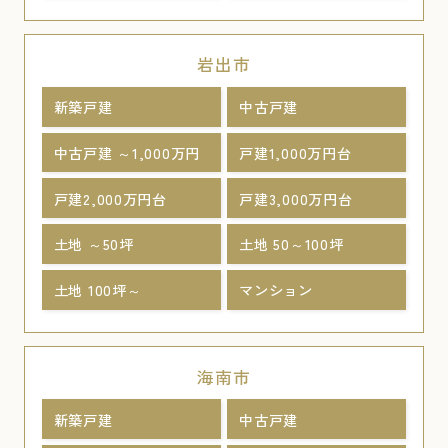
岩出市
新築戸建
中古戸建
中古戸建 ～1,000万円
戸建1,000万円台
戸建2,000万円台
戸建3,000万円台
土地 ～50坪
土地 50～100坪
土地 100坪～
マンション
海南市
新築戸建
中古戸建