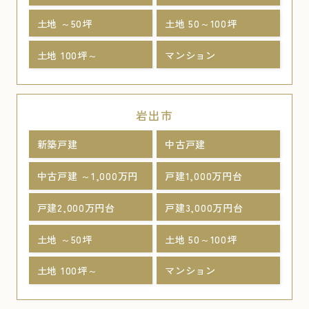
土地 ～50坪
土地 50～100坪
土地 100坪～
マンション
岩出市
新築戸建
中古戸建
中古戸建 ～1,000万円
戸建1,000万円台
戸建2,000万円台
戸建3,000万円台
土地 ～50坪
土地 50～100坪
土地 100坪～
マンション