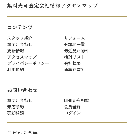
無料売却査定
会社情報
アクセスマップ
コンテンツ
スタッフ紹介
リフォーム
お問い合わせ
分譲地一覧
更新情報
最近見た物件
アクセスマップ
検討リスト
プライバシーポリシー
会社概要
利用規約
新築戸建て
お問い合わせ
お問い合わせ
LINEから相談
来店予約
会員登録
売却相談
ログイン
こだわり条件