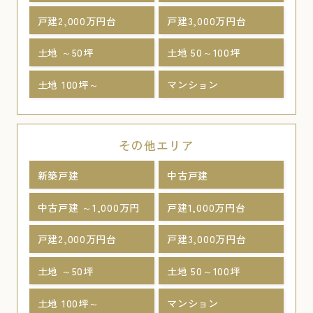
戸建2,000万円台
戸建3,000万円台
土地 ～50坪
土地 50～100坪
土地 100坪～
マンション
その他エリア
新築戸建
中古戸建
中古戸建 ～1,000万円
戸建1,000万円台
戸建2,000万円台
戸建3,000万円台
土地 ～50坪
土地 50～100坪
土地 100坪～
マンション