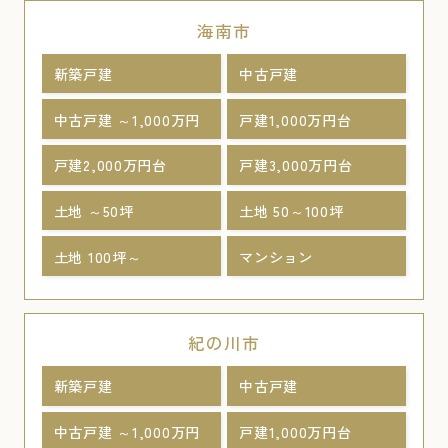
海南市
新築戸建
中古戸建
中古戸建 ～1,000万円
戸建1,000万円台
戸建2,000万円台
戸建3,000万円台
土地 ～50坪
土地 50～100坪
土地 100坪～
マンション
紀の川市
新築戸建
中古戸建
中古戸建 ～1,000万円
戸建1,000万円台