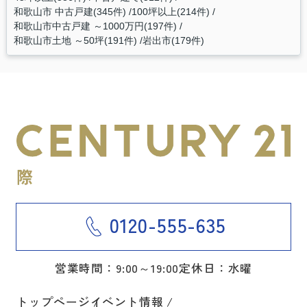
和歌山市 中古戸建(345件)
100坪以上(214件)
和歌山市中古戸建 ～1000万円(197件)
和歌山市土地 ～50坪(191件)
岩出市(179件)
0120-555-635
営業時間：9:00～19:00
定休日：水曜
トップページ
イベント情報