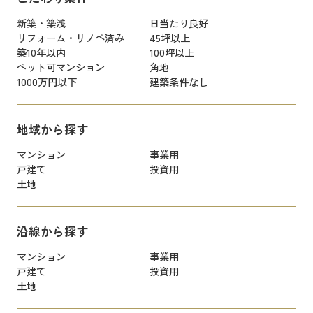
新築・築浅
日当たり良好
リフォーム・リノベ済み
45坪以上
築10年以内
100坪以上
ペット可マンション
角地
1000万円以下
建築条件なし
地域から探す
マンション
事業用
戸建て
投資用
土地
沿線から探す
マンション
事業用
戸建て
投資用
土地