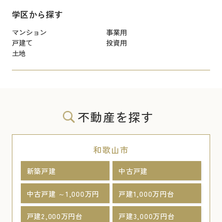
学区から探す
マンション
事業用
戸建て
投資用
土地
不動産を探す
和歌山市
新築戸建
中古戸建
中古戸建 ～1,000万円
戸建1,000万円台
戸建2,000万円台
戸建3,000万円台