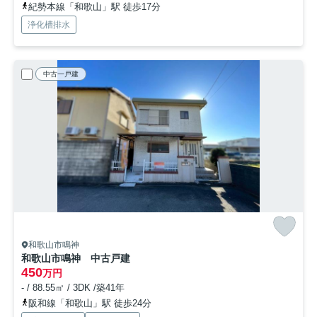
紀勢本線「和歌山」駅 徒歩17分
浄化槽排水
中古一戸建
和歌山市鳴神
和歌山市鳴神 中古戸建
450
万円
- / 88.55㎡ / 3DK /築41年
阪和線「和歌山」駅 徒歩24分