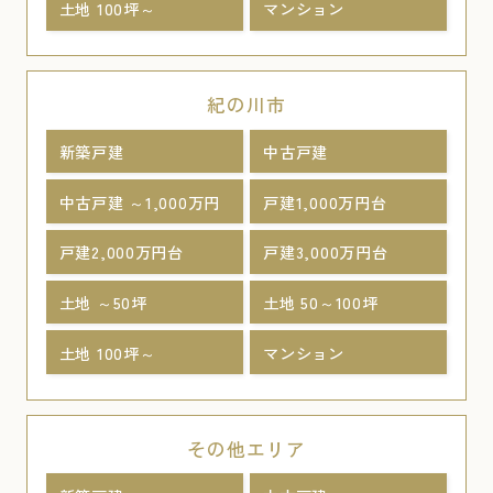
土地 100坪～
マンション
紀の川市
新築戸建
中古戸建
中古戸建 ～1,000万円
戸建1,000万円台
戸建2,000万円台
戸建3,000万円台
土地 ～50坪
土地 50～100坪
土地 100坪～
マンション
その他エリア