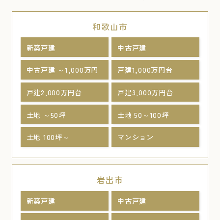
和歌山市
新築戸建
中古戸建
中古戸建 ～1,000万円
戸建1,000万円台
戸建2,000万円台
戸建3,000万円台
土地 ～50坪
土地 50～100坪
土地 100坪～
マンション
岩出市
新築戸建
中古戸建