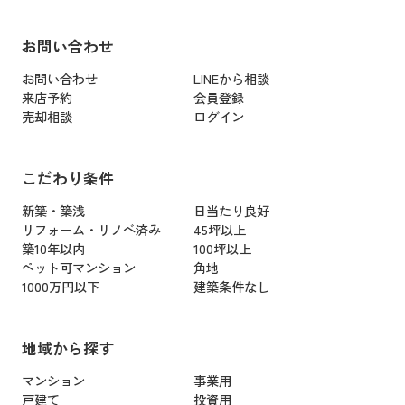
お問い合わせ
お問い合わせ
LINEから相談
来店予約
会員登録
売却相談
ログイン
こだわり条件
新築・築浅
日当たり良好
リフォーム・リノベ済み
45坪以上
築10年以内
100坪以上
ペット可マンション
角地
1000万円以下
建築条件なし
地域から探す
マンション
事業用
戸建て
投資用