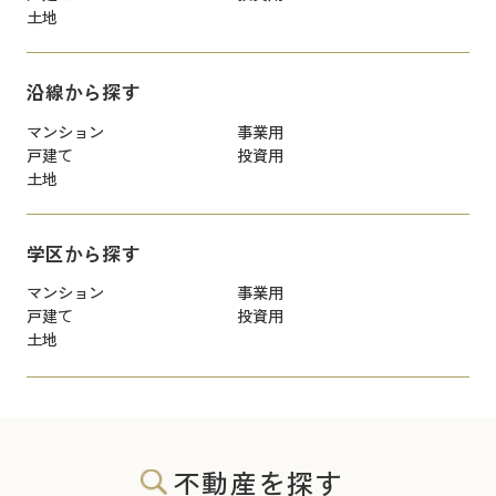
土地
沿線から探す
マンション
事業用
戸建て
投資用
土地
学区から探す
マンション
事業用
戸建て
投資用
土地
不動産を探す