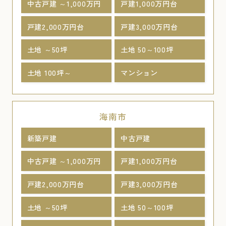
中古戸建 ～1,000万円
戸建1,000万円台
戸建2,000万円台
戸建3,000万円台
土地 ～50坪
土地 50～100坪
土地 100坪～
マンション
海南市
新築戸建
中古戸建
中古戸建 ～1,000万円
戸建1,000万円台
戸建2,000万円台
戸建3,000万円台
土地 ～50坪
土地 50～100坪