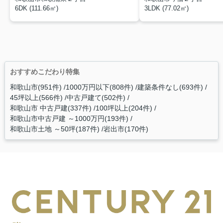
6DK (111.66㎡)
3LDK (77.02㎡)
おすすめこだわり特集
和歌山市(951件)
1000万円以下(808件)
建築条件なし(693件)
45坪以上(566件)
中古戸建て(502件)
和歌山市 中古戸建(337件)
100坪以上(204件)
和歌山市中古戸建 ～1000万円(193件)
和歌山市土地 ～50坪(187件)
岩出市(170件)