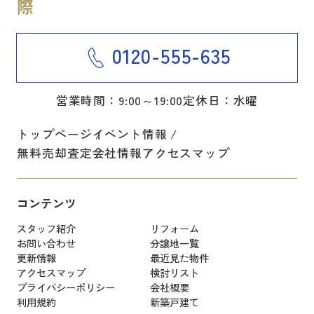
0120-555-635
営業時間：9:00～19:00
定休日：水曜
トップページ
イベント情報
無料売却査定
会社情報
アクセスマップ
コンテンツ
スタッフ紹介
リフォーム
お問い合わせ
分譲地一覧
更新情報
最近見た物件
アクセスマップ
検討リスト
プライバシーポリシー
会社概要
利用規約
新築戸建て