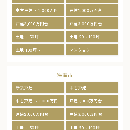
中古戸建 ～1,000万円
戸建1,000万円台
戸建2,000万円台
戸建3,000万円台
土地 ～50坪
土地 50～100坪
土地 100坪～
マンション
海南市
新築戸建
中古戸建
中古戸建 ～1,000万円
戸建1,000万円台
戸建2,000万円台
戸建3,000万円台
土地 ～50坪
土地 50～100坪