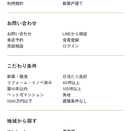
利用規約
新築戸建て
お問い合わせ
お問い合わせ
LINEから相談
来店予約
会員登録
売却相談
ログイン
こだわり条件
新築・築浅
日当たり良好
リフォーム・リノベ済み
45坪以上
築10年以内
100坪以上
ペット可マンション
角地
1000万円以下
建築条件なし
地域から探す