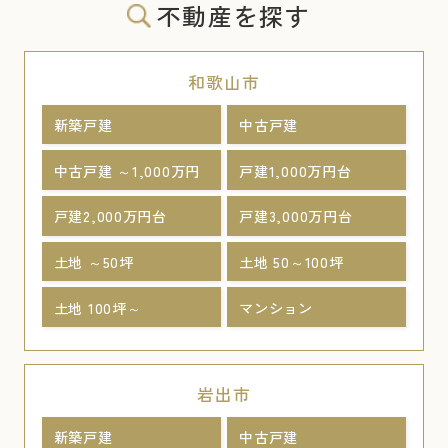
不動産を探す
和歌山市
新築戸建
中古戸建
中古戸建 ～1,000万円
戸建1,000万円台
戸建2,000万円台
戸建3,000万円台
土地 ～50坪
土地 50～100坪
土地 100坪～
マンション
岩出市
新築戸建
中古戸建