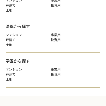
マンション
事業用
戸建て
投資用
土地
沿線から探す
マンション
事業用
戸建て
投資用
土地
学区から探す
マンション
事業用
戸建て
投資用
土地