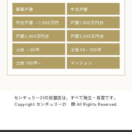
新築戸建
中古戸建
中古戸建 ～1,000万円
戸建1,000万円台
戸建2,000万円台
戸建3,000万円台
土地 ～50坪
土地 50～100坪
土地 100坪～
マンション
センチュリー21の加盟店は、すべて独立・自営です。
Copyright センチュリー21 際 All Rights Reserved.