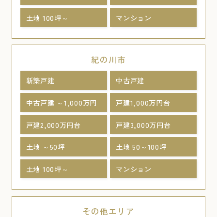
土地 100坪～
マンション
紀の川市
新築戸建
中古戸建
中古戸建 ～1,000万円
戸建1,000万円台
戸建2,000万円台
戸建3,000万円台
土地 ～50坪
土地 50～100坪
土地 100坪～
マンション
その他エリア