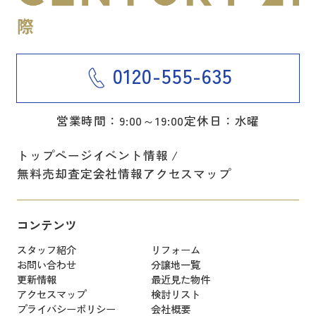
0120-555-635
営業時間：9:00～19:00
定休日：水曜
トップページ
イベント情報
無料売却査定
会社情報
アクセスマップ
コンテンツ
スタッフ紹介
リフォーム
お問い合わせ
分譲地一覧
更新情報
最近見た物件
アクセスマップ
検討リスト
プライバシーポリシー
会社概要