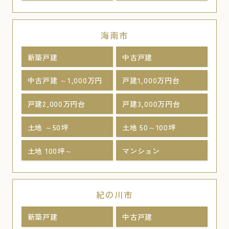
海南市
新築戸建
中古戸建
中古戸建 ～1,000万円
戸建1,000万円台
戸建2,000万円台
戸建3,000万円台
土地 ～50坪
土地 50～100坪
土地 100坪～
マンション
紀の川市
新築戸建
中古戸建