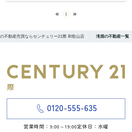
1
の不動産売買ならセンチュリー21際 和歌山店
滝畑の不動産一覧
0120-555-635
営業時間：9:00～19:00
定休日：水曜