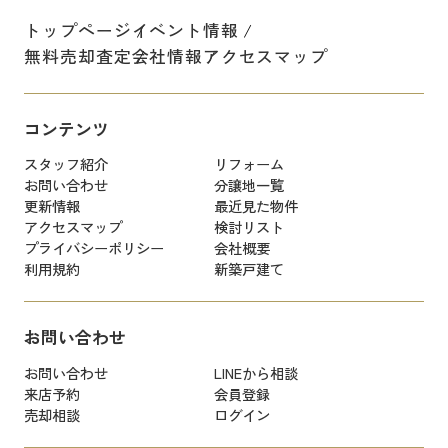
トップページ
イベント情報
無料売却査定
会社情報
アクセスマップ
コンテンツ
スタッフ紹介
リフォーム
お問い合わせ
分譲地一覧
更新情報
最近見た物件
アクセスマップ
検討リスト
プライバシーポリシー
会社概要
利用規約
新築戸建て
お問い合わせ
お問い合わせ
LINEから相談
来店予約
会員登録
売却相談
ログイン