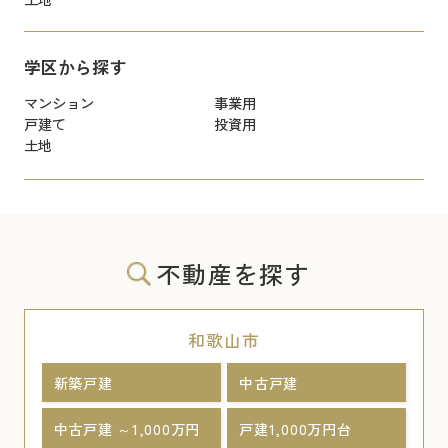
学区から探す
マンション
事業用
戸建て
投資用
土地
不動産を探す
和歌山市
新築戸建
中古戸建
中古戸建 ～1,000万円
戸建1,000万円台