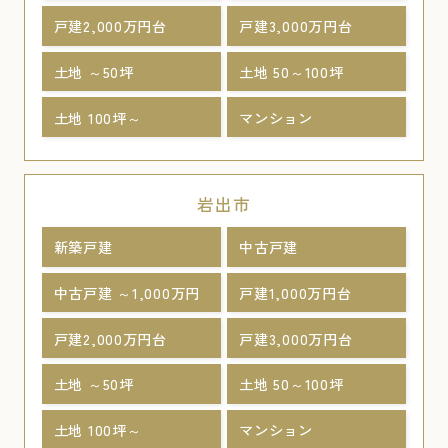
戸建2,000万円台
戸建3,000万円台
土地 ～50坪
土地 50～100坪
土地 100坪～
マンション
岩出市
新築戸建
中古戸建
中古戸建 ～1,000万円
戸建1,000万円台
戸建2,000万円台
戸建3,000万円台
土地 ～50坪
土地 50～100坪
土地 100坪～
マンション