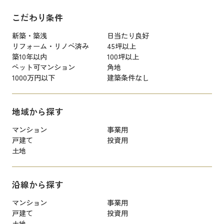
こだわり条件
新築・築浅
日当たり良好
リフォーム・リノベ済み
45坪以上
築10年以内
100坪以上
ペット可マンション
角地
1000万円以下
建築条件なし
地域から探す
マンション
事業用
戸建て
投資用
土地
沿線から探す
マンション
事業用
戸建て
投資用
土地