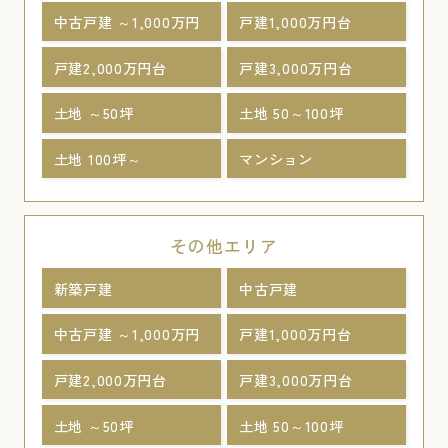
中古戸建 ～1,000万円
戸建1,000万円台
戸建2,000万円台
戸建3,000万円台
土地 ～50坪
土地 50～100坪
土地 100坪～
マンション
その他エリア
新築戸建
中古戸建
中古戸建 ～1,000万円
戸建1,000万円台
戸建2,000万円台
戸建3,000万円台
土地 ～50坪
土地 50～100坪