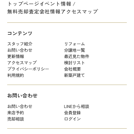
トップページ
イベント情報
無料売却査定
会社情報
アクセスマップ
コンテンツ
スタッフ紹介
リフォーム
お問い合わせ
分譲地一覧
更新情報
最近見た物件
アクセスマップ
検討リスト
プライバシーポリシー
会社概要
利用規約
新築戸建て
お問い合わせ
お問い合わせ
LINEから相談
来店予約
会員登録
売却相談
ログイン