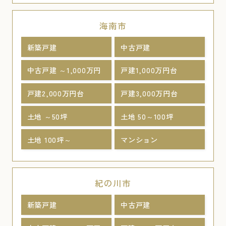
海南市
新築戸建
中古戸建
中古戸建 ～1,000万円
戸建1,000万円台
戸建2,000万円台
戸建3,000万円台
土地 ～50坪
土地 50～100坪
土地 100坪～
マンション
紀の川市
新築戸建
中古戸建