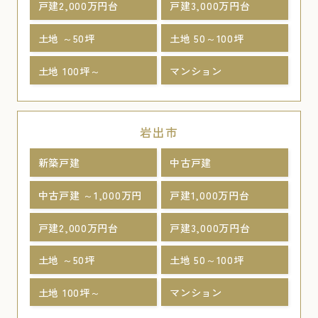
戸建2,000万円台
戸建3,000万円台
土地 ～50坪
土地 50～100坪
土地 100坪～
マンション
岩出市
新築戸建
中古戸建
中古戸建 ～1,000万円
戸建1,000万円台
戸建2,000万円台
戸建3,000万円台
土地 ～50坪
土地 50～100坪
土地 100坪～
マンション