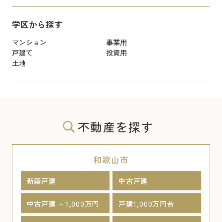
学区から探す
マンション
事業用
戸建て
投資用
土地
不動産を探す
和歌山市
新築戸建
中古戸建
中古戸建 ～1,000万円
戸建1,000万円台