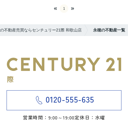
1
の不動産売買ならセンチュリー21際 和歌山店
永穂の不動産一覧
0120-555-635
営業時間：9:00～19:00
定休日：水曜