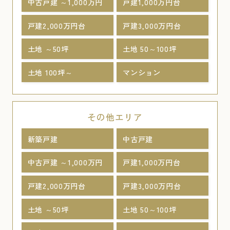
中古戸建 ～1,000万円
戸建1,000万円台
戸建2,000万円台
戸建3,000万円台
土地 ～50坪
土地 50～100坪
土地 100坪～
マンション
その他エリア
新築戸建
中古戸建
中古戸建 ～1,000万円
戸建1,000万円台
戸建2,000万円台
戸建3,000万円台
土地 ～50坪
土地 50～100坪