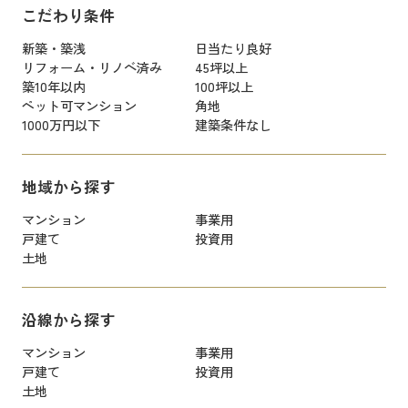
こだわり条件
新築・築浅
日当たり良好
リフォーム・リノベ済み
45坪以上
築10年以内
100坪以上
ペット可マンション
角地
1000万円以下
建築条件なし
地域から探す
マンション
事業用
戸建て
投資用
土地
沿線から探す
マンション
事業用
戸建て
投資用
土地