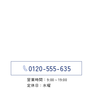
0120-555-635
営業時間：9:00～19:00
定休日：水曜