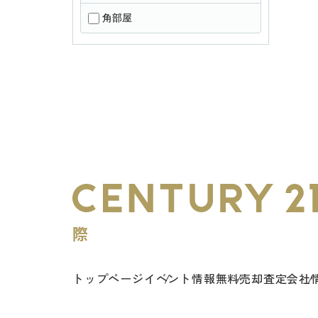
角部屋
トップページ
イベント情報
無料売却査定
会社