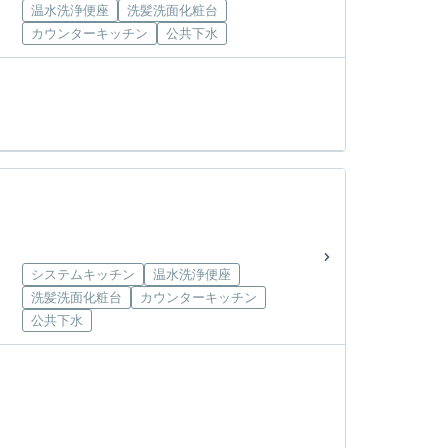
温水洗浄便座
洗髪洗面化粧台
カウンターキッチン
公共下水
システムキッチン
温水洗浄便座
洗髪洗面化粧台
カウンターキッチン
公共下水