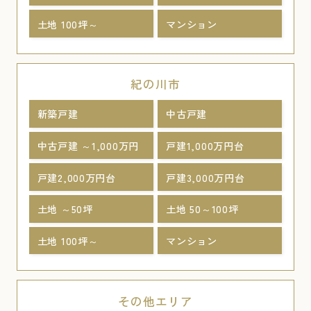
土地 100坪～
マンション
紀の川市
新築戸建
中古戸建
中古戸建 ～1,000万円
戸建1,000万円台
戸建2,000万円台
戸建3,000万円台
土地 ～50坪
土地 50～100坪
土地 100坪～
マンション
その他エリア