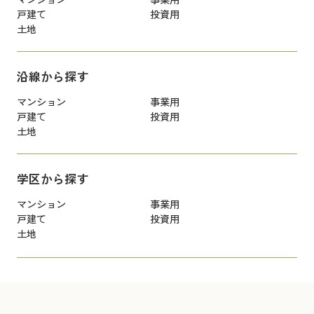
戸建て
投資用
土地
沿線から探す
マンション
事業用
戸建て
投資用
土地
学区から探す
マンション
事業用
戸建て
投資用
土地