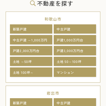
不動産を探す
和歌山市
新築戸建
中古戸建
中古戸建 ～1,000万円
戸建1,000万円台
戸建2,000万円台
戸建3,000万円台
土地 ～50坪
土地 50～100坪
土地 100坪～
マンション
岩出市
新築戸建
中古戸建