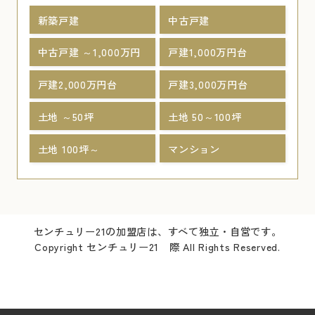
新築戸建
中古戸建
中古戸建 ～1,000万円
戸建1,000万円台
戸建2,000万円台
戸建3,000万円台
土地 ～50坪
土地 50～100坪
土地 100坪～
マンション
センチュリー21の加盟店は、すべて独立・自営です。
Copyright センチュリー21 際 All Rights Reserved.