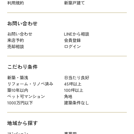
利用規約
新築戸建て
お問い合わせ
お問い合わせ
LINEから相談
来店予約
会員登録
売却相談
ログイン
こだわり条件
新築・築浅
日当たり良好
リフォーム・リノベ済み
45坪以上
築10年以内
100坪以上
ペット可マンション
角地
1000万円以下
建築条件なし
地域から探す
マンション
事業用