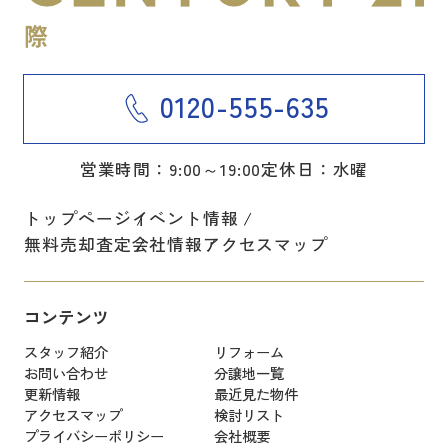
0120-555-635
営業時間：9:00～19:00
定休日：水曜
トップページ
イベント情報
無料売却査定
会社情報
アクセスマップ
コンテンツ
スタッフ紹介
リフォーム
お問い合わせ
分譲地一覧
更新情報
最近見た物件
アクセスマップ
検討リスト
プライバシーポリシー
会社概要