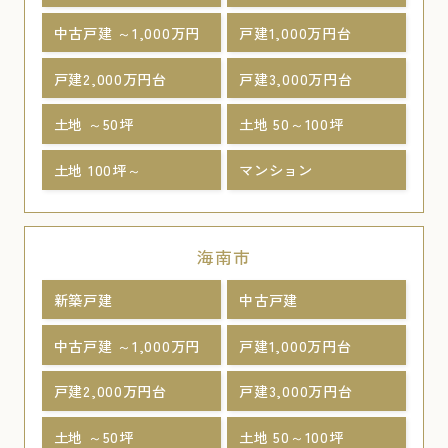
中古戸建 ～1,000万円
戸建1,000万円台
戸建2,000万円台
戸建3,000万円台
土地 ～50坪
土地 50～100坪
土地 100坪～
マンション
海南市
新築戸建
中古戸建
中古戸建 ～1,000万円
戸建1,000万円台
戸建2,000万円台
戸建3,000万円台
土地 ～50坪
土地 50～100坪