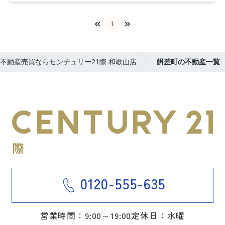
1
不動産売買ならセンチュリー21際 和歌山店
餌差町の不動産一覧
0120-555-635
営業時間：9:00～19:00
定休日：水曜