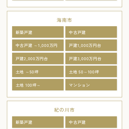
海南市
新築戸建
中古戸建
中古戸建 ～1,000万円
戸建1,000万円台
戸建2,000万円台
戸建3,000万円台
土地 ～50坪
土地 50～100坪
土地 100坪～
マンション
紀の川市
新築戸建
中古戸建