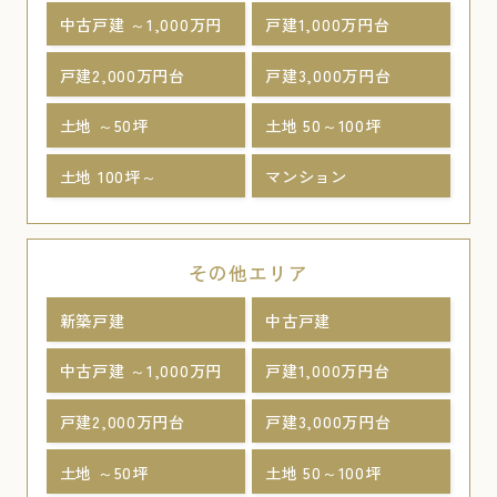
中古戸建 ～1,000万円
戸建1,000万円台
戸建2,000万円台
戸建3,000万円台
土地 ～50坪
土地 50～100坪
土地 100坪～
マンション
その他エリア
新築戸建
中古戸建
中古戸建 ～1,000万円
戸建1,000万円台
戸建2,000万円台
戸建3,000万円台
土地 ～50坪
土地 50～100坪