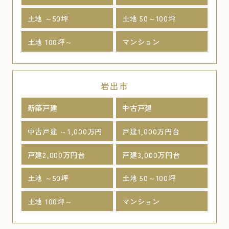
土地 ～50坪
土地 50～100坪
土地 100坪～
マンション
岩出市
新築戸建
中古戸建
中古戸建 ～1,000万円
戸建1,000万円台
戸建2,000万円台
戸建3,000万円台
土地 ～50坪
土地 50～100坪
土地 100坪～
マンション