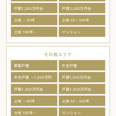
戸建2,000万円台
戸建3,000万円台
土地 ～50坪
土地 50～100坪
土地 100坪～
マンション
その他エリア
新築戸建
中古戸建
中古戸建 ～1,000万円
戸建1,000万円台
戸建2,000万円台
戸建3,000万円台
土地 ～50坪
土地 50～100坪
土地 100坪～
マンション