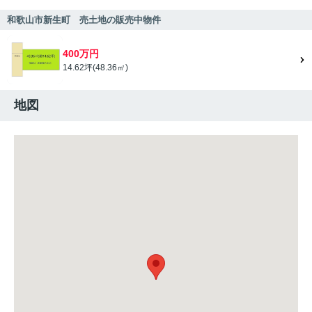
和歌山市新生町 売土地の販売中物件
400万円
14.62坪(48.36㎡)
地図