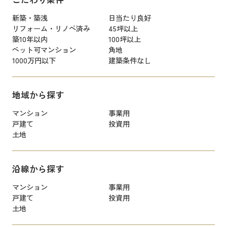
新築・築浅
日当たり良好
リフォーム・リノベ済み
45坪以上
築10年以内
100坪以上
ペット可マンション
角地
1000万円以下
建築条件なし
地域から探す
マンション
事業用
戸建て
投資用
土地
沿線から探す
マンション
事業用
戸建て
投資用
土地