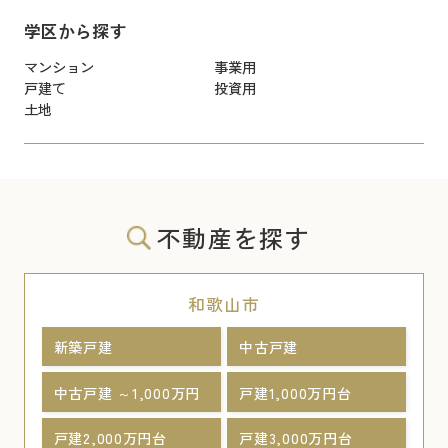
学区から探す
マンション
事業用
戸建て
投資用
土地
不動産を探す
和歌山市
新築戸建
中古戸建
中古戸建 ～1,000万円
戸建1,000万円台
戸建2,000万円台
戸建3,000万円台