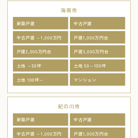
海南市
新築戸建
中古戸建
中古戸建 ～1,000万円
戸建1,000万円台
戸建2,000万円台
戸建3,000万円台
土地 ～50坪
土地 50～100坪
土地 100坪～
マンション
紀の川市
新築戸建
中古戸建
中古戸建 ～1,000万円
戸建1,000万円台