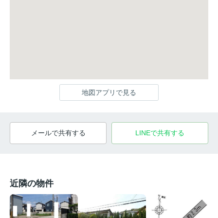
地図アプリで見る
メールで共有する
LINEで共有する
近隣の物件