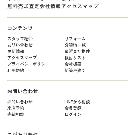
無料売却査定
会社情報
アクセスマップ
コンテンツ
スタッフ紹介
リフォーム
お問い合わせ
分譲地一覧
更新情報
最近見た物件
アクセスマップ
検討リスト
プライバシーポリシー
会社概要
利用規約
新築戸建て
お問い合わせ
お問い合わせ
LINEから相談
来店予約
会員登録
売却相談
ログイン
こだわり条件