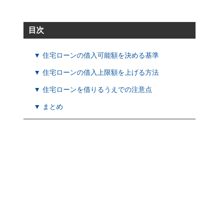
目次
▼ 住宅ローンの借入可能額を決める基準
▼ 住宅ローンの借入上限額を上げる方法
▼ 住宅ローンを借りるうえでの注意点
▼ まとめ