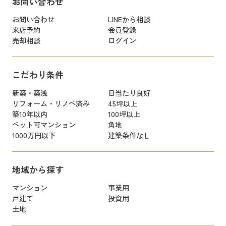
お問い合わせ
お問い合わせ
LINEから相談
来店予約
会員登録
売却相談
ログイン
こだわり条件
新築・築浅
日当たり良好
リフォーム・リノベ済み
45坪以上
築10年以内
100坪以上
ペット可マンション
角地
1000万円以下
建築条件なし
地域から探す
マンション
事業用
戸建て
投資用
土地