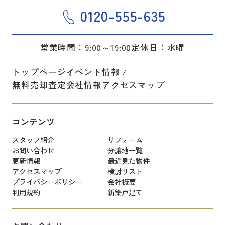
0120-555-635
営業時間：9:00～19:00
定休日：水曜
トップページ
イベント情報
無料売却査定
会社情報
アクセスマップ
コンテンツ
スタッフ紹介
リフォーム
お問い合わせ
分譲地一覧
更新情報
最近見た物件
アクセスマップ
検討リスト
プライバシーポリシー
会社概要
利用規約
新築戸建て