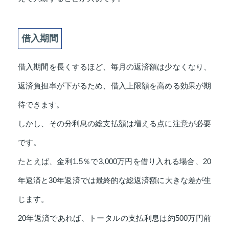
借入期間
借入期間を長くするほど、毎月の返済額は少なくなり、
返済負担率が下がるため、借入上限額を高める効果が期
待できます。
しかし、その分利息の総支払額は増える点に注意が必要
です。
たとえば、金利1.5％で3,000万円を借り入れる場合、20
年返済と30年返済では最終的な総返済額に大きな差が生
じます。
20年返済であれば、トータルの支払利息は約500万円前