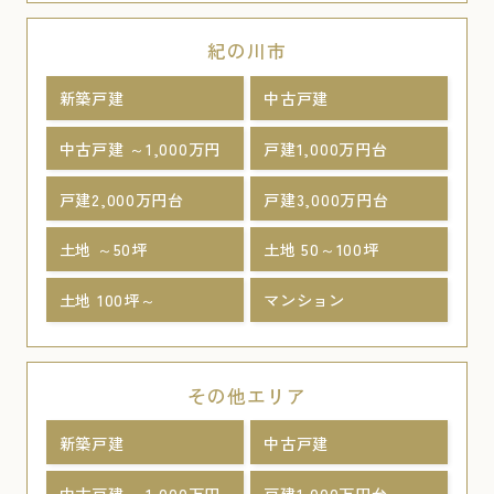
紀の川市
新築戸建
中古戸建
中古戸建 ～1,000万円
戸建1,000万円台
戸建2,000万円台
戸建3,000万円台
土地 ～50坪
土地 50～100坪
土地 100坪～
マンション
その他エリア
新築戸建
中古戸建
中古戸建 ～1,000万円
戸建1,000万円台