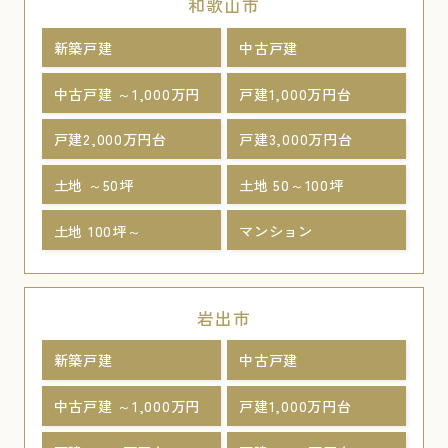
和歌山市
新築戸建
中古戸建
中古戸建 ～1,000万円
戸建1,000万円台
戸建2,000万円台
戸建3,000万円台
土地 ～50坪
土地 50～100坪
土地 100坪～
マンション
岩出市
新築戸建
中古戸建
中古戸建 ～1,000万円
戸建1,000万円台