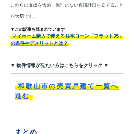
これらの支出を含め、無理のない返済計画を立てること
が大切です。
▼この記事も読まれています
マイホーム購入で使える住宅ローン「フラット35」
の条件やデメリットとは？
▼ 物件情報が見たい方はこちらをクリック ▼
和歌山市の売買戸建て一覧へ
進む
まとめ