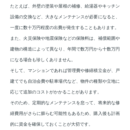
たとえば、外壁の塗装や屋根の補修、給湯器やキッチン
設備の交換など、大きなメンテナンスが必要になると、
一度に数十万円程度の出費が発生することもあります。
また、火災保険や地震保険などの保険料は、補償範囲や
建物の構造によって異なり、年間で数万円から十数万円
になる場合も珍しくありません。
そして、マンションであれば管理費や修繕積立金が、戸
建てでも自治会費や駐車場代など、物件の種類や立地に
応じて追加のコストがかかることがあります。
そのため、定期的なメンテナンスを怠って、将来的な修
繕費用がさらに膨らむ可能性もあるため、購入後も計画
的に資金を確保しておくことが大切です。