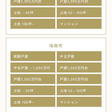
戸建2,000万円台
戸建3,000万円台
土地 ～50坪
土地 50～100坪
土地 100坪～
マンション
海南市
新築戸建
中古戸建
中古戸建 ～1,000万円
戸建1,000万円台
戸建2,000万円台
戸建3,000万円台
土地 ～50坪
土地 50～100坪
土地 100坪～
マンション