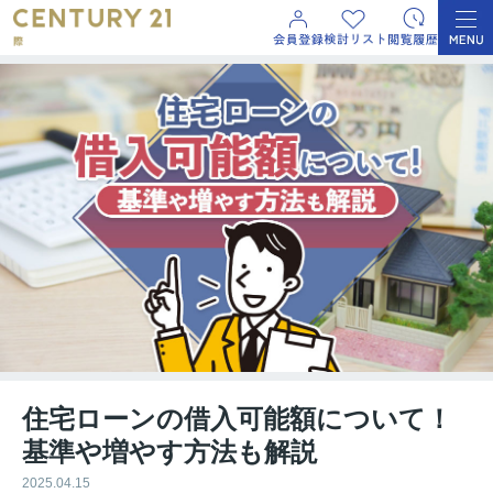
住宅ローンの借入可能額について！
基準や増やす方法も解説
2025.04.15