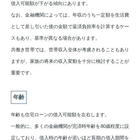
借入可能額が下がる傾向にあります。
なお、金融機関によっては、年収のうち一定額を生活費
として差し引いた後の金額で返済負担率を計算するケー
スもあり、基準が異なる場合があります。
共働き世帯では、世帯収入全体が考慮されることもあり
ますが、家族の将来の収入変動を十分に検討することが
重要です。
年齢
年齢も住宅ローンの借入可能額を左右します。
一般的に、多くの金融機関が完済時年齢を80歳程度に設
定しており、借入時の年齢が若いほど長期の借入期間を