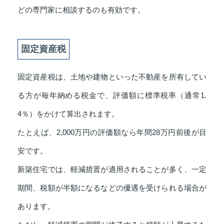
どの専門家に相談するのも有効です。
固定資産税
固定資産税は、土地や建物といった不動産を所有してい
る方が毎年納める税金で、評価額に標準税率（通常1.
4％）をかけて算出されます。
たとえば、2,000万円の評価額なら年間28万円前後が目
安です。
新築住宅では、軽減措置が適用されることが多く、一定
期間、税額が半額になるなどの優遇を受けられる場合が
あります。