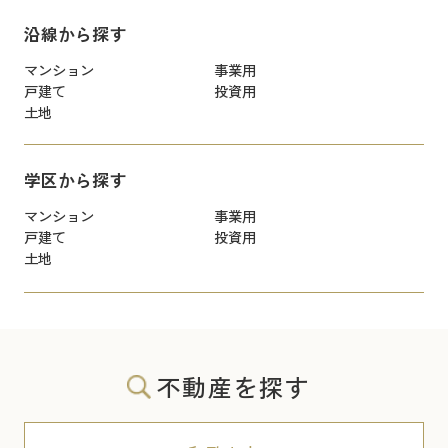
沿線から探す
マンション
事業用
戸建て
投資用
土地
学区から探す
マンション
事業用
戸建て
投資用
土地
不動産を探す