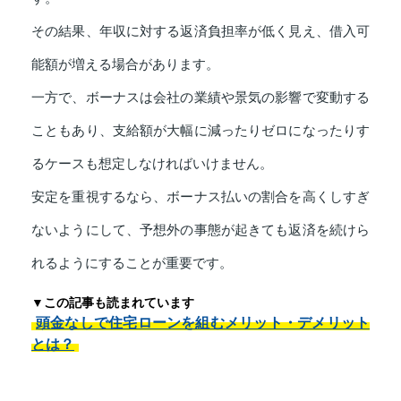
その結果、年収に対する返済負担率が低く見え、借入可
能額が増える場合があります。
一方で、ボーナスは会社の業績や景気の影響で変動する
こともあり、支給額が大幅に減ったりゼロになったりす
るケースも想定しなければいけません。
安定を重視するなら、ボーナス払いの割合を高くしすぎ
ないようにして、予想外の事態が起きても返済を続けら
れるようにすることが重要です。
▼この記事も読まれています
頭金なしで住宅ローンを組むメリット・デメリット
とは？