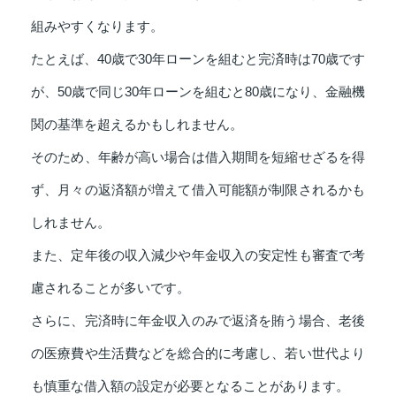
組みやすくなります。
たとえば、40歳で30年ローンを組むと完済時は70歳です
が、50歳で同じ30年ローンを組むと80歳になり、金融機
関の基準を超えるかもしれません。
そのため、年齢が高い場合は借入期間を短縮せざるを得
ず、月々の返済額が増えて借入可能額が制限されるかも
しれません。
また、定年後の収入減少や年金収入の安定性も審査で考
慮されることが多いです。
さらに、完済時に年金収入のみで返済を賄う場合、老後
の医療費や生活費などを総合的に考慮し、若い世代より
も慎重な借入額の設定が必要となることがあります。