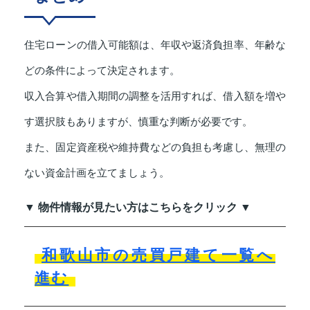
住宅ローンの借入可能額は、年収や返済負担率、年齢な
どの条件によって決定されます。
収入合算や借入期間の調整を活用すれば、借入額を増や
す選択肢もありますが、慎重な判断が必要です。
また、固定資産税や維持費などの負担も考慮し、無理の
ない資金計画を立てましょう。
▼ 物件情報が見たい方はこちらをクリック ▼
和歌山市の売買戸建て一覧へ
進む