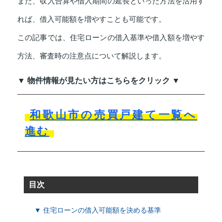
また、収入合算や借入期間の延長といった方法を活用す
れば、借入可能額を増やすことも可能です。
この記事では、住宅ローンの借入基準や借入額を増やす
方法、審査時の注意点について解説します。
▼ 物件情報が見たい方はこちらをクリック ▼
和歌山市の売買戸建て一覧へ
進む
目次
▼ 住宅ローンの借入可能額を決める基準