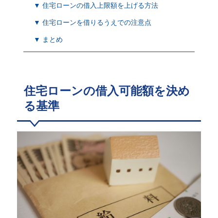
▼ 住宅ローンの借入上限額を上げる方法
▼ 住宅ローンを借りるうえでの注意点
▼ まとめ
住宅ローンの借入可能額を決め
る基準