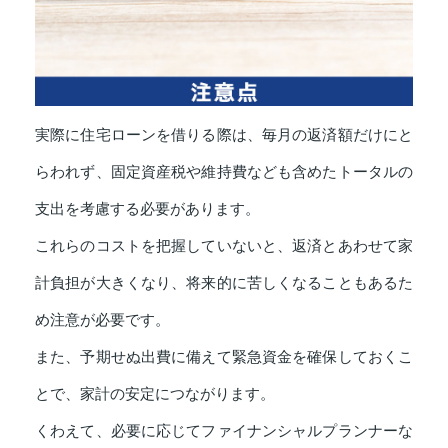
実際に住宅ローンを借りる際は、毎月の返済額だけにと
らわれず、固定資産税や維持費なども含めたトータルの
支出を考慮する必要があります。
これらのコストを把握していないと、返済とあわせて家
計負担が大きくなり、将来的に苦しくなることもあるた
め注意が必要です。
また、予期せぬ出費に備えて緊急資金を確保しておくこ
とで、家計の安定につながります。
くわえて、必要に応じてファイナンシャルプランナーな