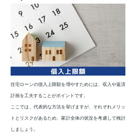
住宅ローンの借入上限額を増やすためには、収入や返済
計画を工夫することがポイントです。
ここでは、代表的な方法を挙げますが、それぞれメリッ
トとリスクがあるため、家計全体の状況を考慮して検討
しましょう。