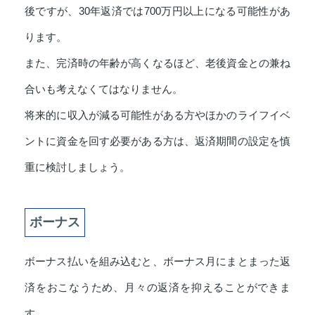
後ですが、30年返済では700万円以上になる可能性があ
ります。
また、完済時の年齢が高くなるほど、老後資金との兼ね
合いも考えなくてはなりません。
将来的に収入が減る可能性がある方やほかのライフイベ
ントに資金を回す必要がある方は、返済期間の設定を慎
重に検討しましょう。
ボーナス
ボーナス払いを組み込むと、ボーナス月にまとまった返
済をおこなうため、月々の返済を抑えることができま
す。