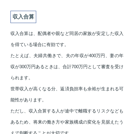
収入合算
収入合算は、配偶者や親など同居の家族が安定した収入
を得ている場合に有効です。
たとえば、夫婦共働きで、夫の年収が400万円、妻の年
収が300万円あるときは、合計700万円として審査を受け
られます。
世帯収入が高くなる分、返済負担率も余裕が生まれる可
能性があります。
ただし、収入合算する人が途中で離職するリスクなども
あるため、将来の働き方や家族構成の変化を見据えたう
えで判断することが大切です。