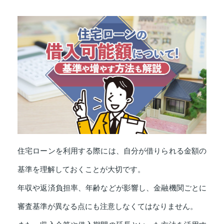
住宅ローンを利用する際には、自分が借りられる金額の
基準を理解しておくことが大切です。
年収や返済負担率、年齢などが影響し、金融機関ごとに
審査基準が異なる点にも注意しなくてはなりません。