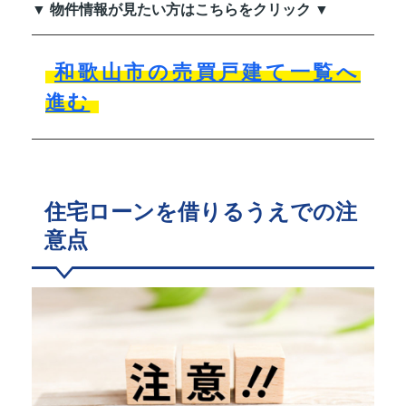
▼ 物件情報が見たい方はこちらをクリック ▼
和歌山市の売買戸建て一覧へ
進む
住宅ローンを借りるうえでの注
意点