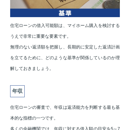
住宅ローンの借入可能額は、マイホーム購入を検討する
うえで非常に重要な要素です。
無理のない返済額を把握し、長期的に安定した返済計画
を立てるために、どのような基準が関係しているのか理
解しておきましょう。
年収
住宅ローンの審査で、年収は返済能力を判断する最も基
本的な指標の一つです。
多くの金融機関では、年収に対する借入額の目安を5～7