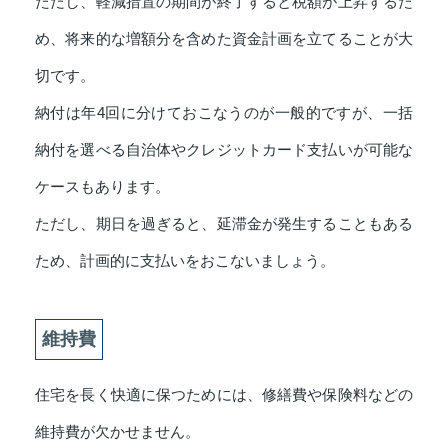
ただし、軽減措置の期間が終了すると税額が上昇するた
め、将来的な増額分を含めた資金計画を立てることが大
切です。
納付は年4回に分けておこなうのが一般的ですが、一括
納付を選べる自治体やクレジットカード支払いが可能な
ケースもあります。
ただし、期日を過ぎると、延滞金が発生することもある
ため、計画的に支払いをおこないましょう。
維持費
住宅を長く快適に保つためには、修繕費や保険料などの
維持費が欠かせません。