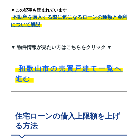
▼この記事も読まれています
不動産を購入する際に気になるローンの種類と金利
について解説
▼ 物件情報が見たい方はこちらをクリック ▼
和歌山市の売買戸建て一覧へ
進む
住宅ローンの借入上限額を上げ
る方法