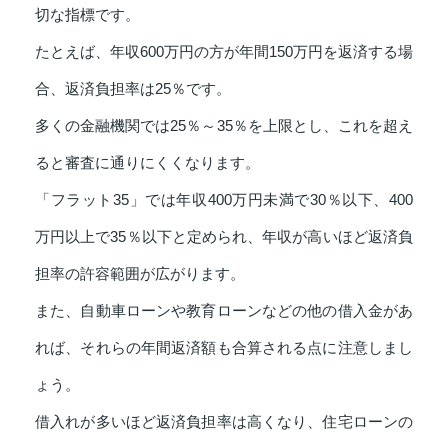
切な指標です。
たとえば、年収600万円の方が年間150万円を返済する場
合、返済負担率は25％です。
多くの金融機関では25％～35％を上限とし、これを超え
ると審査に通りにくくなります。
「フラット35」では年収400万円未満で30％以下、400
万円以上で35％以下と定められ、年収が高いほど返済負
担率の許容範囲が広がります。
また、自動車ローンや教育ローンなどの他の借入金があ
れば、それらの年間返済額も合算される点に注意しまし
ょう。
借入れが多いほど返済負担率は高くなり、住宅ローンの