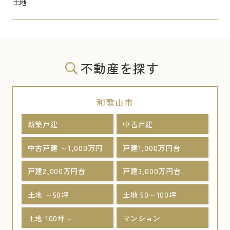
土地
不動産を探す
和歌山市
新築戸建
中古戸建
中古戸建 ～1,000万円
戸建1,000万円台
戸建2,000万円台
戸建3,000万円台
土地 ～50坪
土地 50～100坪
土地 100坪～
マンション