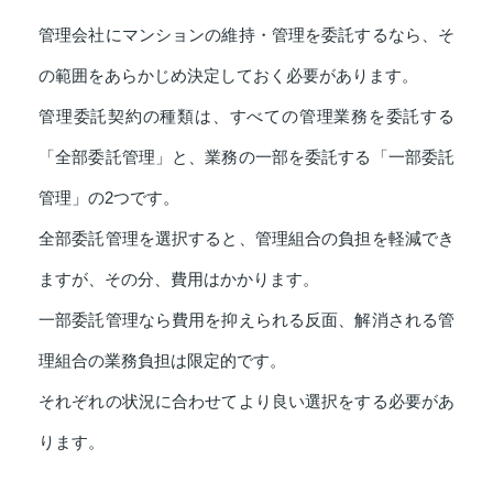
管理会社にマンションの維持・管理を委託するなら、そ
の範囲をあらかじめ決定しておく必要があります。
管理委託契約の種類は、すべての管理業務を委託する
「全部委託管理」と、業務の一部を委託する「一部委託
管理」の2つです。
全部委託管理を選択すると、管理組合の負担を軽減でき
ますが、その分、費用はかかります。
一部委託管理なら費用を抑えられる反面、解消される管
理組合の業務負担は限定的です。
それぞれの状況に合わせてより良い選択をする必要があ
ります。