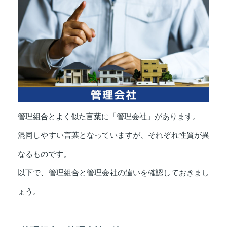
管理組合とよく似た言葉に「管理会社」があります。
混同しやすい言葉となっていますが、それぞれ性質が異
なるものです。
以下で、管理組合と管理会社の違いを確認しておきまし
ょう。