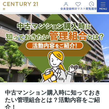
中古マンション購入時に知っておき
たい管理組合とは？活動内容をご紹
介！