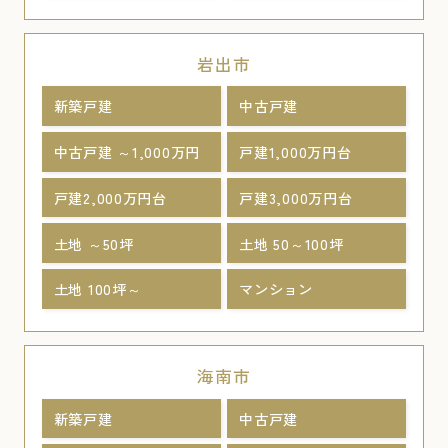
岩出市
新築戸建
中古戸建
中古戸建 ～1,000万円
戸建1,000万円台
戸建2,000万円台
戸建3,000万円台
土地 ～50坪
土地 50～100坪
土地 100坪～
マンション
海南市
新築戸建
中古戸建