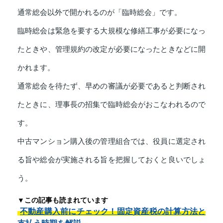
通常総会以外で開かれるのが「臨時総会」です。
臨時総会は緊急を要する大規模な修繕工事が必要になっ
たときや、管理規約の改定が必要になったときなどに開
かれます。
通常総会を待たず、早めの審議が必要であると判断され
たときに、理事長の招集で臨時総会がおこなわれるので
す。
中古マンション購入後の管理組合では、役員に選定され
る旨や総会が実施される旨を把握しておくと良いでしょ
う。
▼この記事も読まれています
不動産購入前にチェック！固定資産税の計算方法と