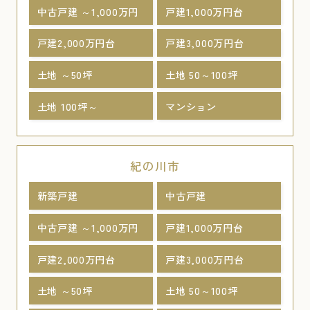
中古戸建 ～1,000万円
戸建1,000万円台
戸建2,000万円台
戸建3,000万円台
土地 ～50坪
土地 50～100坪
土地 100坪～
マンション
紀の川市
新築戸建
中古戸建
中古戸建 ～1,000万円
戸建1,000万円台
戸建2,000万円台
戸建3,000万円台
土地 ～50坪
土地 50～100坪