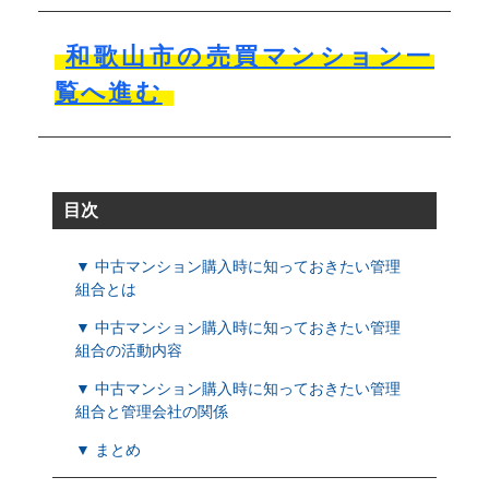
和歌山市の売買マンション一
覧へ進む
目次
▼ 中古マンション購入時に知っておきたい管理
組合とは
▼ 中古マンション購入時に知っておきたい管理
組合の活動内容
▼ 中古マンション購入時に知っておきたい管理
組合と管理会社の関係
▼ まとめ