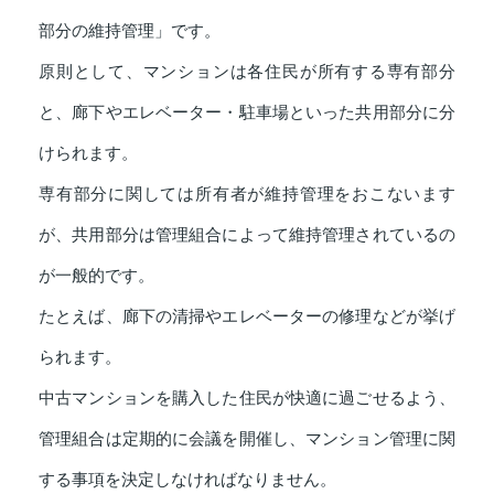
部分の維持管理」です。
原則として、マンションは各住民が所有する専有部分
と、廊下やエレベーター・駐車場といった共用部分に分
けられます。
専有部分に関しては所有者が維持管理をおこないます
が、共用部分は管理組合によって維持管理されているの
が一般的です。
たとえば、廊下の清掃やエレベーターの修理などが挙げ
られます。
中古マンションを購入した住民が快適に過ごせるよう、
管理組合は定期的に会議を開催し、マンション管理に関
する事項を決定しなければなりません。