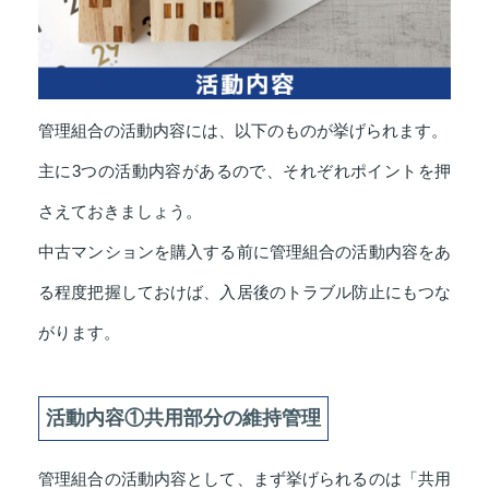
管理組合の活動内容には、以下のものが挙げられます。
主に3つの活動内容があるので、それぞれポイントを押
さえておきましょう。
中古マンションを購入する前に管理組合の活動内容をあ
る程度把握しておけば、入居後のトラブル防止にもつな
がります。
活動内容①共用部分の維持管理
管理組合の活動内容として、まず挙げられるのは「共用