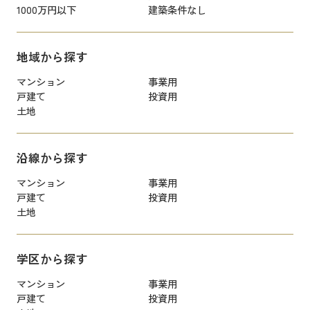
1000万円以下
建築条件なし
地域から探す
マンション
事業用
戸建て
投資用
土地
沿線から探す
マンション
事業用
戸建て
投資用
土地
学区から探す
マンション
事業用
戸建て
投資用