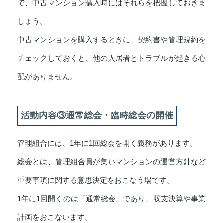
で、中古マンション購入時にはそれらを把握しておきま
しょう。
中古マンションを購入するときに、契約書や管理規約を
チェックしておくと、他の入居者とトラブルが起きる心
配がありません。
活動内容③通常総会・臨時総会の開催
管理組合には、1年に1回総会を開く義務があります。
総会とは、管理組合員が集いマンションの運営方針など
重要事項に関する意思決定をおこなう場です。
1年に1回開くのは「通常総会」であり、収支決算や事業
計画をおこないます。