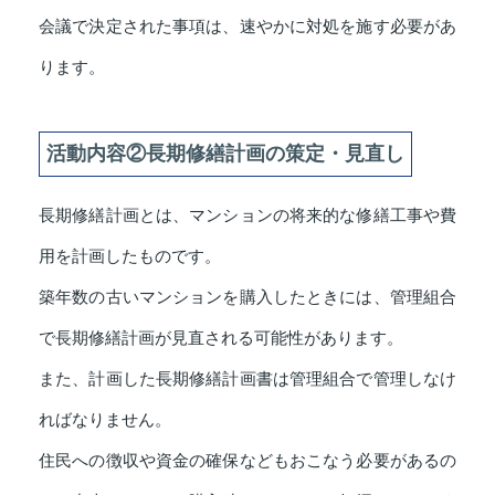
会議で決定された事項は、速やかに対処を施す必要があ
ります。
活動内容②長期修繕計画の策定・見直し
長期修繕計画とは、マンションの将来的な修繕工事や費
用を計画したものです。
築年数の古いマンションを購入したときには、管理組合
で長期修繕計画が見直される可能性があります。
また、計画した長期修繕計画書は管理組合で管理しなけ
ればなりません。
住民への徴収や資金の確保などもおこなう必要があるの