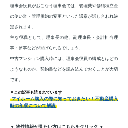
理事会役員がおこなう理事会では、管理費や修繕積立金
の使い道・管理規約の変更といった議案が話し合われ決
定されます。
主な役職として、理事長の他、副理事長・会計担当理
事・監事などが挙げられるでしょう。
中古マンション購入時には、理事会役員の構成とはどの
ようなものか、契約書などを読み込んでおくことが大切
です。
▼この記事も読まれています
マイホーム購入の際に知っておきたい！不動産購入
時の年収について解説
▼ 物件情報が見たい方はこちらをクリック ▼