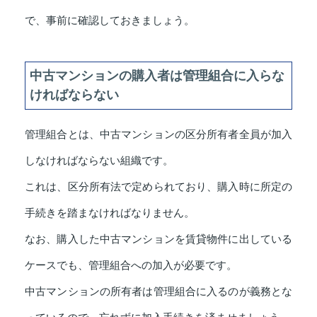
で、事前に確認しておきましょう。
中古マンションの購入者は管理組合に入らな
ければならない
管理組合とは、中古マンションの区分所有者全員が加入
しなければならない組織です。
これは、区分所有法で定められており、購入時に所定の
手続きを踏まなければなりません。
なお、購入した中古マンションを賃貸物件に出している
ケースでも、管理組合への加入が必要です。
中古マンションの所有者は管理組合に入るのが義務とな