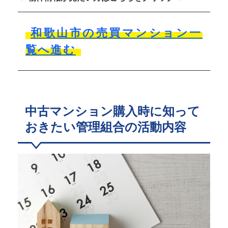
和歌山市の売買マンション一
覧へ進む
中古マンション購入時に知って
おきたい管理組合の活動内容