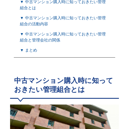
▼ 中古マンション購入時に知っておきたい管理
組合とは
▼ 中古マンション購入時に知っておきたい管理
組合の活動内容
▼ 中古マンション購入時に知っておきたい管理
組合と管理会社の関係
▼ まとめ
中古マンション購入時に知って
おきたい管理組合とは