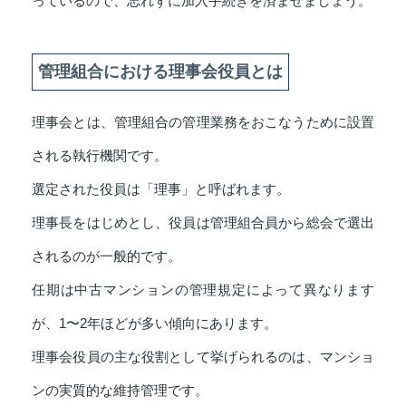
っているので、忘れずに加入手続きを済ませましょう。
管理組合における理事会役員とは
理事会とは、管理組合の管理業務をおこなうために設置
される執行機関です。
選定された役員は「理事」と呼ばれます。
理事長をはじめとし、役員は管理組合員から総会で選出
されるのが一般的です。
任期は中古マンションの管理規定によって異なります
が、1〜2年ほどが多い傾向にあります。
理事会役員の主な役割として挙げられるのは、マンショ
ンの実質的な維持管理です。