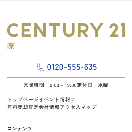
0120-555-635
営業時間：9:00～19:00
定休日：水曜
トップページ
イベント情報
無料売却査定
会社情報
アクセスマップ
コンテンツ