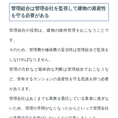
管理組合は管理会社を監視して建物の資産性
を守る必要がある
管理組合の役割は、建物の維持管理をおこなうことで
す。
そのため、管理費や修繕費の妥当性は管理組合で監視を
しなければなりません。
管理の方針など最終的な判断は管理組合でおこなうな
ど、所有するマンションの資産性を守る意識を持つ必要
があります。
管理会社はあくまでも業務を委託している業者に過ぎな
いため、管理の手間がなくなったからといって管理会社
に意思決定を丸投げしないように注意しましょう。