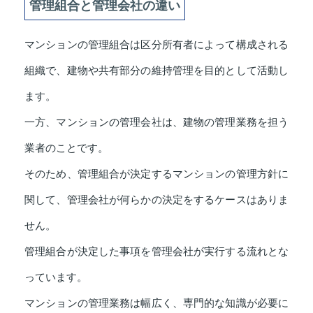
管理組合と管理会社の違い
マンションの管理組合は区分所有者によって構成される
組織で、建物や共有部分の維持管理を目的として活動し
ます。
一方、マンションの管理会社は、建物の管理業務を担う
業者のことです。
そのため、管理組合が決定するマンションの管理方針に
関して、管理会社が何らかの決定をするケースはありま
せん。
管理組合が決定した事項を管理会社が実行する流れとな
っています。
マンションの管理業務は幅広く、専門的な知識が必要に