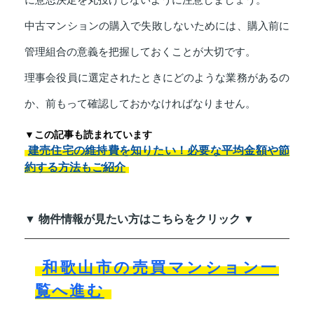
中古マンションの購入で失敗しないためには、購入前に
管理組合の意義を把握しておくことが大切です。
理事会役員に選定されたときにどのような業務があるの
か、前もって確認しておかなければなりません。
▼この記事も読まれています
建売住宅の維持費を知りたい！必要な平均金額や節
約する方法もご紹介
▼ 物件情報が見たい方はこちらをクリック ▼
和歌山市の売買マンション一
覧へ進む