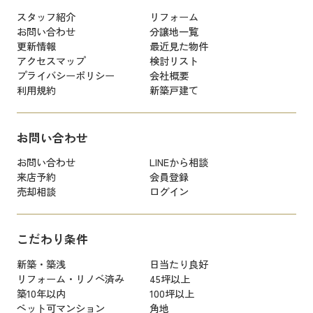
スタッフ紹介
リフォーム
お問い合わせ
分譲地一覧
更新情報
最近見た物件
アクセスマップ
検討リスト
プライバシーポリシー
会社概要
利用規約
新築戸建て
お問い合わせ
お問い合わせ
LINEから相談
来店予約
会員登録
売却相談
ログイン
こだわり条件
新築・築浅
日当たり良好
リフォーム・リノベ済み
45坪以上
築10年以内
100坪以上
ペット可マンション
角地