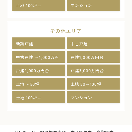
土地 100坪～
マンション
その他エリア
新築戸建
中古戸建
中古戸建 ～1,000万円
戸建1,000万円台
戸建2,000万円台
戸建3,000万円台
土地 ～50坪
土地 50～100坪
土地 100坪～
マンション