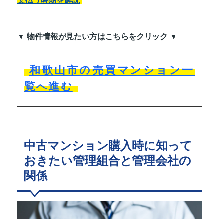
支払う時期を解説
▼ 物件情報が見たい方はこちらをクリック ▼
和歌山市の売買マンション一
覧へ進む
中古マンション購入時に知って
おきたい管理組合と管理会社の
関係