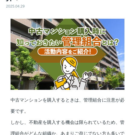
2025.04.29
中古マンションを購入するときは、管理組合に注意が必
要です。
しかし、不動産を購入する機会は限られているため、管
理組合がどんな組織か、あまりご存じでない方も多いで