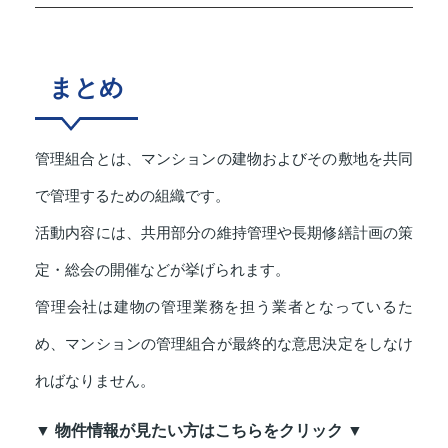
まとめ
管理組合とは、マンションの建物およびその敷地を共同
で管理するための組織です。
活動内容には、共用部分の維持管理や長期修繕計画の策
定・総会の開催などが挙げられます。
管理会社は建物の管理業務を担う業者となっているた
め、マンションの管理組合が最終的な意思決定をしなけ
ればなりません。
▼ 物件情報が見たい方はこちらをクリック ▼