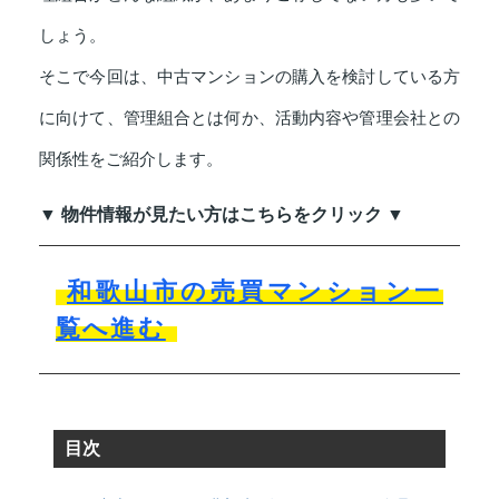
しょう。
そこで今回は、中古マンションの購入を検討している方
に向けて、管理組合とは何か、活動内容や管理会社との
関係性をご紹介します。
▼ 物件情報が見たい方はこちらをクリック ▼
和歌山市の売買マンション一
覧へ進む
目次