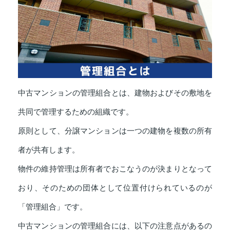
中古マンションの管理組合とは、建物およびその敷地を
共同で管理するための組織です。
原則として、分譲マンションは一つの建物を複数の所有
者が共有します。
物件の維持管理は所有者でおこなうのが決まりとなって
おり、そのための団体として位置付けられているのが
「管理組合」です。
中古マンションの管理組合には、以下の注意点があるの