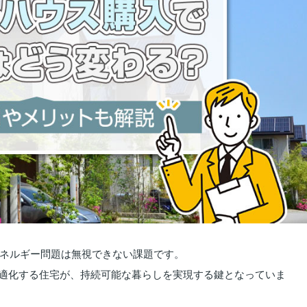
ネルギー問題は無視できない課題です。
最適化する住宅が、持続可能な暮らしを実現する鍵となっていま