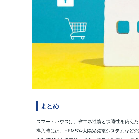
まとめ
スマートハウスは、省エネ性能と快適性を備えた
導入時には、HEMSや太陽光発電システムなど