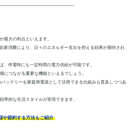
が最大の利点といえます。
の自家消費により、日々のエネルギー支出を抑える効果が期待され
れば、停電時にも一定時間の電力供給が可能です。
感につながる重要な機能といえるでしょう。
のバッテリーを家庭用電源として活用できる仕組みも普及しつつあ
効率的な生活スタイルが実現できます。
額や節約する方法もご紹介