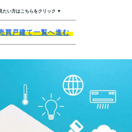
見たい方はこちらをクリック ▼
売買戸建て一覧へ進む