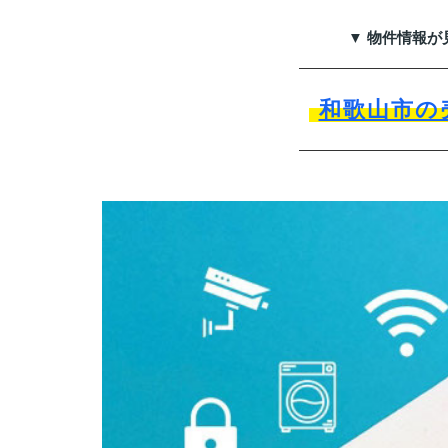
▼ 物件情報が
和歌山市の