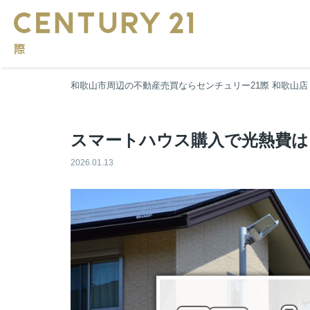
和歌山市周辺の不動産売買ならセンチュリー21際 和歌山店
スマートハウス購入で光熱費は
2026.01.13