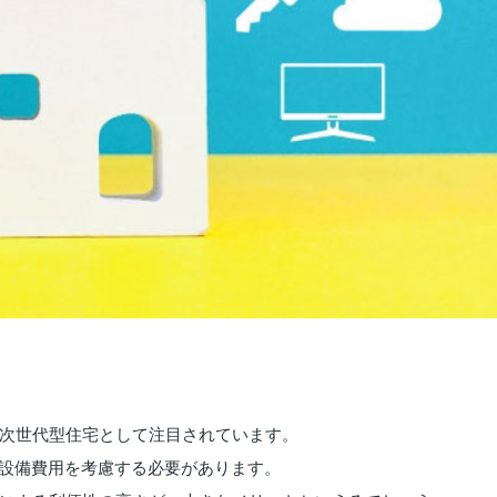
次世代型住宅として注目されています。
の設備費用を考慮する必要があります。