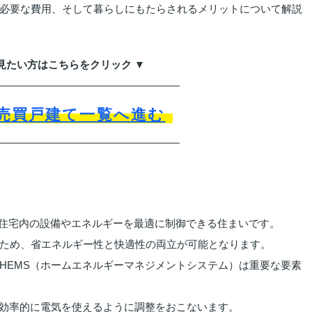
必要な費用、そして暮らしにもたらされるメリットについて解説
見たい方はこちらをクリック ▼
売買戸建て一覧へ進む
て住宅内の設備やエネルギーを最適に制御できる住まいです。
ため、省エネルギー性と快適性の両立が可能となります。
HEMS（ホームエネルギーマネジメントシステム）は重要な要素
が効率的に電気を使えるように調整をおこないます。