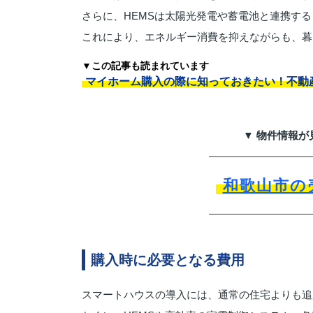
さらに、HEMSは太陽光発電や蓄電池と連携す
これにより、エネルギー消費を抑えながらも、暮
▼この記事も読まれています
マイホーム購入の際に知っておきたい！不動
▼ 物件情報が
和歌山市の
購入時に必要となる費用
スマートハウスの導入には、通常の住宅よりも追