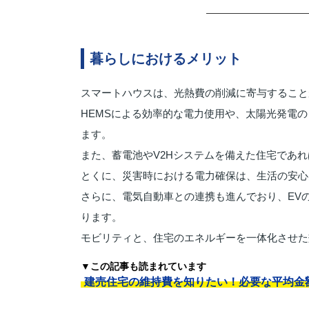
暮らしにおけるメリット
スマートハウスは、光熱費の削減に寄与すること
HEMSによる効率的な電力使用や、太陽光発電
ます。
また、蓄電池やV2Hシステムを備えた住宅であ
とくに、災害時における電力確保は、生活の安心
さらに、電気自動車との連携も進んでおり、EV
ります。
モビリティと、住宅のエネルギーを一体化させた
▼この記事も読まれています
建売住宅の維持費を知りたい！必要な平均金