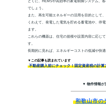
とくに、HEMSや高効率の家電制御システム、
でしょう。
また、再生可能エネルギーの活用を目的として、
くわえて、発電した電気を貯める蓄電池や、停電
ます。
これらの機器は、住宅の規模や設置内容に応じて
す。
長期的に見れば、エネルギーコストの低減や快適
▼この記事も読まれています
不動産購入前にチェック！固定資産税の計算
▼ 物件情報が
和歌山市の