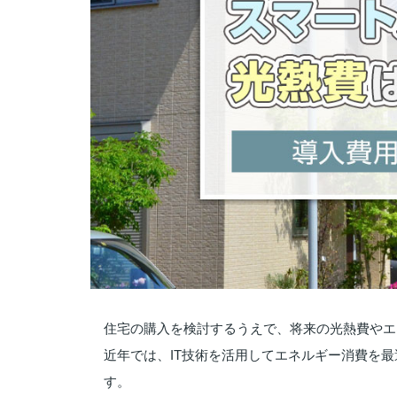
住宅の購入を検討するうえで、将来の光熱費やエ
近年では、IT技術を活用してエネルギー消費を
す。