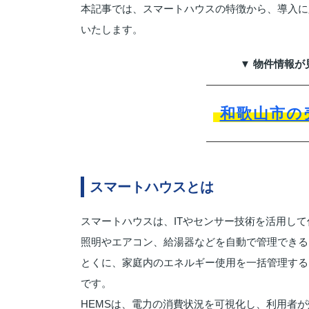
本記事では、スマートハウスの特徴から、導入に
いたします。
▼ 物件情報が
和歌山市の
スマートハウスとは
スマートハウスは、ITやセンサー技術を活用し
照明やエアコン、給湯器などを自動で管理できる
とくに、家庭内のエネルギー使用を一括管理する
です。
HEMSは、電力の消費状況を可視化し、利用者