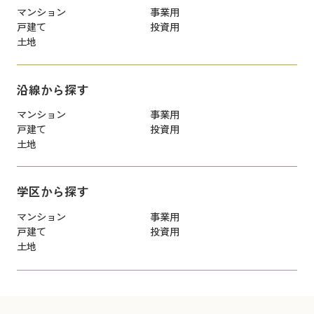
マンション
事業用
戸建て
投資用
土地
沿線から探す
マンション
事業用
戸建て
投資用
土地
学区から探す
マンション
事業用
戸建て
投資用
土地