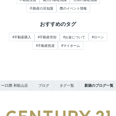
不動産の豆知識
際のイベント情報
おすすめのタグ
#不動産購入
#不動産売却
#お金について
#ローン
#不動産投資
#マイホーム
ー21際 和歌山店
ブログ
タグ一覧
新築のブログ一覧