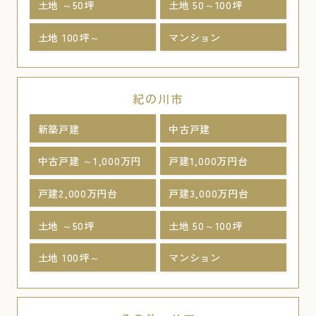
土地 ～50坪
土地 50～100坪
土地 100坪～
マンション
紀の川市
新築戸建
中古戸建
中古戸建 ～1,000万円
戸建1,000万円台
戸建2,000万円台
戸建3,000万円台
土地 ～50坪
土地 50～100坪
土地 100坪～
マンション