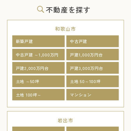
不動産を探す
和歌山市
新築戸建
中古戸建
中古戸建 ～1,000万円
戸建1,000万円台
戸建2,000万円台
戸建3,000万円台
土地 ～50坪
土地 50～100坪
土地 100坪～
マンション
岩出市