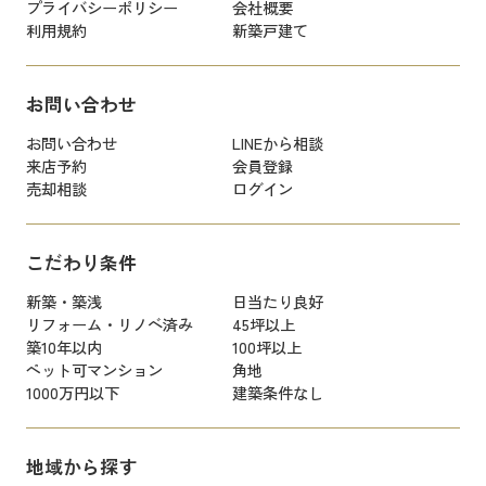
プライバシーポリシー
会社概要
利用規約
新築戸建て
お問い合わせ
お問い合わせ
LINEから相談
来店予約
会員登録
売却相談
ログイン
こだわり条件
新築・築浅
日当たり良好
リフォーム・リノベ済み
45坪以上
築10年以内
100坪以上
ペット可マンション
角地
1000万円以下
建築条件なし
地域から探す