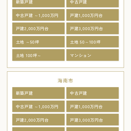
新築戸建
中古戸建
中古戸建 ～1,000万円
戸建1,000万円台
戸建2,000万円台
戸建3,000万円台
土地 ～50坪
土地 50～100坪
土地 100坪～
マンション
海南市
新築戸建
中古戸建
中古戸建 ～1,000万円
戸建1,000万円台
戸建2,000万円台
戸建3,000万円台