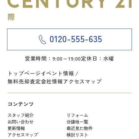
0120-555-635
営業時間：9:00～19:00
定休日：水曜
トップページ
イベント情報
無料売却査定
会社情報
アクセスマップ
コンテンツ
スタッフ紹介
リフォーム
お問い合わせ
分譲地一覧
更新情報
最近見た物件
アクセスマップ
検討リスト