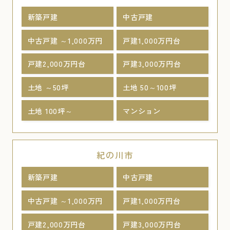
新築戸建
中古戸建
中古戸建 ～1,000万円
戸建1,000万円台
戸建2,000万円台
戸建3,000万円台
土地 ～50坪
土地 50～100坪
土地 100坪～
マンション
紀の川市
新築戸建
中古戸建
中古戸建 ～1,000万円
戸建1,000万円台
戸建2,000万円台
戸建3,000万円台