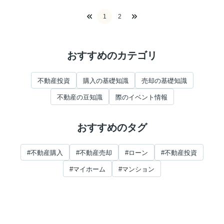
1
2
おすすめのカテゴリ
不動産投資
購入の基礎知識
売却の基礎知識
不動産の豆知識
際のイベント情報
おすすめのタグ
#不動産購入
#不動産売却
#ローン
#不動産投資
#マイホーム
#マンション