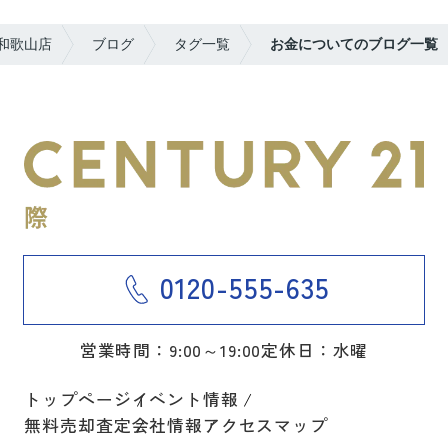
和歌山店
ブログ
タグ一覧
お金についてのブログ一覧
0120-555-635
営業時間：9:00～19:00
定休日：水曜
トップページ
イベント情報
無料売却査定
会社情報
アクセスマップ