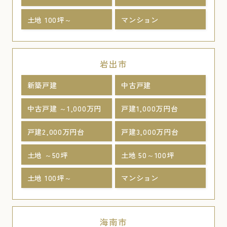
土地 100坪～
マンション
岩出市
新築戸建
中古戸建
中古戸建 ～1,000万円
戸建1,000万円台
戸建2,000万円台
戸建3,000万円台
土地 ～50坪
土地 50～100坪
土地 100坪～
マンション
海南市