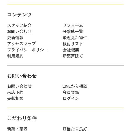
コンテンツ
スタッフ紹介
リフォーム
お問い合わせ
分譲地一覧
更新情報
最近見た物件
アクセスマップ
検討リスト
プライバシーポリシー
会社概要
利用規約
新築戸建て
お問い合わせ
お問い合わせ
LINEから相談
来店予約
会員登録
売却相談
ログイン
こだわり条件
新築・築浅
日当たり良好