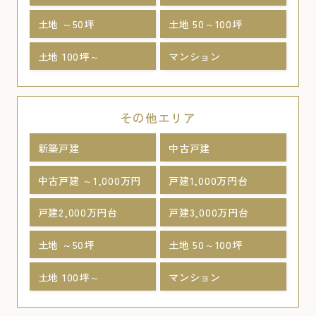
土地 ～50坪
土地 50～100坪
土地 100坪～
マンション
その他エリア
新築戸建
中古戸建
中古戸建 ～1,000万円
戸建1,000万円台
戸建2,000万円台
戸建3,000万円台
土地 ～50坪
土地 50～100坪
土地 100坪～
マンション