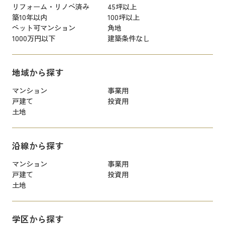
リフォーム・リノベ済み
45坪以上
築10年以内
100坪以上
ペット可マンション
角地
1000万円以下
建築条件なし
地域から探す
マンション
事業用
戸建て
投資用
土地
沿線から探す
マンション
事業用
戸建て
投資用
土地
学区から探す