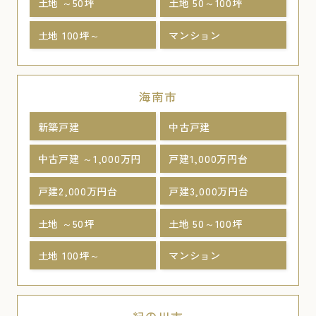
土地 ～50坪
土地 50～100坪
土地 100坪～
マンション
海南市
新築戸建
中古戸建
中古戸建 ～1,000万円
戸建1,000万円台
戸建2,000万円台
戸建3,000万円台
土地 ～50坪
土地 50～100坪
土地 100坪～
マンション