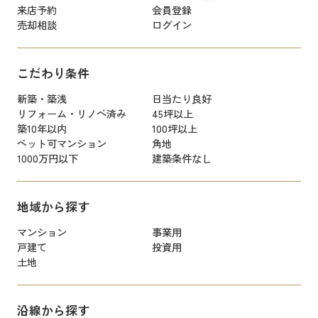
来店予約
会員登録
売却相談
ログイン
こだわり条件
新築・築浅
日当たり良好
リフォーム・リノベ済み
45坪以上
築10年以内
100坪以上
ペット可マンション
角地
1000万円以下
建築条件なし
地域から探す
マンション
事業用
戸建て
投資用
土地
沿線から探す