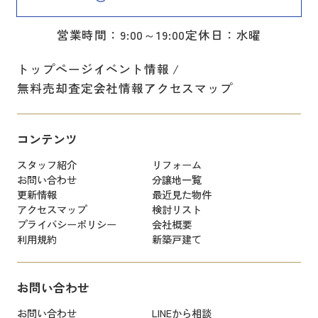
営業時間：9:00～19:00
定休日：水曜
トップページ
イベント情報
無料売却査定
会社情報
アクセスマップ
コンテンツ
スタッフ紹介
リフォーム
お問い合わせ
分譲地一覧
更新情報
最近見た物件
アクセスマップ
検討リスト
プライバシーポリシー
会社概要
利用規約
新築戸建て
お問い合わせ
お問い合わせ
LINEから相談