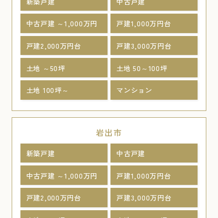
新築戸建
中古戸建
中古戸建 ～1,000万円
戸建1,000万円台
戸建2,000万円台
戸建3,000万円台
土地 ～50坪
土地 50～100坪
土地 100坪～
マンション
岩出市
新築戸建
中古戸建
中古戸建 ～1,000万円
戸建1,000万円台
戸建2,000万円台
戸建3,000万円台