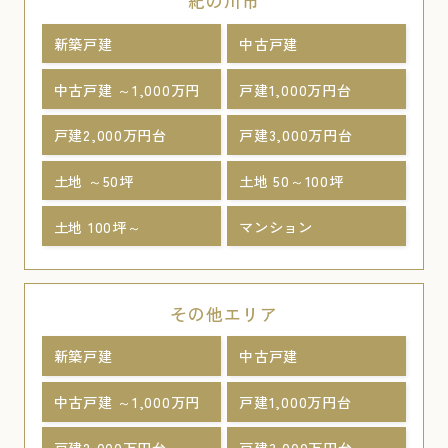
紀の川市
新築戸建
中古戸建
中古戸建 ～1,000万円
戸建1,000万円台
戸建2,000万円台
戸建3,000万円台
土地 ～50坪
土地 50～100坪
土地 100坪～
マンション
その他エリア
新築戸建
中古戸建
中古戸建 ～1,000万円
戸建1,000万円台
戸建2,000万円台
戸建3,000万円台