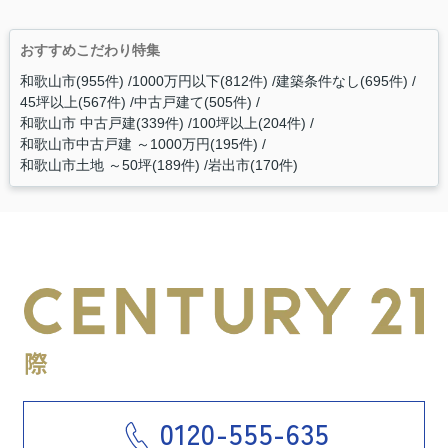
おすすめこだわり特集
和歌山市(955件)
1000万円以下(812件)
建築条件なし(695件)
45坪以上(567件)
中古戸建て(505件)
和歌山市 中古戸建(339件)
100坪以上(204件)
和歌山市中古戸建 ～1000万円(195件)
和歌山市土地 ～50坪(189件)
岩出市(170件)
0120-555-635