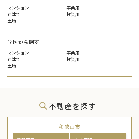
マンション
事業用
戸建て
投資用
土地
学区から探す
マンション
事業用
戸建て
投資用
土地
不動産を探す
和歌山市